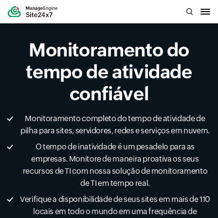
Monitoramento do
tempo de atividade
confiável
Monitoramento completo do tempo de atividade de
pilha para sites, servidores, redes e serviços em nuvem.
O tempo de inatividade é um pesadelo para as
empresas. Monitore de maneira proativa os seus
recursos de TI com nossa solução de monitoramento
de TI em tempo real.
Verifique a disponibilidade de seus sites em mais de 110
locais em todo o mundo em uma frequência de