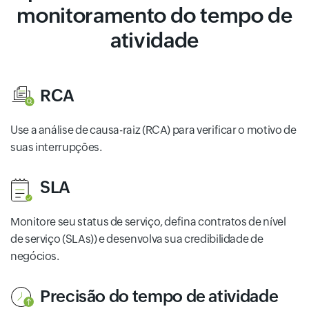
monitoramento do tempo de
atividade
RCA
Use a análise de causa-raiz (RCA) para verificar o motivo de
suas interrupções.
SLA
Monitore seu status de serviço, defina contratos de nível
de serviço (SLAs)) e desenvolva sua credibilidade de
negócios.
Precisão do tempo de atividade