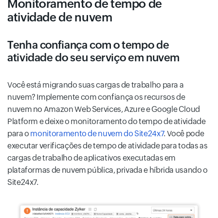
Monitoramento de tempo de
atividade de nuvem
Tenha confiança com o tempo de
atividade do seu serviço em nuvem
Você está migrando suas cargas de trabalho para a
nuvem? Implemente com confiança os recursos de
nuvem no Amazon Web Services, Azure e Google Cloud
Platform e deixe o monitoramento do tempo de atividade
para o
monitoramento de nuvem do Site24x7
. Você pode
executar verificações de tempo de atividade para todas as
cargas de trabalho de aplicativos executadas em
plataformas de nuvem pública, privada e híbrida usando o
Site24x7.