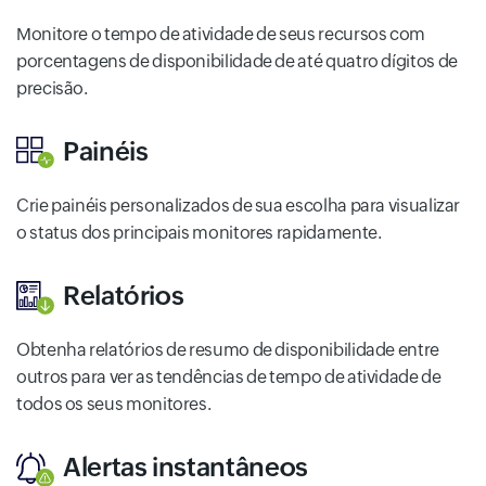
Monitore o tempo de atividade de seus recursos com
porcentagens de disponibilidade de até quatro dígitos de
precisão.
Painéis
Crie painéis personalizados de sua escolha para visualizar
o status dos principais monitores rapidamente.
Relatórios
Obtenha relatórios de resumo de disponibilidade entre
outros para ver as tendências de tempo de atividade de
todos os seus monitores.
Alertas instantâneos