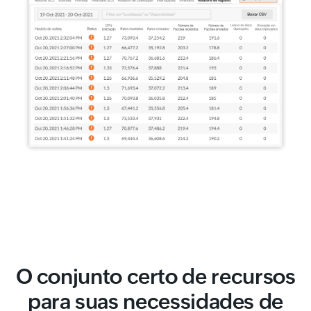
O conjunto certo de recursos
para suas necessidades de