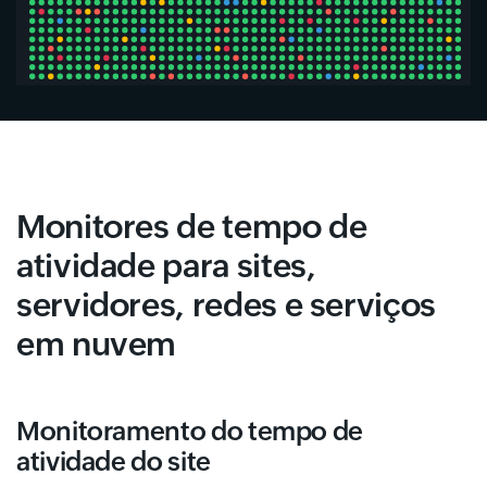
Monitores de tempo de
atividade para sites,
servidores, redes e serviços
em nuvem
Monitoramento do tempo de
atividade do site