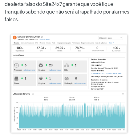
de alerta falso do Site24x7 garante que você fique
tranquilo sabendo que não será atrapalhado por alarmes
falsos.