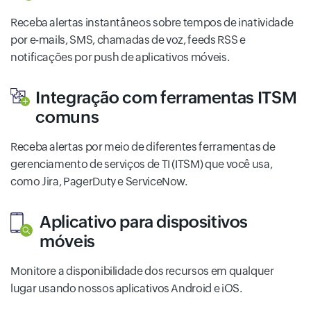
Receba alertas instantâneos sobre tempos de inatividade
por e-mails, SMS, chamadas de voz, feeds RSS e
notificações por push de aplicativos móveis.
Integração com ferramentas ITSM
comuns
Receba alertas por meio de diferentes ferramentas de
gerenciamento de serviços de TI (ITSM) que você usa,
como Jira, PagerDuty e ServiceNow.
Aplicativo para dispositivos
móveis
Monitore a disponibilidade dos recursos em qualquer
lugar usando nossos aplicativos Android e iOS.