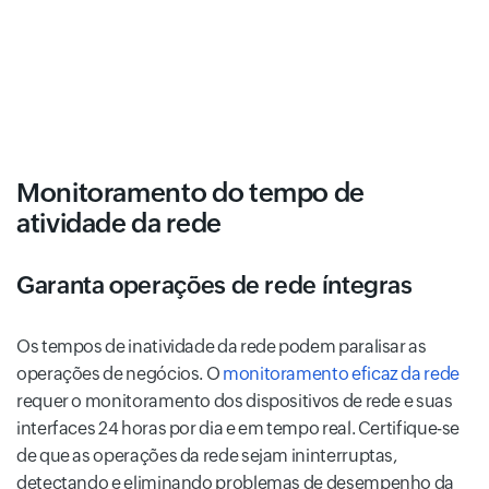
Monitoramento do tempo de
atividade da rede
Garanta operações de rede íntegras
Os tempos de inatividade da rede podem paralisar as
operações de negócios. O
monitoramento eficaz da rede
requer o monitoramento dos dispositivos de rede e suas
interfaces 24 horas por dia e em tempo real. Certifique-se
de que as operações da rede sejam ininterruptas,
detectando e eliminando problemas de desempenho da