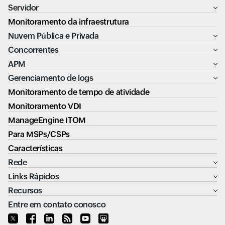
Servidor
Monitoramento da infraestrutura
Nuvem Pública e Privada
Concorrentes
APM
Gerenciamento de logs
Monitoramento de tempo de atividade
Monitoramento VDI
ManageEngine ITOM
Para MSPs/CSPs
Características
Rede
Links Rápidos
Recursos
Entre em contato conosco