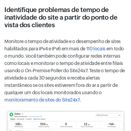
Identifique problemas de tempo de
inatividade do site a partir do ponto de
vista dos clientes
Monitore o tempo de atividade e o desempenho de sites
habilitados para IPv4 e IPv6 em mais de
110 locais
em todo
o mundo. Você também pode configurar redes internas
como locais e monitorar o tempo de atividade entre filiais
usando o On-Premise Poller do Site24x7. Teste o tempo de
atividade a cada 30 segundos e receba alertas
instantâneos se os sites estiverem fora do ar a partir de
qualquer um dos locais monitorados usando o
monitoramento de sites do Site24x7
.