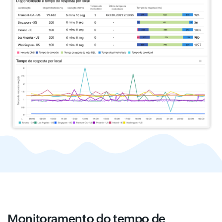
Monitoramento do tempo de