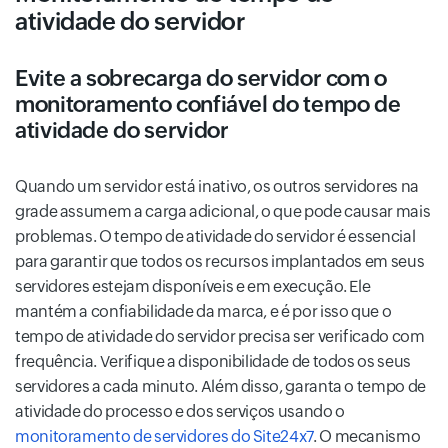
atividade do servidor
Evite a sobrecarga do servidor com o
monitoramento confiável do tempo de
atividade do servidor
Quando um servidor está inativo, os outros servidores na
grade assumem a carga adicional, o que pode causar mais
problemas. O tempo de atividade do servidor é essencial
para garantir que todos os recursos implantados em seus
servidores estejam disponíveis e em execução. Ele
mantém a confiabilidade da marca, e é por isso que o
tempo de atividade do servidor precisa ser verificado com
frequência. Verifique a disponibilidade de todos os seus
servidores a cada minuto. Além disso, garanta o tempo de
atividade do processo e dos serviços usando o
monitoramento de servidores do Site24x7
. O mecanismo