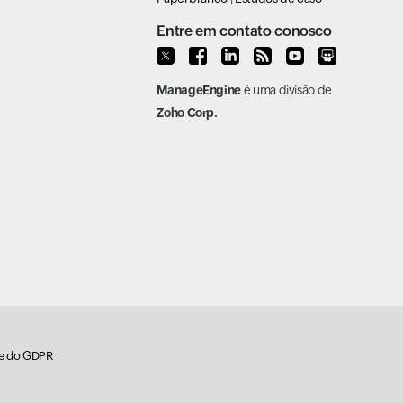
Entre em contato conosco
ManageEngine
é uma divisão de
Zoho Corp.
de do GDPR