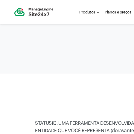
Produtos
Planos e preços
STATUSIQ, UMA FERRAMENTA DESENVOLVIDA 
ENTIDADE QUE VOCÊ REPRESENTA (doravante