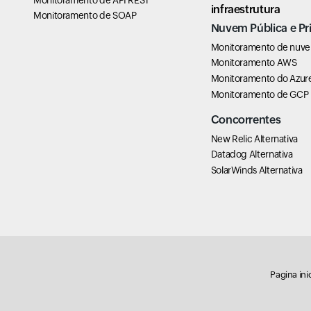
infraestrutura
Monitoramento de SOAP
Nuvem Pública e Pr
Monitoramento de nuv
Monitoramento AWS
Monitoramento do Azur
Monitoramento de GCP
Concorrentes
New Relic Alternativa
Datadog Alternativa
SolarWinds Alternativa
Pagina inic