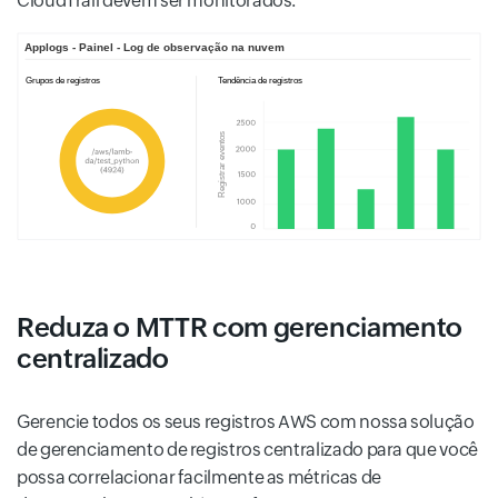
CloudTrail devem ser monitorados.
Reduza o MTTR com gerenciamento
centralizado
Gerencie todos os seus registros AWS com nossa solução
de gerenciamento de registros centralizado para que você
possa correlacionar facilmente as métricas de