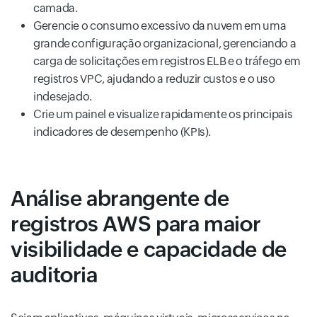
camada.
Gerencie o consumo excessivo da nuvem em uma
grande configuração organizacional, gerenciando a
carga de solicitações em registros ELB e o tráfego em
registros VPC, ajudando a reduzir custos e o uso
indesejado.
Crie um painel e visualize rapidamente os principais
indicadores de desempenho (KPIs).
Análise abrangente de
registros AWS para maior
visibilidade e capacidade de
auditoria