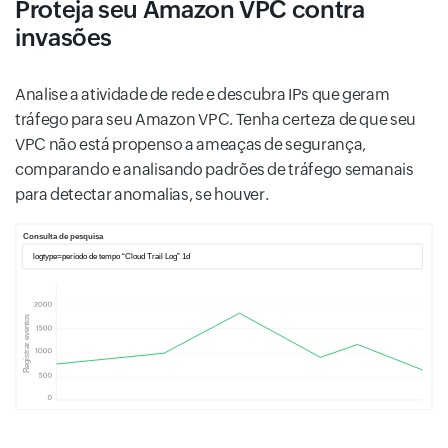
Proteja seu Amazon VPC contra
invasões
Analise a atividade de rede e descubra IPs que geram
tráfego para seu Amazon VPC. Tenha certeza de que seu
VPC não está propenso a ameaças de segurança,
comparando e analisando padrões de tráfego semanais
para detectar anomalias, se houver.