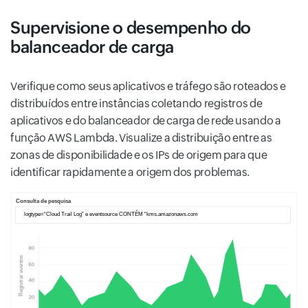
Supervisione o desempenho do
balanceador de carga
Verifique como seus aplicativos e tráfego são roteados e
distribuídos entre instâncias coletando registros de
aplicativos e do balanceador de carga de rede usando a
função AWS Lambda. Visualize a distribuição entre as
zonas de disponibilidade e os IPs de origem para que
identificar rapidamente a origem dos problemas.