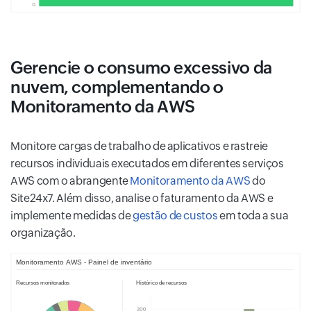
Gerencie o consumo excessivo da
nuvem, complementando o
Monitoramento da AWS
Monitore cargas de trabalho de aplicativos e rastreie
recursos individuais executados em diferentes serviços
AWS com o abrangente
Monitoramento da AWS
do
Site24x7. Além disso, analise o faturamento da AWS e
implemente medidas de
gestão de custos
em toda a sua
organização.