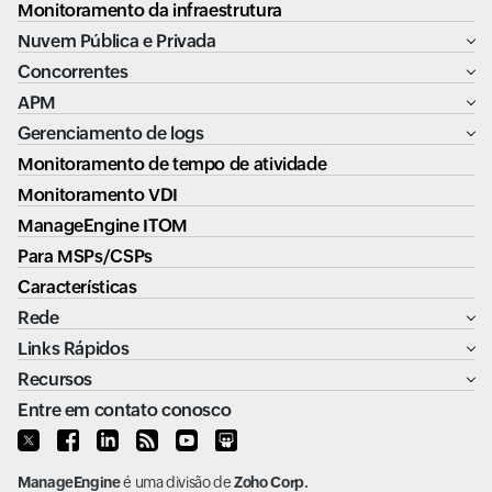
Monitoramento da infraestrutura
Nuvem Pública e Privada
Concorrentes
APM
Gerenciamento de logs
Monitoramento de tempo de atividade
Monitoramento VDI
ManageEngine ITOM
Para MSPs/CSPs
Características
Rede
Links Rápidos
Recursos
Entre em contato conosco
ManageEngine
é uma divisão de
Zoho Corp.