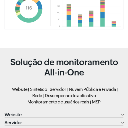
Solução de monitoramento
All-in-One
Website
Sintético
Servidor
Nuvem Pública e Privada
Rede
Desempenho do aplicativo
Monitoramento de usuários reais
MSP
Website
Servidor