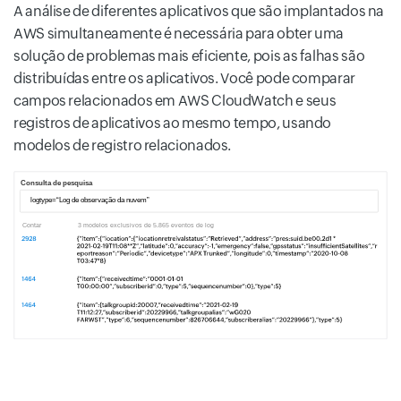
A análise de diferentes aplicativos que são implantados na
AWS simultaneamente é necessária para obter uma
solução de problemas mais eficiente, pois as falhas são
distribuídas entre os aplicativos. Você pode comparar
campos relacionados em AWS CloudWatch e seus
registros de aplicativos ao mesmo tempo, usando
modelos de registro relacionados.