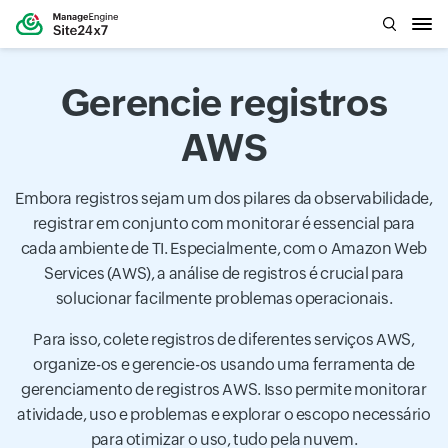
Gerencie registros
AWS
Embora registros sejam um dos pilares da observabilidade,
registrar em conjunto com monitorar é essencial para
cada ambiente de TI. Especialmente, com o Amazon Web
Services (AWS), a análise de registros é crucial para
solucionar facilmente problemas operacionais.
Para isso, colete registros de diferentes serviços AWS,
organize-os e gerencie-os usando uma ferramenta de
gerenciamento de registros AWS. Isso permite monitorar
atividade, uso e problemas e explorar o escopo necessário
para otimizar o uso, tudo pela nuvem.