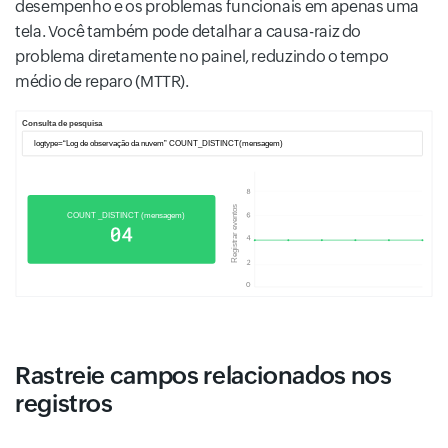
desempenho e os problemas funcionais em apenas uma
tela. Você também pode detalhar a causa-raiz do
problema diretamente no painel, reduzindo o tempo
médio de reparo (MTTR).
Rastreie campos relacionados nos
registros