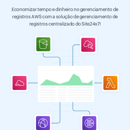
Economizar tempo e dinheiro no gerenciamento de
registros AWS com a solução de gerenciamento de
registros centralizado do Site24x7!