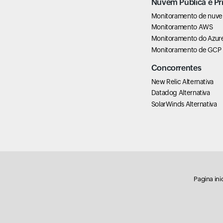
Nuvem Pública e Pr
Monitoramento de nuv
Monitoramento AWS
Monitoramento do Azur
Monitoramento de GCP
Concorrentes
New Relic Alternativa
Datadog Alternativa
SolarWinds Alternativa
Pagina inic