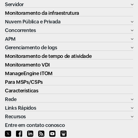
Servidor
Monitoramento da infraestrutura
Nuvem Pública e Privada
Concorrentes
APM
Gerenciamento de logs
Monitoramento de tempo de atividade
Monitoramento VDI
ManageEngine ITOM
Para MSPs/CSPs
Características
Rede
Links Rápidos
Recursos
Entre em contato conosco