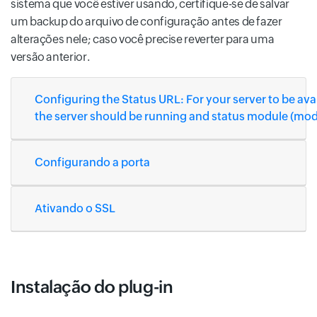
sistema que você estiver usando, certifique-se de salvar
um backup do arquivo de configuração antes de fazer
alterações nele; caso você precise reverter para uma
versão anterior.
Configuring the Status URL: For your server to be ava
the server should be running and status module (mod
Configurando a porta
Ativando o SSL
Instalação do plug-in