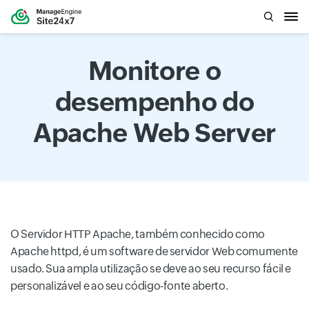
Monitore o
desempenho do
Apache Web Server
O Servidor HTTP Apache, também conhecido como
Apache httpd, é um software de servidor Web comumente
usado. Sua ampla utilização se deve ao seu recurso fácil e
personalizável e ao seu código-fonte aberto.