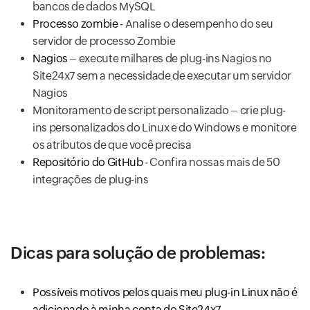
bancos de dados MySQL
Processo zombie
- Analise o desempenho do seu
servidor de processo Zombie
Nagios
– execute milhares de plug-ins Nagios no
Site24x7 sem a necessidade de executar um servidor
Nagios
Monitoramento de script personalizado – crie plug-
ins personalizados do Linux e do Windows e monitore
os atributos de que você precisa
Repositório do GitHub
- Confira nossas mais de 50
integrações de plug-ins
Dicas para solução de problemas:
Possíveis motivos pelos quais meu plug-in Linux não é
adicionado à minha conta do Site24x7