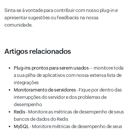
Sinta-se à vontade para contribuir com nosso plug-in e
apresentar sugestões ou feedbacks na nossa
comunidade.
Artigos relacionados
Plug-ins prontos para serem usados
– monitore toda
a sua pilha de aplicativos com nossa extensa lista de
integrações
Monitoramento de servidores
- Fique por dentro das
interrupções do servidor e dos problemas de
desempenho
Redis
- Monitore as métricas de desempenho de seus
bancos de dados do Redis
MySQL
- Monitore métricas de desempenho de seus