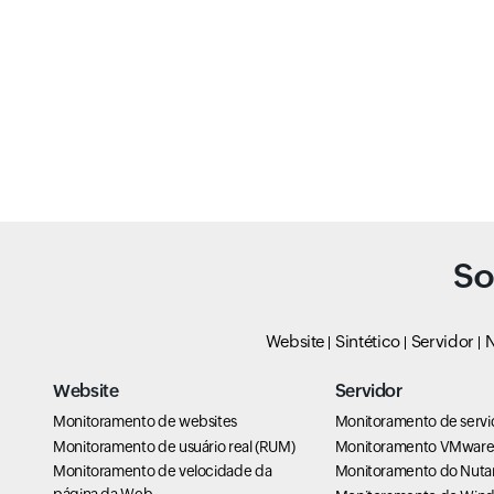
So
Website
Sintético
Servidor
N
Website
Servidor
Monitoramento de websites
Monitoramento de servi
Monitoramento de usuário real (RUM)
Monitoramento VMwar
Monitoramento de velocidade da
Monitoramento do Nuta