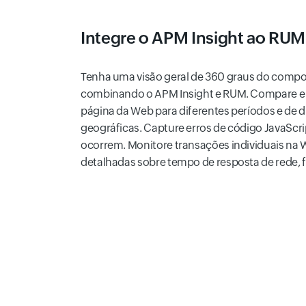
Integre o APM Insight ao RUM
Tenha uma visão geral de 360 graus do compo
combinando o APM Insight e RUM. Compare e
página da Web para diferentes períodos e de d
geográficas. Capture erros de código JavaScri
ocorrem. Monitore transações individuais na 
detalhadas sobre tempo de resposta de rede, 