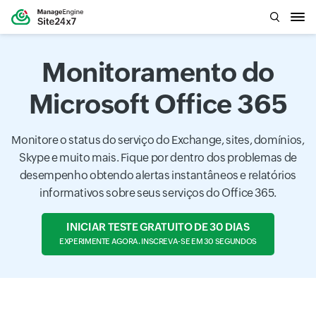
Monitoramento do
Microsoft Office 365
Monitore o status do serviço do Exchange, sites, domínios,
Skype e muito mais. Fique por dentro dos problemas de
desempenho obtendo alertas instantâneos e relatórios
informativos sobre seus serviços do Office 365.
INICIAR TESTE GRATUITO DE 30 DIAS
EXPERIMENTE AGORA. INSCREVA-SE EM 30 SEGUNDOS