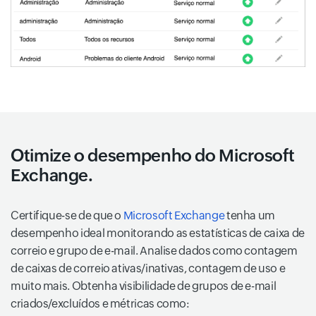
Otimize o desempenho do Microsoft
Exchange.
Certifique-se de que o
Microsoft Exchange
tenha um
desempenho ideal monitorando as estatísticas de caixa de
correio e grupo de e-mail. Analise dados como contagem
de caixas de correio ativas/inativas, contagem de uso e
muito mais. Obtenha visibilidade de grupos de e-mail
criados/excluídos e métricas como: