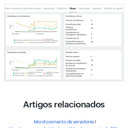
Artigos relacionados
Monitoramento de servidores