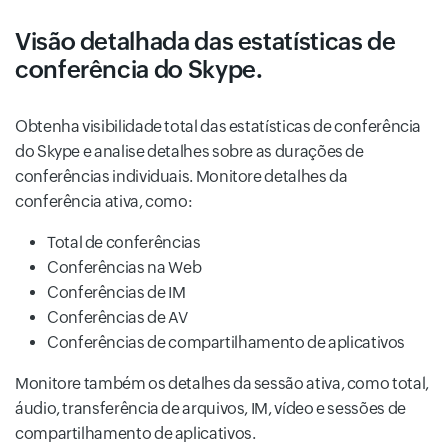
Visão detalhada das estatísticas de
conferência do Skype.
Obtenha visibilidade total das estatísticas de conferência
do Skype e analise detalhes sobre as durações de
conferências individuais. Monitore detalhes da
conferência ativa, como:
Total de conferências
Conferências na Web
Conferências de IM
Conferências de AV
Conferências de compartilhamento de aplicativos
Monitore também os detalhes da sessão ativa, como total,
áudio, transferência de arquivos, IM, vídeo e sessões de
compartilhamento de aplicativos.