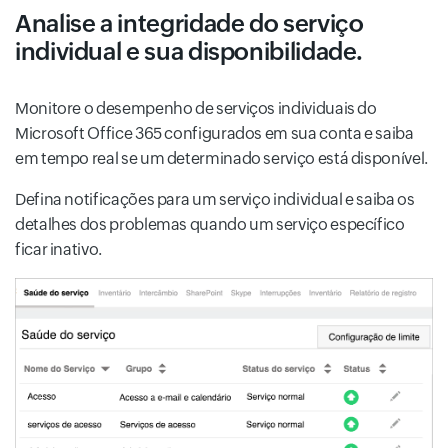
Analise a integridade do serviço
individual e sua disponibilidade.
Monitore o desempenho de serviços individuais do
Microsoft Office 365 configurados em sua conta e saiba
em tempo real se um determinado serviço está disponível.
Defina notificações para um serviço individual e saiba os
detalhes dos problemas quando um serviço específico
ficar inativo.