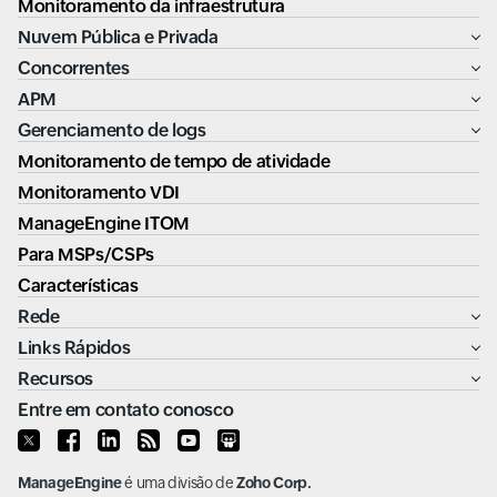
Monitoramento da infraestrutura
Nuvem Pública e Privada
Concorrentes
APM
Gerenciamento de logs
Monitoramento de tempo de atividade
Monitoramento VDI
ManageEngine ITOM
Para MSPs/CSPs
Características
Rede
Links Rápidos
Recursos
Entre em contato conosco
ManageEngine
é uma divisão de
Zoho Corp.