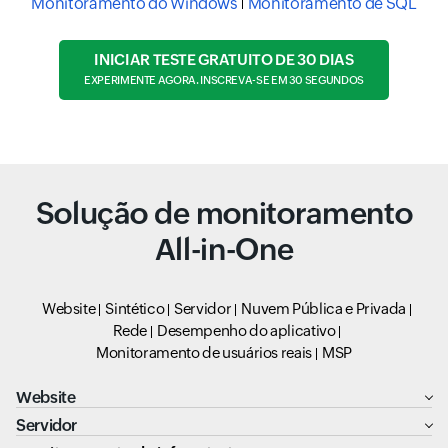
Monitoramento do Windows
Monitoramento de SQL
INICIAR TESTE GRATUITO DE 30 DIAS
EXPERIMENTE AGORA. INSCREVA-SE EM 30 SEGUNDOS
Solução de monitoramento
All-in-One
Website
Sintético
Servidor
Nuvem Pública e Privada
Rede
Desempenho do aplicativo
Monitoramento de usuários reais
MSP
Website
Servidor