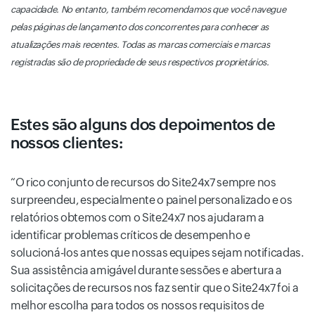
capacidade. No entanto, também recomendamos que você navegue
pelas páginas de lançamento dos concorrentes para conhecer as
atualizações mais recentes. Todas as marcas comerciais e marcas
registradas são de propriedade de seus respectivos proprietários.
Estes são alguns dos depoimentos de
nossos clientes:
O rico conjunto de recursos do Site24x7 sempre nos
surpreendeu, especialmente o painel personalizado e os
relatórios obtemos com o Site24x7 nos ajudaram a
identificar problemas críticos de desempenho e
solucioná-los antes que nossas equipes sejam notificadas.
Sua assistência amigável durante sessões e abertura a
solicitações de recursos nos faz sentir que o Site24x7 foi a
melhor escolha para todos os nossos requisitos de