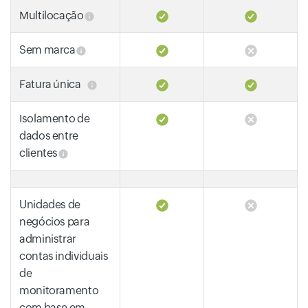
Multilocação
Sem marca
Fatura única
Isolamento de
dados entre
clientes
Unidades de
negócios para
administrar
contas individuais
de
monitoramento
com base em