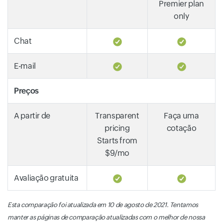
Premier plan
only
Chat
E-mail
Preços
A partir de
Transparent
Faça uma
pricing
cotação
Starts from
$9/mo
Avaliação gratuita
Esta comparação foi atualizada em 10 de agosto de 2021. Tentamos
manter as páginas de comparação atualizadas com o melhor de nossa