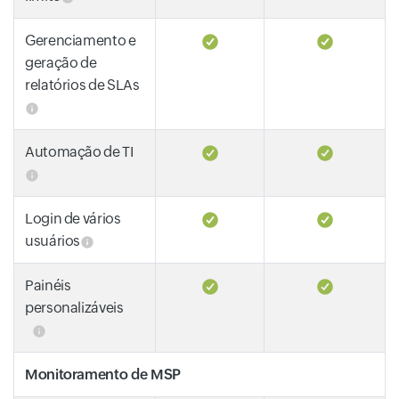
Gerenciamento e
geração de
relatórios de SLAs
Automação de TI
Login de vários
usuários
Painéis
personalizáveis
Monitoramento de MSP