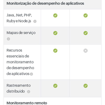
Monitorização de desempenho de aplicativos
Java, .Net, PHP,
Ruby e Node.js
Mapas de serviço
Recursos
essenciais de
monitoramento
de desempenho
de aplicativos
Rastreamento
distribuído
Monitoramento remoto