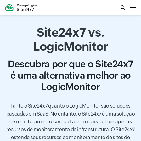
Site24x7 vs.
LogicMonitor
Descubra por que o Site24x7
é uma alternativa melhor ao
LogicMonitor
Tanto o Site24x7 quanto o LogicMonitor são soluções
baseadas em SaaS. No entanto, o Site24x7 é uma solução
de monitoramento completa com mais do que apenas
recursos de monitoramento de infraestrutura. O Site24x7
estende seus recursos de monitoramento de sites de