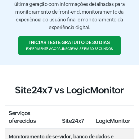
última geração com informações detalhadas para
monitoramento de front-end, monitoramento da
experiência do usuário final e monitoramento da
experiência digital.
INICIAR TESTE GRATUITO DE 30 DIAS
EXPERIMENTE AGORA. INSCREVA-SE EM 30 SEGUNDOS
Site24x7 vs LogicMonitor
Serviços
oferecidos
Site24x7
LogicMonitor
Monitoramento de servidor, banco de dados e