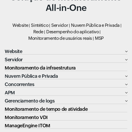
All-in-One
Website
Sintético
Servidor
Nuvem Pública e Privada
Rede
Desempenho do aplicativo
Monitoramento de usuários reais
MSP
Website
Servidor
Monitoramento da infraestrutura
Nuvem Pública e Privada
Concorrentes
APM
Gerenciamento de logs
Monitoramento de tempo de atividade
Monitoramento VDI
ManageEngine ITOM