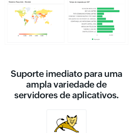
Suporte imediato para uma
ampla variedade de
servidores de aplicativos.