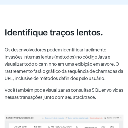
Identifique traços lentos.
Os desenvolvedores podem identificar facilmente
invasões internas lentas (métodos) no código Java e
visualizar todo o caminho em uma exibição em árvore. O
rastreamento fará o gráfico da sequência de chamadas da
URL, inclusive de métodos definidos pelo usuário.
Você também pode visualizar as consultas SQL envolvidas
nessas transações junto com seu stacktrace.