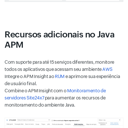
Recursos adicionais no Java
APM
Com suporte para até 15 serviços diferentes, monitore
todos os aplicativos que acessam seu ambiente
AWS
Integre o APM Insight ao
RUM
e aprimore sua experiência
de usuário final.
Combine o APM Insight com o
Monitoramento de
servidores Site24x7
para aumentar os recursos de
monitoramento do ambiente Java.