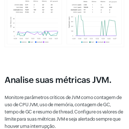
Analise suas métricas JVM.
Monitore parâmetros críticos de JVM como contagem de
uso de CPU JVM, uso de memória, contagem de GC,
tempo de GC e resumo de thread. Configure os valores de
limite para suas métricas JVM e seja alertado sempre que
houver uma interrupção.