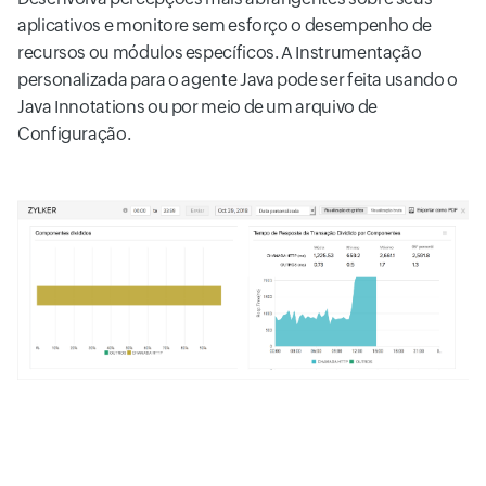
aplicativos e monitore sem esforço o desempenho de
recursos ou módulos específicos. A Instrumentação
personalizada para o agente Java pode ser feita usando o
Java Innotations ou por meio de um arquivo de
Configuração.