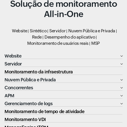
Solução de monitoramento
All-in-One
Website
Sintético
Servidor
Nuvem Pública e Privada
Rede
Desempenho do aplicativo
Monitoramento de usuários reais
MSP
Website
Servidor
Monitoramento da infraestrutura
Nuvem Pública e Privada
Concorrentes
APM
Gerenciamento de logs
Monitoramento de tempo de atividade
Monitoramento VDI