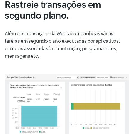
Rastreie transações em
segundo plano.
Além das transações da Web, acompanhe as várias
tarefas em segundo plano executadas por aplicativos,
como as associadas à manutenção, programadores,
mensagens etc.