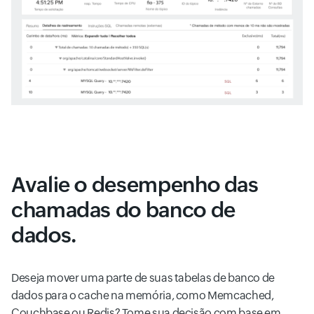
Avalie o desempenho das
chamadas do banco de
dados.
Deseja mover uma parte de suas tabelas de banco de
dados para o cache na memória, como Memcached,
Couchbase ou Redis? Tome sua decisão com base em