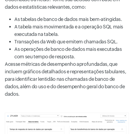
dados e estatísticas relevantes, como:
As tabelas de banco de dados mais bem-atingidas.
A tabela mais movimentada e a operação SQL mais
executada na tabela.
Transações da Web que emitem chamadas SQL.
As operações de banco de dados mais executadas
com seu tempo de resposta.
Acesse métricas de desempenho aprofundadas, que
incluem gráficos detalhados e representações tabulares,
para identificar lentidão nas chamadas de banco de
dados, além do uso e do desempenho geral do banco de
dados.