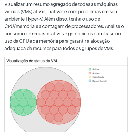
Visualizar um resumo agregado de todas as máquinas
virtuais (VMs) ativas, inativas e com problemas em seu
ambiente Hyper-V. Além disso, tenha o uso de
CPU/memória e a contagem de processadores. Analise o
consumo de recursos ativos e gerencie-os com base no
uso da CPU e da memória para garantir a alocação
adequada de recursos para todos os grupos de VMs.