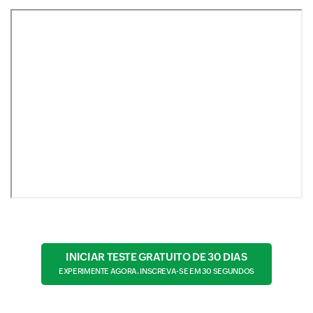
INICIAR TESTE GRATUITO DE 30 DIAS
EXPERIMENTE AGORA. INSCREVA-SE EM 30 SEGUNDOS