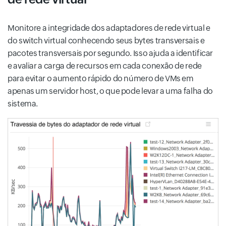
Monitore a integridade dos adaptadores de rede virtual e
do switch virtual conhecendo seus bytes transversais e
pacotes transversais por segundo. Isso ajuda a identificar
e avaliar a carga de recursos em cada conexão de rede
para evitar o aumento rápido do número de VMs em
apenas um servidor host, o que pode levar a uma falha do
sistema.