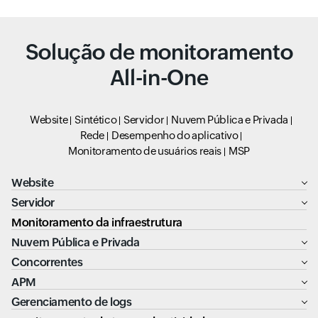
Solução de monitoramento
All-in-One
Website
Sintético
Servidor
Nuvem Pública e Privada
Rede
Desempenho do aplicativo
Monitoramento de usuários reais
MSP
Website
Servidor
Monitoramento da infraestrutura
Nuvem Pública e Privada
Concorrentes
APM
Gerenciamento de logs