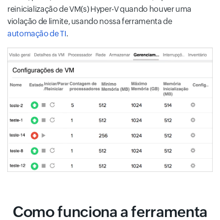
reinicialização de VM(s) Hyper-V quando houver uma
violação de limite, usando nossa ferramenta de
automação de TI
.
Como funciona a ferramenta