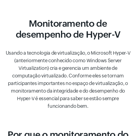
Monitoramento de
desempenho de Hyper-V
Usando a tecnologia de virtualização, o Microsoft Hyper-V
(anteriormente conhecido como Windows Server
Virtualization) cria e gerencia um ambiente de
computação virtualizado. Conforme eles se tornam
participantes importantes no espaço de virtualização, o
monitoramento da integridade e do desempenho do
Hyper-V é essencial para saber se estão sempre
funcionando bem.
Por que o monitoramento do