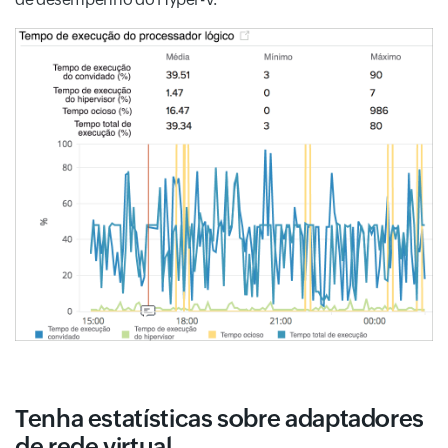
Tenha estatísticas sobre adaptadores
de rede virtual