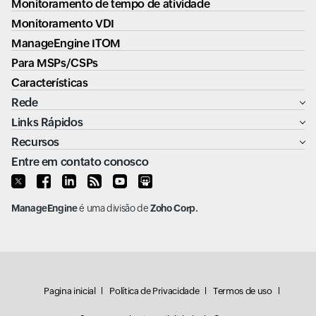
Monitoramento de tempo de atividade
Monitoramento VDI
ManageEngine ITOM
Para MSPs/CSPs
Características
Rede
Links Rápidos
Recursos
Entre em contato conosco
ManageEngine
é uma divisão de
Zoho Corp.
Pagina inicial
Política de Privacidade
Termos de uso