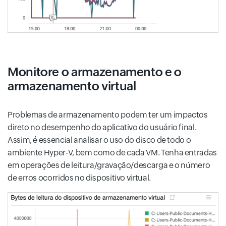
Monitore o armazenamento e o
armazenamento virtual
Problemas de armazenamento podem ter um impactos
direto no desempenho do aplicativo do usuário final.
Assim, é essencial analisar o uso do disco de todo o
ambiente Hyper-V, bem como de cada VM. Tenha entradas
em operações de leitura/gravação/descarga e o número
de erros ocorridos no dispositivo virtual.