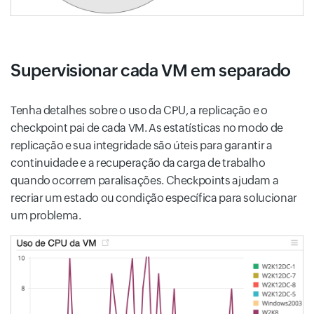
Supervisionar cada VM em separado
Tenha detalhes sobre o uso da CPU, a replicação e o
checkpoint pai de cada VM. As estatísticas no modo de
replicação e sua integridade são úteis para garantir a
continuidade e a recuperação da carga de trabalho
quando ocorrem paralisações. Checkpoints ajudam a
recriar um estado ou condição específica para solucionar
um problema.