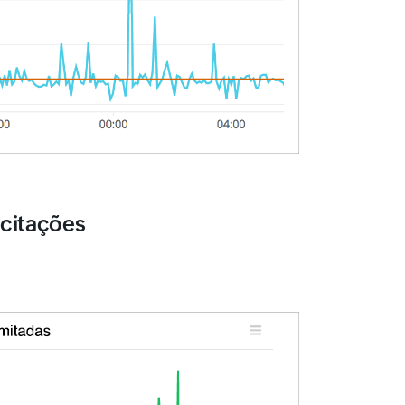
icitações