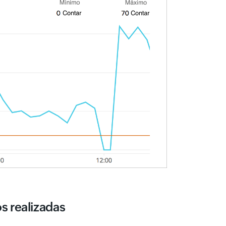
s realizadas