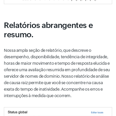
Relatórios abrangentes e
resumo.
Nossa ampla seção de relatório, que descreve o
desempenho, disponibilidade, tendência de integridade,
horas de maior movimento e tempo de resposta elucida e
oferece uma avaliação resumida em profundidade de seu
servidor de nomes de domínio. Nosso relatório de análise
de causa raiz permite que você se concentre na causa
exata do tempo de inatividade. Acompanhe os erros e
interrupções à medida que ocorrem.