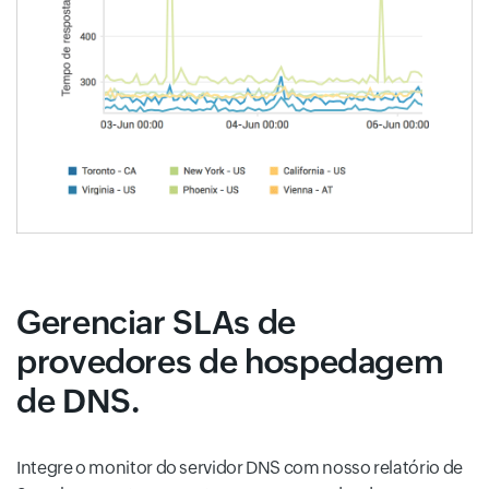
Gerenciar SLAs de
provedores de hospedagem
de DNS.
Integre o monitor do servidor DNS com nosso relatório de