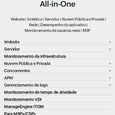
All-in-One
Website
Sintético
Servidor
Nuvem Pública e Privada
Rede
Desempenho do aplicativo
Monitoramento de usuários reais
MSP
Website
Servidor
Monitoramento da infraestrutura
Nuvem Pública e Privada
Concorrentes
APM
Gerenciamento de logs
Monitoramento de tempo de atividade
Monitoramento VDI
ManageEngine ITOM
Para MSPs/CSPs