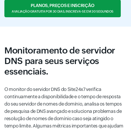
PLANOS, PREÇOS E INSCRIÇÃO
AVALIAÇÃO GRATUITA POR 30 DIAS, INSCREVA-SE EM 30 SEGUNDOS
Monitoramento de servidor
DNS para seus serviços
essenciais.
O monitor do servidor DNS do Site24x7 verifica
continuamente a disponibilidade e o tempo de resposta
do seu servidor de nomes de domínio, analisa os tempos
de pesquisa de DNS avançado e soluciona problemas de
resolução de nomes de domínio caso seja atingido o
tempo limite. Algumas métricas importantes que ajudam