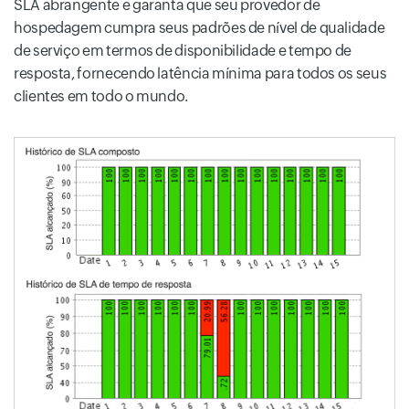
SLA abrangente e garanta que seu provedor de
hospedagem cumpra seus padrões de nível de qualidade
de serviço em termos de disponibilidade e tempo de
resposta, fornecendo latência mínima para todos os seus
clientes em todo o mundo.