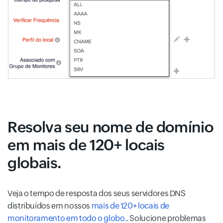
Resolva seu nome de domínio
em mais de 120+ locais
globais.
Veja o tempo de resposta dos seus servidores DNS
distribuídos em nossos
mais de 120+ locais de
monitoramento em todo o globo.
. Solucione problemas