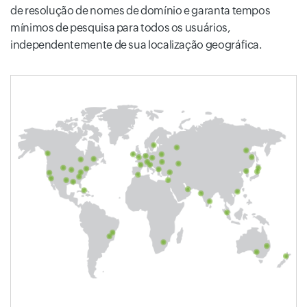
de resolução de nomes de domínio e garanta tempos
mínimos de pesquisa para todos os usuários,
independentemente de sua localização geográfica.