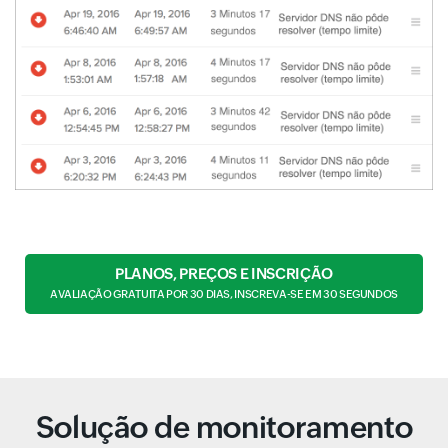
PLANOS, PREÇOS E INSCRIÇÃO
AVALIAÇÃO GRATUITA POR 30 DIAS, INSCREVA-SE EM 30 SEGUNDOS
Solução de monitoramento