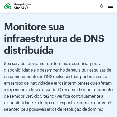
Monitore sua
infraestrutura de DNS
distribuída
Seu servidor de nomes de domínio é essencial para a
disponibilidade e o desempenho de seu site. Pesquisas de
encaminhamento de DNS malsucedidas podem resultar
em tempo de inatividade e erros intermitentes que afetam
a experiência de seu usuário. O recurso de monitoramento
de servidor DNS do Site24x7 verifica continuamente a
disponibilidade e o tempo de resposta e permite que você
se antecipe a possíveis erros de resolução de domínio.