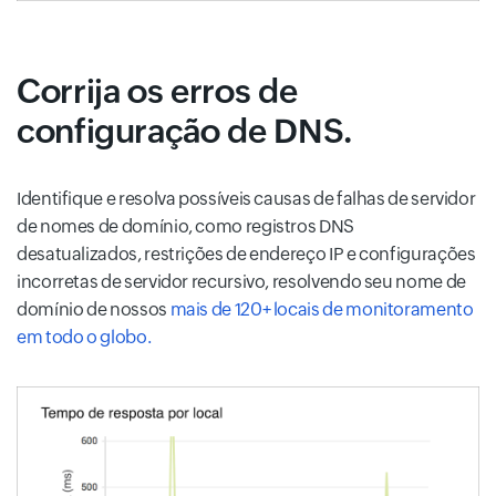
Corrija os erros de
configuração de DNS.
Identifique e resolva possíveis causas de falhas de servidor
de nomes de domínio, como registros DNS
desatualizados, restrições de endereço IP e configurações
incorretas de servidor recursivo, resolvendo seu nome de
domínio de nossos
mais de 120+ locais de monitoramento
em todo o globo.