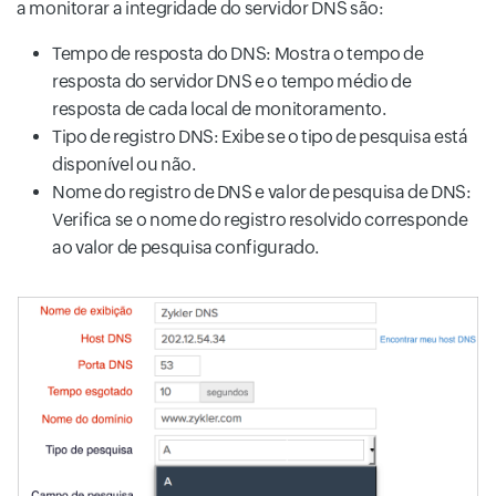
a monitorar a integridade do servidor DNS são:
Tempo de resposta do DNS: Mostra o tempo de
resposta do servidor DNS e o tempo médio de
resposta de cada local de monitoramento.
Tipo de registro DNS: Exibe se o tipo de pesquisa está
disponível ou não.
Nome do registro de DNS e valor de pesquisa de DNS:
Verifica se o nome do registro resolvido corresponde
ao valor de pesquisa configurado.