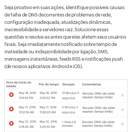
Seja proativo em suas ações, identifique possíveis causas
de falha de DNS decorrentes de problemas de rede,
configuração inadequada, atualizações dinâmicas,
inacessibilidade a servidores raiz. Solucione essas
questões e resolva-as antes que elas afetem seus usuários
finais. Seja imediatamente notificado sobre tempo de
inatividade ou indisponibilidade por ligação, SMS,
mensagens instantâneas, feeds RSS e notificações push
(de nossos aplicativos Android e iOS).