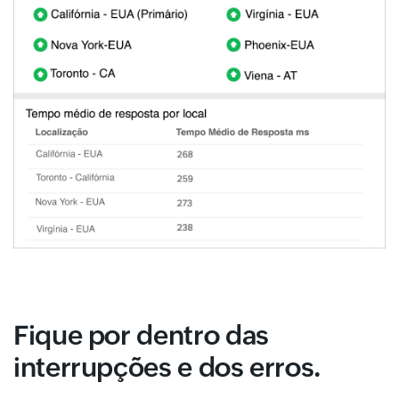
Fique por dentro das
interrupções e dos erros.