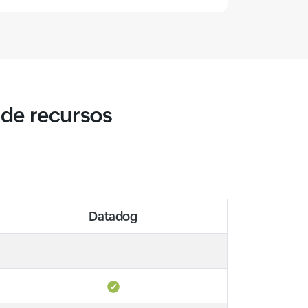
de recursos
Datadog