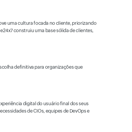
ve uma cultura focada no cliente, priorizando
e24x7 construiu uma base sólida de clientes,
scolha definitiva para organizações que
eriência digital do usuário final dos seus
 necessidades de CIOs, equipes de DevOps e