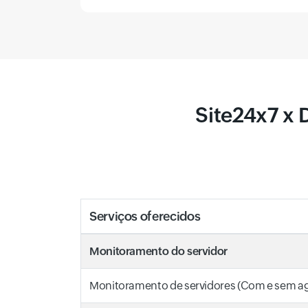
Site24x7 x
Serviços oferecidos
Monitoramento do servidor
Monitoramento de servidores (Com e sem a