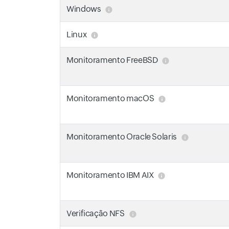
Windows
Linux
Monitoramento FreeBSD
Monitoramento macOS
Monitoramento Oracle Solaris
Monitoramento IBM AIX
Verificação NFS