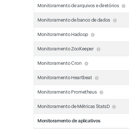
Monitoramento de arquivos e diretórios
Monitoramento de banco de dados
Monitoramento Hadoop
Monitoramento ZooKeeper
Monitoramento Cron
Monitoramento Heartbeat
Monitoramento Prometheus
Monitoramento de Métricas StatsD
Monitoramento de aplicativos