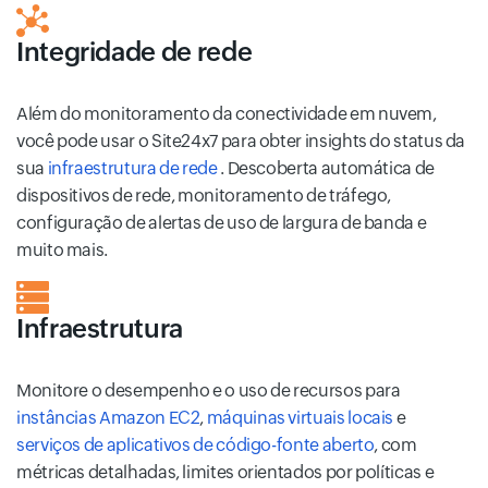
Integridade de rede
Além do monitoramento da conectividade em nuvem,
você pode usar o Site24x7 para obter insights do status da
sua
infraestrutura de rede
. Descoberta automática de
dispositivos de rede, monitoramento de tráfego,
configuração de alertas de uso de largura de banda e
muito mais.
Infraestrutura
Monitore o desempenho e o uso de recursos para
instâncias Amazon EC2
,
máquinas virtuais locais
e
serviços de aplicativos de código-fonte aberto
, com
métricas detalhadas, limites orientados por políticas e