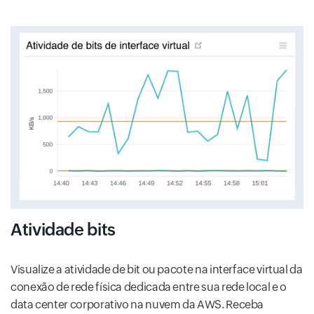
Atividade bits
Visualize a atividade de bit ou pacote na interface virtual da
conexão de rede física dedicada entre sua rede local e o
data center corporativo na nuvem da AWS. Receba