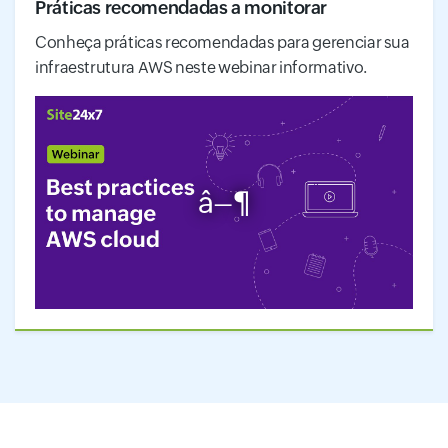
Práticas recomendadas a monitorar
Conheça práticas recomendadas para gerenciar sua
infraestrutura AWS neste webinar informativo.
â–¶