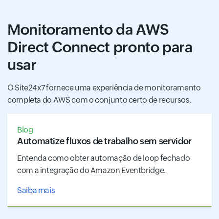
Monitoramento da AWS
Direct Connect pronto para
usar
O Site24x7 fornece uma experiência de monitoramento
completa do AWS com o conjunto certo de recursos.
Blog
Automatize fluxos de trabalho sem servidor
Entenda como obter automação de loop fechado
com a integração do Amazon Eventbridge.
Saiba mais