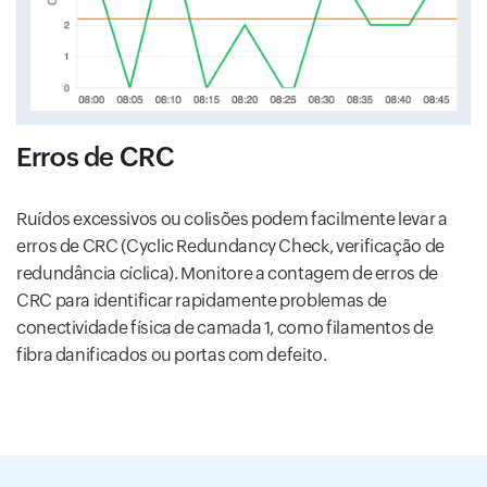
Erros de CRC
Ruídos excessivos ou colisões podem facilmente levar a
erros de CRC (Cyclic Redundancy Check, verificação de
redundância cíclica). Monitore a contagem de erros de
CRC para identificar rapidamente problemas de
conectividade física de camada 1, como filamentos de
fibra danificados ou portas com defeito.