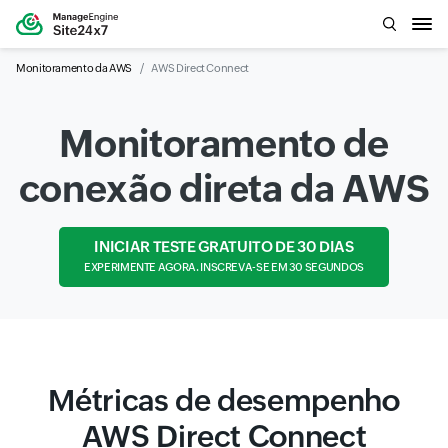
Monitoramento da AWS
AWS Direct Connect
Monitoramento de
conexão direta da AWS
INICIAR TESTE GRATUITO DE 30 DIAS
EXPERIMENTE AGORA. INSCREVA-SE EM 30 SEGUNDOS
Métricas de desempenho
AWS Direct Connect