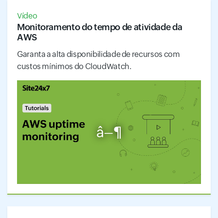
Vídeo
Monitoramento do tempo de atividade da
AWS
Garanta a alta disponibilidade de recursos com
custos mínimos do CloudWatch.
â–¶