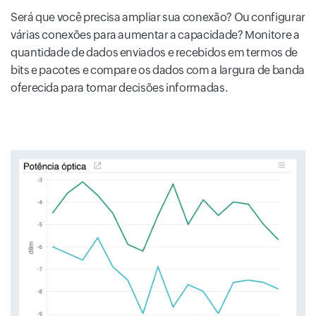
Será que você precisa ampliar sua conexão? Ou configurar
várias conexões para aumentar a capacidade? Monitore a
quantidade de dados enviados e recebidos em termos de
bits e pacotes e compare os dados com a largura de banda
oferecida para tomar decisões informadas.