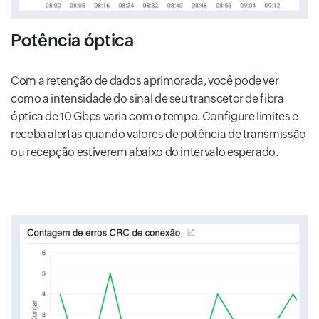
Potência óptica
Com a retenção de dados aprimorada, você pode ver
como a intensidade do sinal de seu transcetor de fibra
óptica de 10 Gbps varia com o tempo. Configure limites e
receba alertas quando valores de potência de transmissão
ou recepção estiverem abaixo do intervalo esperado.