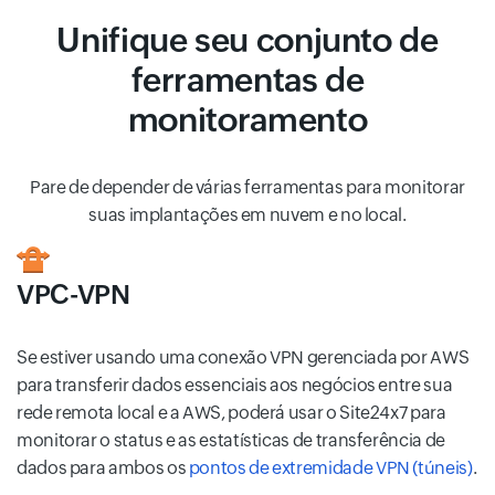
Unifique seu conjunto de
ferramentas de
monitoramento
Pare de depender de várias ferramentas para monitorar
suas implantações em nuvem e no local.
VPC-VPN
Se estiver usando uma conexão VPN gerenciada por AWS
para transferir dados essenciais aos negócios entre sua
rede remota local e a AWS, poderá usar o Site24x7 para
monitorar o status e as estatísticas de transferência de
dados para ambos os
pontos de extremidade VPN (túneis)
.