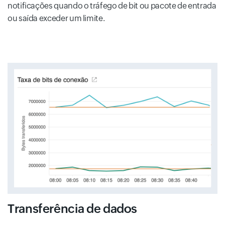
notificações quando o tráfego de bit ou pacote de entrada
ou saída exceder um limite.
Transferência de dados