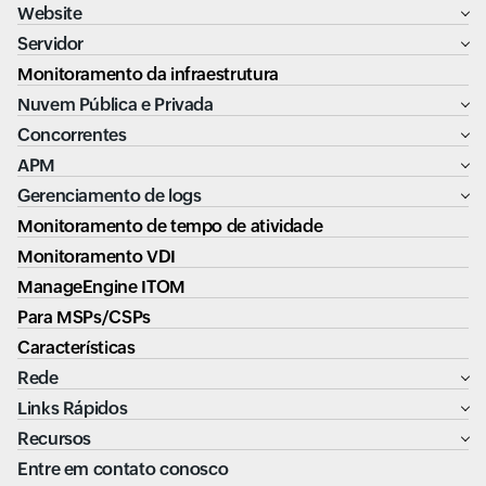
Website
Servidor
Monitoramento da infraestrutura
Nuvem Pública e Privada
Concorrentes
APM
Gerenciamento de logs
Monitoramento de tempo de atividade
Monitoramento VDI
ManageEngine ITOM
Para MSPs/CSPs
Características
Rede
Links Rápidos
Recursos
Entre em contato conosco