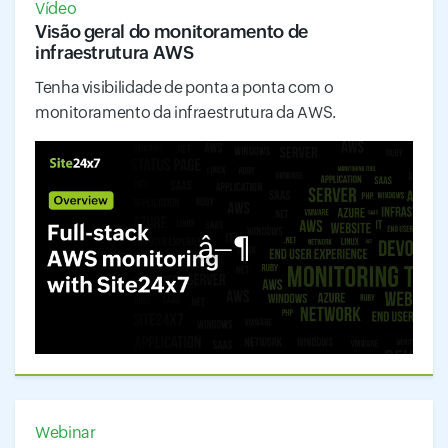
Vídeo
Visão geral do monitoramento de
infraestrutura AWS
Tenha visibilidade de ponta a ponta com o
monitoramento da infraestrutura da AWS.
â–¶
Webinar