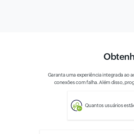
Obtenh
Garanta uma experiência integrada ao a
conexões com falha. Além disso, pro
Quantos usuários estã