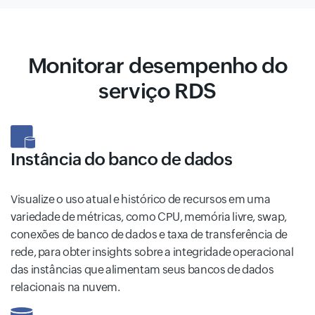
Monitorar desempenho do
serviço RDS
Instância do banco de dados
Visualize o uso atual e histórico de recursos em uma
variedade de métricas, como CPU, memória livre, swap,
conexões de banco de dados e taxa de transferência de
rede, para obter insights sobre a integridade operacional
das instâncias que alimentam seus bancos de dados
relacionais na nuvem.