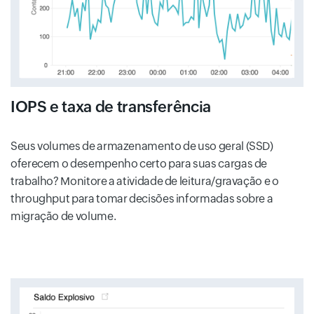
IOPS e taxa de transferência
Seus volumes de armazenamento de uso geral (SSD)
oferecem o desempenho certo para suas cargas de
trabalho? Monitore a atividade de leitura/gravação e o
throughput para tomar decisões informadas sobre a
migração de volume.