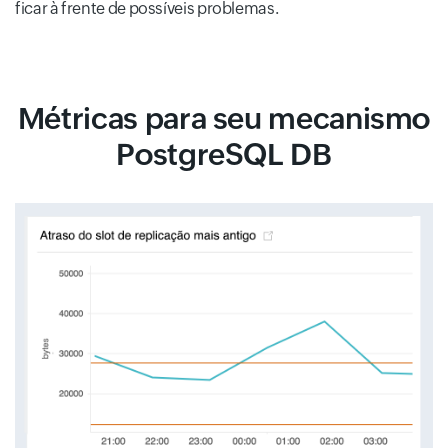
ficar à frente de possíveis problemas.
Métricas para seu mecanismo
PostgreSQL DB