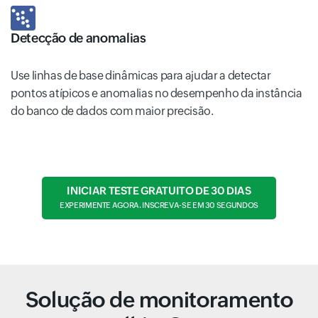
Detecção de anomalias
Use linhas de base dinâmicas para ajudar a detectar
pontos atípicos e anomalias no desempenho da instância
do banco de dados com maior precisão.
INICIAR TESTE GRATUITO DE 30 DIAS
EXPERIMENTE AGORA. INSCREVA-SE EM 30 SEGUNDOS
Solução de monitoramento