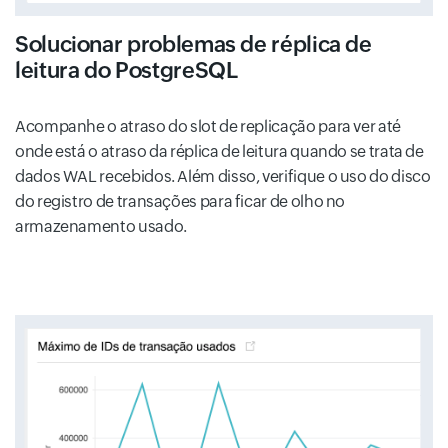
Solucionar problemas de réplica de
leitura do PostgreSQL
Acompanhe o atraso do slot de replicação para ver até
onde está o atraso da réplica de leitura quando se trata de
dados WAL recebidos. Além disso, verifique o uso do disco
do registro de transações para ficar de olho no
armazenamento usado.