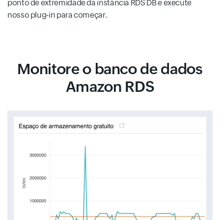
ponto de extremidade da instância RDS DB e execute
nosso plug-in para começar.
Monitore o banco de dados
Amazon RDS