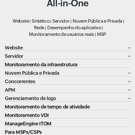
All-in-One
Website
Sintético
Servidor
Nuvem Pública e Privada
Rede
Desempenho do aplicativo
Monitoramento de usuários reais
MSP
Website
Servidor
Monitoramento da infraestrutura
Nuvem Pública e Privada
Concorrentes
APM
Gerenciamento de logs
Monitoramento de tempo de atividade
Monitoramento VDI
ManageEngine ITOM
Para MSPs/CSPs