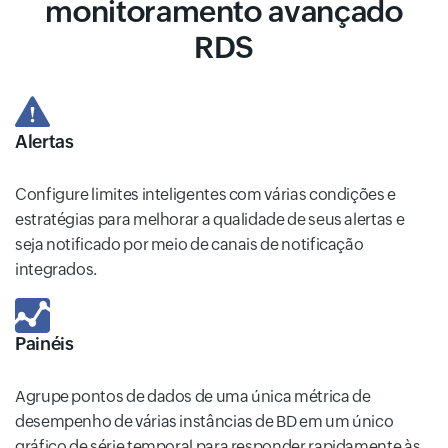
monitoramento avançado
RDS
Alertas
Configure limites inteligentes com várias condições e
estratégias para melhorar a qualidade de seus alertas e
seja notificado por meio de canais de notificação
integrados.
Painéis
Agrupe pontos de dados de uma única métrica de
desempenho de várias instâncias de BD em um único
gráfico de série temporal para responder rapidamente às