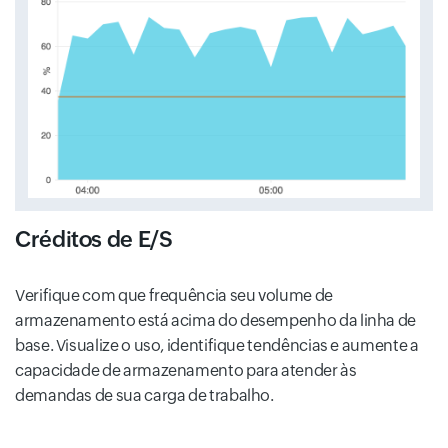
Créditos de E/S
Verifique com que frequência seu volume de
armazenamento está acima do desempenho da linha de
base. Visualize o uso, identifique tendências e aumente a
capacidade de armazenamento para atender às
demandas de sua carga de trabalho.