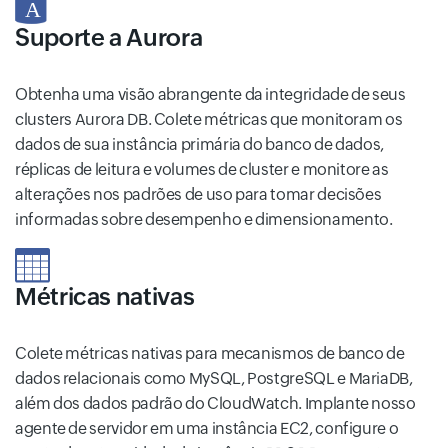
Suporte a Aurora
Obtenha uma visão abrangente da integridade de seus
clusters Aurora DB. Colete métricas que monitoram os
dados de sua instância primária do banco de dados,
réplicas de leitura e volumes de cluster e monitore as
alterações nos padrões de uso para tomar decisões
informadas sobre desempenho e dimensionamento.
Métricas nativas
Colete métricas nativas para mecanismos de banco de
dados relacionais como MySQL, PostgreSQL e MariaDB,
além dos dados padrão do CloudWatch. Implante nosso
agente de servidor em uma instância EC2, configure o