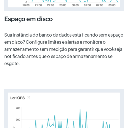
Espaço em disco
Sua instância do banco de dados está ficando sem espaço
em disco? Configure limites e alertas e monitore o
armazenamento sem medição para garantir que você seja
notificado antes que o espaço de armazenamento se
esgote.