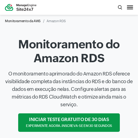
Monitoramento da AWS
Amazon RDS
Monitoramento do
Amazon RDS
O monitoramento aprimorado do Amazon RDS oferece
visibilidade completa das instâncias do RDS e do banco de
dados em execução nelas. Configure alertas para as
métricas do RDS CloudWatch e otimize ainda mais o
serviço.
INICIAR TESTE GRATUITO DE 30 DIAS
EXPERIMENTE AGORA. INSCREVA-SE EM 30 SEGUNDOS