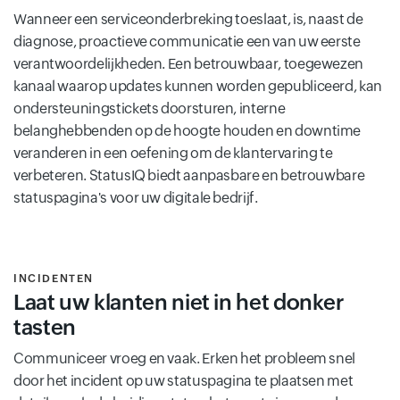
Wanneer een serviceonderbreking toeslaat, is, naast de
diagnose, proactieve communicatie een van uw eerste
verantwoordelijkheden. Een betrouwbaar, toegewezen
kanaal waarop updates kunnen worden gepubliceerd, kan
ondersteuningstickets doorsturen, interne
belanghebbenden op de hoogte houden en downtime
veranderen in een oefening om de klantervaring te
verbeteren. StatusIQ biedt aanpasbare en betrouwbare
statuspagina's voor uw digitale bedrijf.
INCIDENTEN
Laat uw klanten niet in het donker
tasten
Communiceer vroeg en vaak. Erken het probleem snel
door het incident op uw statuspagina te plaatsen met