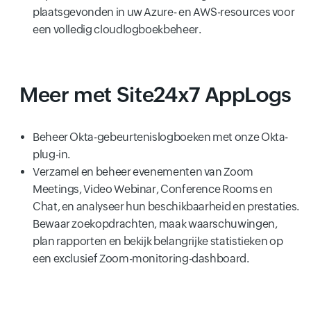
plaatsgevonden in uw Azure- en AWS-resources voor
een volledig cloudlogboekbeheer.
Meer met Site24x7 AppLogs
Beheer Okta-gebeurtenislogboeken met onze Okta-
plug-in.
Verzamel en beheer evenementen van Zoom
Meetings, Video Webinar, Conference Rooms en
Chat, en analyseer hun beschikbaarheid en prestaties.
Bewaar zoekopdrachten, maak waarschuwingen,
plan rapporten en bekijk belangrijke statistieken op
een exclusief Zoom-monitoring-dashboard.