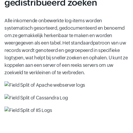
gedistribueerd zoeken
Alle inkomende onbewerkte log-items worden
systematisch gesorteerd, gedocumenteerd en benoemd
om ze gemakkelijk herkenbaar te maken en worden
weergegeven als een tabel. Het standaardpatroon van uw
records wordt genoteerd en gegroepeerd in specifieke
logtypen, wat helpt bij sneller zoeken en ophalen. U kunt ze
koppelen aan een server of een reeks servers om uw
zoekveld te verkleinen of te verbreden.