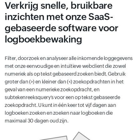
Verkrijg snelle, bruikbare
inzichten met onze SaaS-
gebaseerde software voor
logboekbewaking
Filter, doorzoek en analyseer alle inkomende loggegevens
met onze eenvoudige en intuïtieve webclient die zowel
numeriek als op tekst gebaseerd zoeken biedt. Gebruik
groter dan (>) en kleiner dan (<) zoekopdrachten in het
geval van een numerieke zoekopdracht, en
subtekenreeksquery's voor een op tekst gebaseerde
zoekopdracht. U kunt in één keer tot vijf dagen aan
logboeken zoeken en zoeken naar logboeken die
maximaal 30 dagen oud zijn.