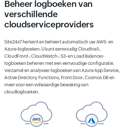
Beheer logboeken van
verschillende
cloudserviceproviders
Site24x7 herkent en beheert automatisch uw AWS- en
Azure-logboeken. U kunt eenvoudig Cloudtrail-,
CloudFront-, CloudWatch-, S3- en Load Balancer-
logboeken beheren met een eenvoudige configuratie.
Verzamel en analyseer logboeken van Azure App Service,
Active Directory, Functions, Front Door, Cosmos DB en
meer voor een volwaardige bewaking van
cloudlogboeken.