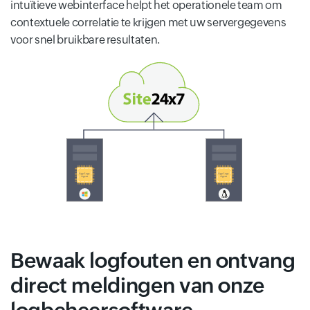
intuïtieve webinterface helpt het operationele team om
contextuele correlatie te krijgen met uw servergegevens
voor snel bruikbare resultaten.
Bewaak logfouten en ontvang
direct meldingen van onze