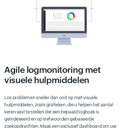
Agile logmonitoring met
visuele hulpmiddelen
Los problemen sneller dan ooit op met visuele
hulpmiddelen, zoals grafieken, die u helpen het aantal
keren vast te stellen dat een bepaald logboek is
geïndexeerd en op trefwoorden gebaseerde
zoekopdrachten. Maak een exclusief dashboard om uw