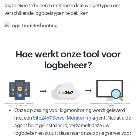
logboeken te beheren met meerdere widgettypen om
verschillende logboektypen te bekijken.
Hoe werkt onze tool voor
logbeheer?
Onze oplossing voor logmonitoring wordt geleverd
met een
Site24x7 Server Monitoring
-agent. Nadat u de
agent hebt geïnstalleerd, verzamelt deze uw
logboeken en stuurt deze naar onze opslagserver voor