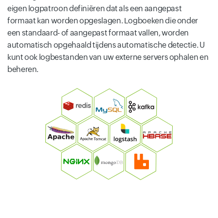
eigen logpatroon definiëren dat als een aangepast
formaat kan worden opgeslagen. Logboeken die onder
een standaard- of aangepast formaat vallen, worden
automatisch opgehaald tijdens automatische detectie. U
kunt ook logbestanden van uw externe servers ophalen en
beheren.