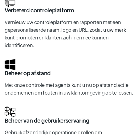
Verbeterd controleplatform
Vernieuw uw controleplatform en rapporten met een
gepersonaliseerde naam, logo en URL, zodat u uw merk
kunt promoten en klanten zich hiermee kunnen
identificeren.
Beheer op afstand
Met onze controle met agents kunt u nu op afstand actie
ondernemen om fouten in uw klantomgeving op te lossen.
Beheer van de gebruikerservaring
Gebruik afzonderlijke operationele rollen om