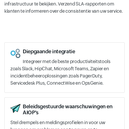
infrastructuur te bekijken. Verzend SLA-rapporten om
klanten te informeren over de consistentie van uw service.
Diepgaande integratie
Integreer met de beste productiviteitstools
zoals Slack, HipChat, Microsoft Teams, Zapier en
incidentbeheeroplossingen zoals PagerDuty,
Servicedesk Plus, ConnectWise en OpsGenie.
Beleidsgestuurde waarschuwingen en
AIOP's
Stel drempels en meldingsprofielen in voor uw