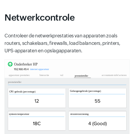
Netwerkcontrole
Controleer de netwerkprestaties van apparaten zoals
routers, schakelaars, firewalls, load balancers, printers,
UPS-apparaten en opslagapparaten.