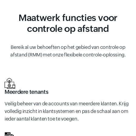
Maatwerk functies voor
controle op afstand
Bereik al uw behoeften op het gebied van controle op
afstand (RMM) met onze flexibele controle-oplossing.
Meerdere tenants
Veilig beheer van de accounts van meerdere klanten. Krijg
volledig inzicht in klantsystemen en pas de schaal aan om
ieder aantal klanten toe te voegen.