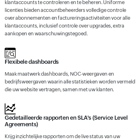
klantaccounts te controleren en te beheren. Uniforme
licenties bieden accountbeheerders volledige controle
over abonnementen en factureringsactiviteiten voor alle
klantaccounts, inclusief controle over upgrades, extra
aankopen en waarschuwingstegoed.
Flexibele dashboards
Maak maatwerk dashboards, NOC-weergaven en
bedrijfsweergaven waarin alle statistieken worden vermeld
die uw website vertragen, samen met uw klanten.
Gedetailleerde rapporten en SLA's (Service Level
Agreements)
Krijg inzichtelijke rapporten om de live status van uw