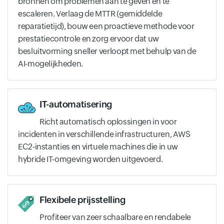
bronnen om problemen aan te geven en te
escaleren. Verlaag de MTTR (gemiddelde
reparatietijd), bouw een proactieve methode voor
prestatiecontrole en zorg ervoor dat uw
besluitvorming sneller verloopt met behulp van de
AI-mogelijkheden.
IT-automatisering
Richt automatisch oplossingen in voor
incidenten in verschillende infrastructuren, AWS
EC2-instanties en virtuele machines die in uw
hybride IT-omgeving worden uitgevoerd.
Flexibele prijsstelling
Profiteer van zeer schaalbare en rendabele