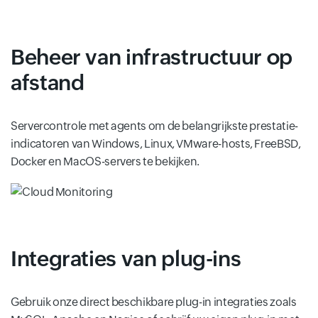
Beheer van infrastructuur op
afstand
Servercontrole met agents om de belangrijkste prestatie-
indicatoren van Windows, Linux, VMware-hosts, FreeBSD,
Docker en MacOS-servers te bekijken.
Integraties van plug-ins
Gebruik onze direct beschikbare plug-in integraties zoals