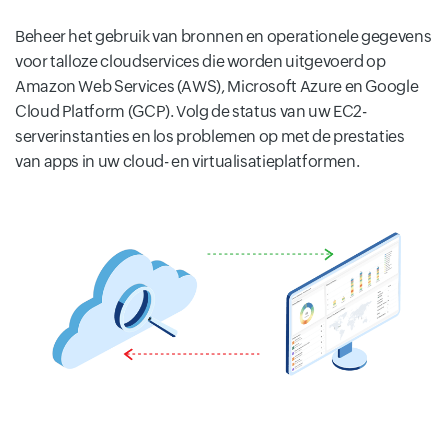
Beheer het gebruik van bronnen en operationele gegevens
voor talloze cloudservices die worden uitgevoerd op
Amazon Web Services (AWS), Microsoft Azure en Google
Cloud Platform (GCP). Volg de status van uw EC2-
serverinstanties en los problemen op met de prestaties
van apps in uw cloud- en virtualisatieplatformen.