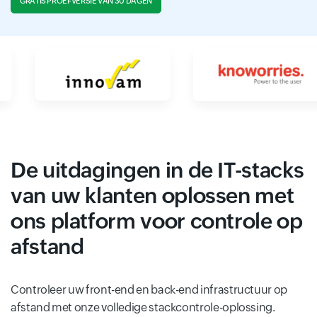
GRATIS PROEFVERSIE VAN 30 DAGEN
De uitdagingen in de IT-stacks
van uw klanten oplossen met
ons platform voor controle op
afstand
Controleer uw front-end en back-end infrastructuur op
afstand met onze volledige stackcontrole-oplossing.