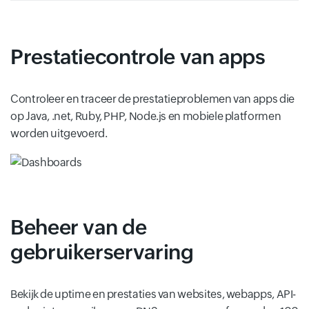
Prestatiecontrole van apps
Controleer en traceer de prestatieproblemen van apps die
op Java, .net, Ruby, PHP, Node.js en mobiele platformen
worden uitgevoerd.
Beheer van de
gebruikerservaring
Bekijk de uptime en prestaties van websites, webapps, API-