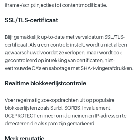
iframe-/scriptinjecties tot contentmodificatie.
SSL/TLS-certificaat
Blijf gemakkelijk up-to-date met vervaldatum SSL/TLS-
certificaat. Als u een controle instelt, wordt u niet alleen
gewaarschuwd voordat ze verlopen, maar wordt ook
gecontroleerd op intrekking van certificaten, niet-
vertrouwde CA's en sabotage met SHA-1-vingerafdrukken.
Realtime blokkeerlijstcontrole
Voer regelmatig zoekopdrachten uit op populaire
blokkeerlijsten zoals Surbl, SORBS, Invaluement,
UCEPROTECT en meer om domeinen en IP-adressen te
detecteren die als spam zijn gemarkeerd.
Merk reputatie