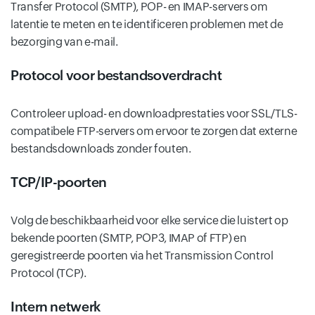
Transfer Protocol (SMTP), POP- en IMAP-servers om
latentie te meten en te identificeren problemen met de
bezorging van e-mail.
Protocol voor bestandsoverdracht
Controleer upload- en downloadprestaties voor SSL/TLS-
compatibele FTP-servers om ervoor te zorgen dat externe
bestandsdownloads zonder fouten.
TCP/IP-poorten
Volg de beschikbaarheid voor elke service die luistert op
bekende poorten (SMTP, POP3, IMAP of FTP) en
geregistreerde poorten via het Transmission Control
Protocol (TCP).
Intern netwerk