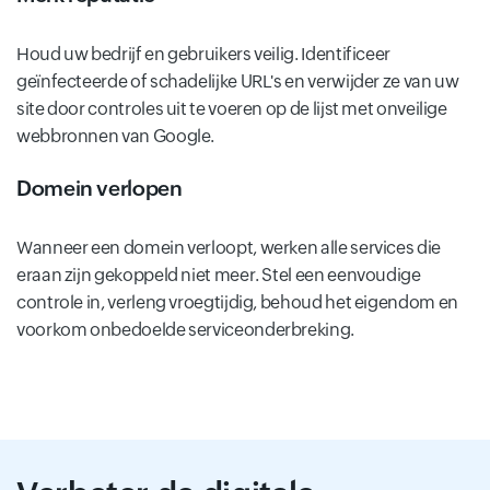
Houd uw bedrijf en gebruikers veilig. Identificeer
geïnfecteerde of schadelijke URL's en verwijder ze van uw
site door controles uit te voeren op de lijst met onveilige
webbronnen van Google.
Domein verlopen
Wanneer een domein verloopt, werken alle services die
eraan zijn gekoppeld niet meer. Stel een eenvoudige
controle in, verleng vroegtijdig, behoud het eigendom en
voorkom onbedoelde serviceonderbreking.