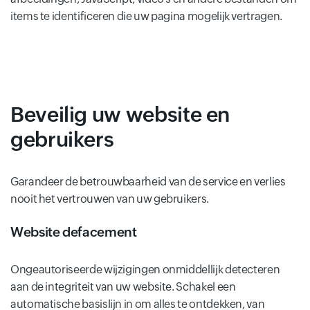
items te identificeren die uw pagina mogelijk vertragen.
Beveilig uw website en
gebruikers
Garandeer de betrouwbaarheid van de service en verlies
nooit het vertrouwen van uw gebruikers.
Website defacement
Ongeautoriseerde wijzigingen onmiddellijk detecteren
aan de integriteit van uw website. Schakel een
automatische basislijn in om alles te ontdekken, van