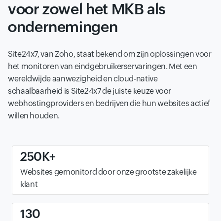
voor zowel het MKB als
ondernemingen
Site24x7, van Zoho, staat bekend om zijn oplossingen voor
het monitoren van eindgebruikerservaringen. Met een
wereldwijde aanwezigheid en cloud-native
schaalbaarheid is Site24x7 de juiste keuze voor
webhostingproviders en bedrijven die hun websites actief
willen houden.
250K+
Websites gemonitord door onze grootste zakelijke
klant
130