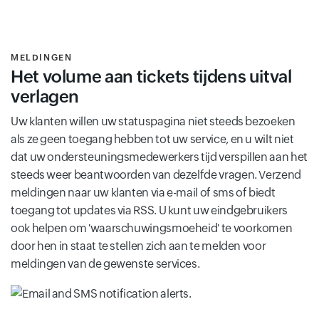
MELDINGEN
Het volume aan tickets tijdens uitval
verlagen
Uw klanten willen uw statuspagina niet steeds bezoeken
als ze geen toegang hebben tot uw service, en u wilt niet
dat uw ondersteuningsmedewerkers tijd verspillen aan het
steeds weer beantwoorden van dezelfde vragen. Verzend
meldingen naar uw klanten via e-mail of sms of biedt
toegang tot updates via RSS. U kunt uw eindgebruikers
ook helpen om 'waarschuwingsmoeheid' te voorkomen
door hen in staat te stellen zich aan te melden voor
meldingen van de gewenste services.