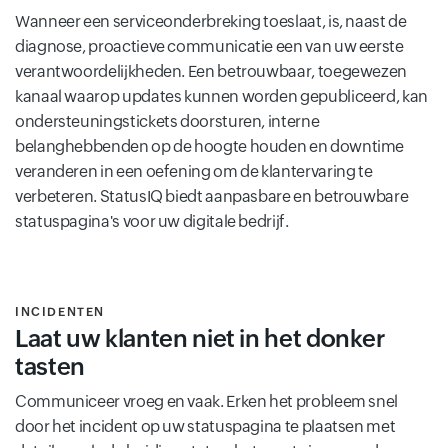
Wanneer een serviceonderbreking toeslaat, is, naast de
diagnose, proactieve communicatie een van uw eerste
verantwoordelijkheden. Een betrouwbaar, toegewezen
kanaal waarop updates kunnen worden gepubliceerd, kan
ondersteuningstickets doorsturen, interne
belanghebbenden op de hoogte houden en downtime
veranderen in een oefening om de klantervaring te
verbeteren. StatusIQ biedt aanpasbare en betrouwbare
statuspagina's voor uw digitale bedrijf.
INCIDENTEN
Laat uw klanten niet in het donker
tasten
Communiceer vroeg en vaak. Erken het probleem snel
door het incident op uw statuspagina te plaatsen met