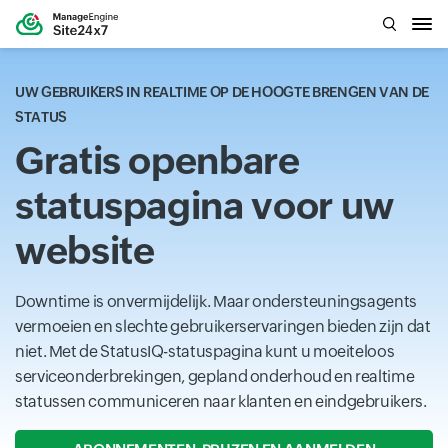
UW GEBRUIKERS IN REALTIME OP DE HOOGTE BRENGEN VAN DE
STATUS
Gratis openbare
statuspagina voor uw
website
Downtime is onvermijdelijk. Maar ondersteuningsagents
vermoeien en slechte gebruikerservaringen bieden zijn dat
niet. Met de StatusIQ-statuspagina kunt u moeiteloos
serviceonderbrekingen, gepland onderhoud en realtime
statussen communiceren naar klanten en eindgebruikers.