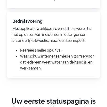
Bedrijfsvoering
Met applicatieworkloads over de hele wereld is
het oplossen van incidenten niet langer een
afzonderlijke kwestie, maar een teamsport.
Reageer sneller op uitval.
Waarschuw interne teamleden, zorg ervoor
dat iedereen weet wat er aan de hand is, en
werk samen.
Uw eerste statuspagina is