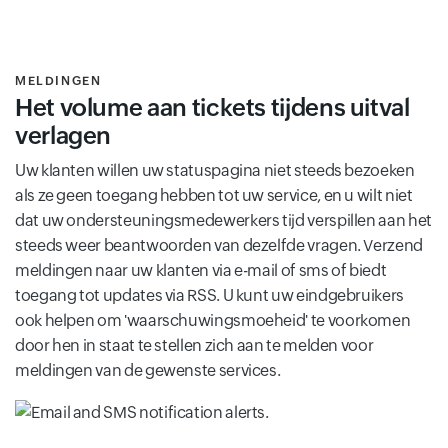
MELDINGEN
Het volume aan tickets tijdens uitval
verlagen
Uw klanten willen uw statuspagina niet steeds bezoeken
als ze geen toegang hebben tot uw service, en u wilt niet
dat uw ondersteuningsmedewerkers tijd verspillen aan het
steeds weer beantwoorden van dezelfde vragen. Verzend
meldingen naar uw klanten via e-mail of sms of biedt
toegang tot updates via RSS. U kunt uw eindgebruikers
ook helpen om 'waarschuwingsmoeheid' te voorkomen
door hen in staat te stellen zich aan te melden voor
meldingen van de gewenste services.