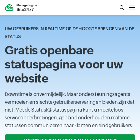
UW GEBRUIKERS IN REALTIME OP DE HOOGTE BRENGEN VAN DE
STATUS
Gratis openbare
statuspagina voor uw
website
Downtime is onvermijdelijk. Maar ondersteuningsagents
vermoeien en slechte gebruikerservaringen bieden zijn dat
niet. Met de StatusIQ-statuspagina kunt u moeiteloos
serviceonderbrekingen, gepland onderhoud en realtime
statussen communiceren naar klanten en eindgebruikers.