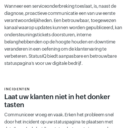
Wanneer een serviceonderbreking toeslaat, is, naast de
diagnose, proactieve communicatie een van uw eerste
verantwoordelijkheden. Een betrouwbaar, toegewezen
kanaal waarop updates kunnen worden gepubliceerd, kan
ondersteuningstickets doorsturen, interne
belanghebbenden op de hoogte houden en downtime
veranderen in een oefening om de klantervaring te
verbeteren. StatusIQ biedt aanpasbare en betrouwbare
statuspagina's voor uw digitale bedrijf.
INCIDENTEN
Laat uw klanten niet in het donker
tasten
Communiceer vroeg en vaak. Erken het probleem snel
door het incident op uw statuspagina te plaatsen met