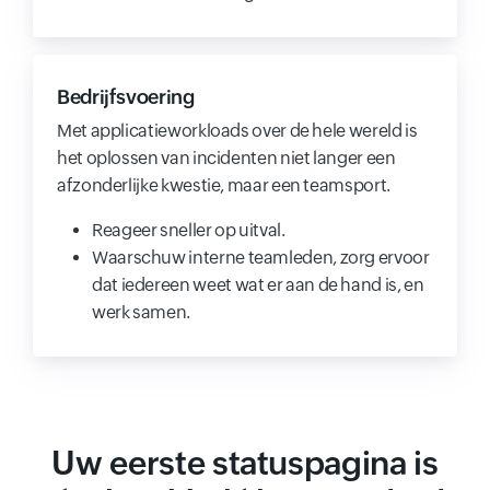
Bedrijfsvoering
Met applicatieworkloads over de hele wereld is
het oplossen van incidenten niet langer een
afzonderlijke kwestie, maar een teamsport.
Reageer sneller op uitval.
Waarschuw interne teamleden, zorg ervoor
dat iedereen weet wat er aan de hand is, en
werk samen.
Uw eerste statuspagina is