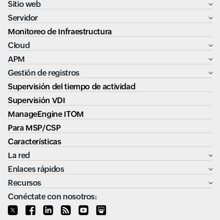
Sitio web
Servidor
Monitoreo de Infraestructura
Cloud
APM
Gestión de registros
Supervisión del tiempo de actividad
Supervisión VDI
ManageEngine ITOM
Para MSP/CSP
Características
La red
Enlaces rápidos
Recursos
Conéctate con nosotros: