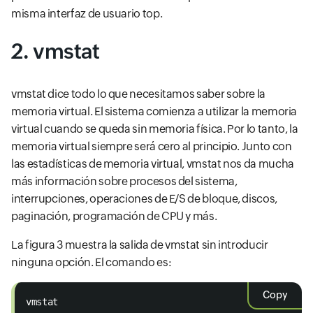
misma interfaz de usuario top.
2. vmstat
vmstat dice todo lo que necesitamos saber sobre la
memoria virtual. El sistema comienza a utilizar la memoria
virtual cuando se queda sin memoria física. Por lo tanto, la
memoria virtual siempre será cero al principio. Junto con
las estadísticas de memoria virtual, vmstat nos da mucha
más información sobre procesos del sistema,
interrupciones, operaciones de E/S de bloque, discos,
paginación, programación de CPU y más.
La figura 3 muestra la salida de vmstat sin introducir
ninguna opción. El comando es:
Copy
vmstat