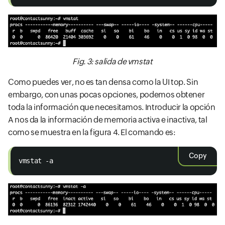
Fig. 3: salida de vmstat
Como puedes ver, no es tan densa como la UI top. Sin
embargo, con unas pocas opciones, podemos obtener
toda la información que necesitamos. Introducir la opción
A nos da la información de memoria activa e inactiva, tal
como se muestra en la figura 4. El comando es:
Copy
vmstat -a