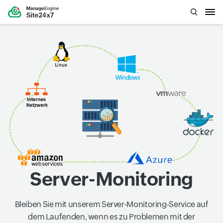
Server-Monitoring
Bleiben Sie mit unserem Server-Monitoring-Service auf
dem Laufenden, wenn es zu Problemen mit der