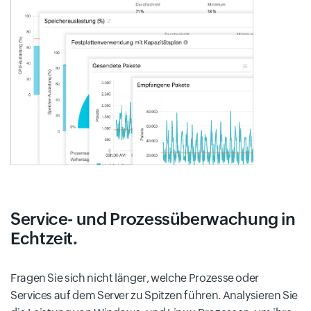
Service- und Prozessüberwachung in
Echtzeit.
Fragen Sie sich nicht länger, welche Prozesse oder
Services auf dem Server zu Spitzen führen. Analysieren Sie