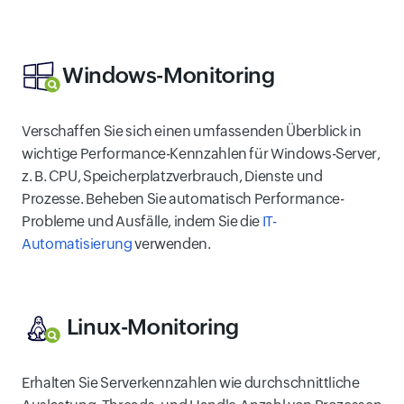
Windows-Monitoring
Verschaffen Sie sich einen umfassenden Überblick in
wichtige Performance-Kennzahlen für Windows-Server,
z. B. CPU, Speicherplatzverbrauch, Dienste und
Prozesse. Beheben Sie automatisch Performance-
Probleme und Ausfälle, indem Sie die
IT-
Automatisierung
verwenden.
Linux-Monitoring
Erhalten Sie Serverkennzahlen wie durchschnittliche