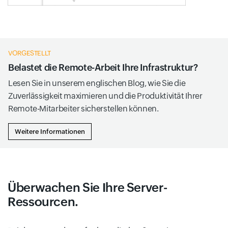
VORGESTELLT
Belastet die Remote-Arbeit Ihre Infrastruktur?
Lesen Sie in unserem englischen Blog, wie Sie die
Zuverlässigkeit maximieren und die Produktivität Ihrer
Remote-Mitarbeiter sicherstellen können.
Weitere Informationen
Überwachen Sie Ihre Server-
Ressourcen.