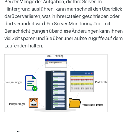
Bei der Menge der Aufgaben, die Ihre Server im
Hintergrund ausführen, kann man schnell den Überblick
darüber verlieren, was in Ihre Dateien geschrieben oder
dort verändert wird. Ein Server-Monitoring-Tool mit
Benachrichtigungen über diese Änderungen kann Ihnen
viel Zeit sparen und Sie über unerlaubte Zugriffe auf dem
Laufenden halten.