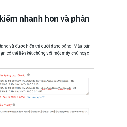
 kiếm nhanh hơn và phân
 dạng và được hiển thị dưới dạng bảng. Mẫu bản
Bạn có thể liên kết chúng với một máy chủ hoặc