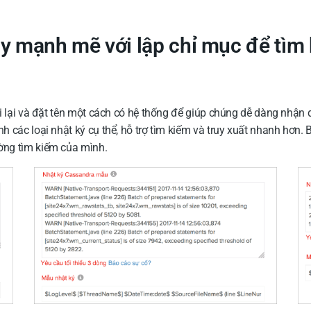
y mạnh mẽ với lập chỉ mục để tìm
i lại và đặt tên một cách có hệ thống để giúp chúng dễ dàng nhận
các loại nhật ký cụ thể, hỗ trợ tìm kiếm và truy xuất nhanh hơn. 
ng tìm kiếm của mình.