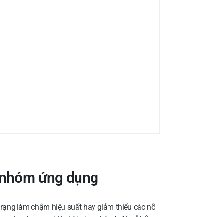
à nhóm ứng dụng
 trạng làm chậm hiệu suất hay giảm thiểu các nỗ