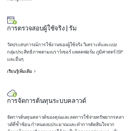
การตรวจสอบผู้ใช้จริง | รัม
วัดประสบการณ์การใช้งานของผู้ใช้จริง วิเคราะห์และแบ่ง
กลุ่มประสิทธิภาพตามเบราว์เซอร์ แพลตฟอร์ม ภูมิศาสตร์ ISP
และอื่นๆ
เรียนรู้เพิ่มเติม
การจัดการต้นทุนระบบคลาวด์
จัดการต้นทุนคลาวด์ของคุณและลดการใช้จ่ายทรัพยากรคลา
วด์ที่ซ้ำซ้อน กำหนดงบประมาณและทำการตัดสินใจจาก