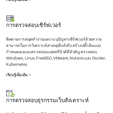
การตรวจสอบเซิร์ฟเวอร์
ติดตามการหยุดทำงานและระบุปัญหาเซิร์ฟเวอร์ด้วยความ
สามารถในการวิเคราะห์สาเหตุที่แท้จริง สร้างปลั๊กอินแบบ
กำหนดเองและตรวจสอบแอตทริบิวต์ที่สำคัญ ตรวจสอบ
Windows, Linux, FreeBSD, VMware, Nutanix และ Docker,
Kubernetes
เรียนรู้เพิ่มเติม
การตรวจสอบธุรกรรมเว็บสังเคราะห์