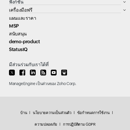
ฟังก์ชัน
เครื่องมือฟรี
แผนและราคา
MSP
สนับสนุน
demo-product
StatusIQ
มีส่วนร่วมกับเราได้ที่
ManageEngine
เป็นส่วนของ
Zoho Corp.
บ้าน
นโยบายความเป็นส่วนตัว
ข้อกำหนดการใช้งาน
ความปลอดภัย
การปฏิบัติตาม GDPR