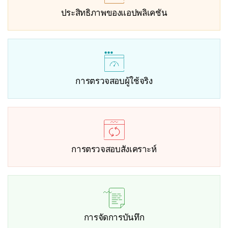
ประสิทธิภาพของแอปพลิเคชัน
การตรวจสอบผู้ใช้จริง
การตรวจสอบสังเคราะห์
การจัดการบันทึก