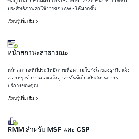
ข้อมูลโดยการติดตามการใช้จ่ายในโครงการต่างๆ และเพิ่ม
ประสิทธิภาพค่าใช้จ่ายของ AWS ให้มากขึ้น
เรียนรู้เพิ่มเติม
หน้าสถานะสาธารณะ
หน้าสถานะที่มีประสิทธิภาพเพื่อความโปร่งใสของธุรกิจ แจ้ง
เวลาหยุดทำงานและแจ้งลูกค้าทันทีเกี่ยวกับสถานะการ
บริการของคุณ
เรียนรู้เพิ่มเติม
RMM สำหรับ MSP และ CSP