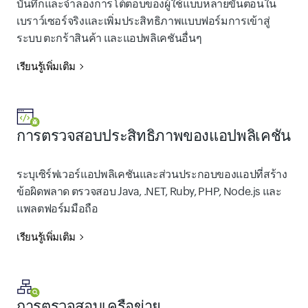
บันทึกและจำลองการโต้ตอบของผู้ใช้แบบหลายขั้นตอนใน
เบราว์เซอร์จริงและเพิ่มประสิทธิภาพแบบฟอร์มการเข้าสู่
ระบบ ตะกร้าสินค้า และแอปพลิเคชันอื่นๆ
เรียนรู้เพิ่มเติม
การตรวจสอบประสิทธิภาพของแอปพลิเคชัน
ระบุเซิร์ฟเวอร์แอปพลิเคชันและส่วนประกอบของแอปที่สร้าง
ข้อผิดพลาด ตรวจสอบ Java, .NET, Ruby, PHP, Node.js และ
แพลตฟอร์มมือถือ
เรียนรู้เพิ่มเติม
การตรวจสอบเครือข่าย