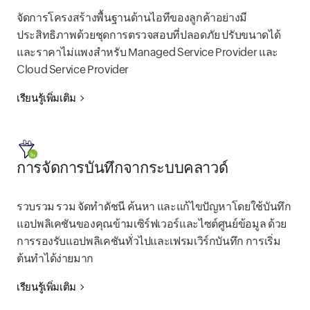
จัดการโครงสร้างพื้นฐานด้านไอทีของลูกค้าอย่างมี
ประสิทธิภาพด้วยชุดการตรวจสอบที่ปลอดภัย ปรับขนาดได้
และราคาไม่แพงสำหรับ Managed Service Provider และ
Cloud Service Provider
เรียนรู้เพิ่มเติม
การจัดการบันทึกจากระบบคลาวด์
รวบรวม รวม จัดทำดัชนี ค้นหา และแก้ไขปัญหาโดยใช้บันทึก
แอปพลิเคชันของคุณข้ามเซิร์ฟเวอร์และไซต์ศูนย์ข้อมูล ด้วย
การรองรับแอปพลิเคชันทั่วไปและเฟรมเวิร์กบันทึก การเริ่ม
ต้นทำได้ง่ายมาก
เรียนรู้เพิ่มเติม