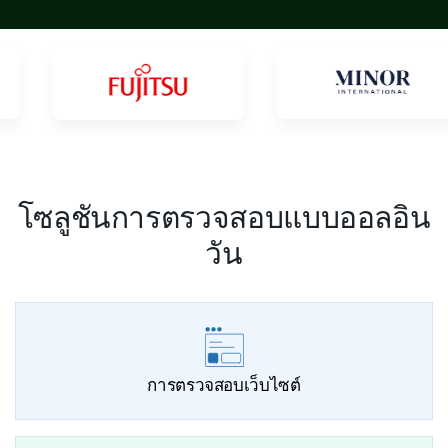
โซลูชันการตรวจสอบแบบออลอิน
วัน
การตรวจสอบเว็บไซต์