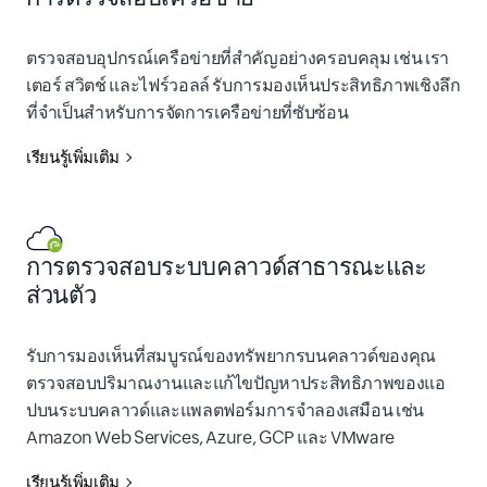
ตรวจสอบอุปกรณ์เครือข่ายที่สำคัญอย่างครอบคลุม เช่น เรา
เตอร์ สวิตช์ และไฟร์วอลล์ รับการมองเห็นประสิทธิภาพเชิงลึก
ที่จำเป็นสำหรับการจัดการเครือข่ายที่ซับซ้อน
เรียนรู้เพิ่มเติม
การตรวจสอบระบบคลาวด์สาธารณะและ
ส่วนตัว
รับการมองเห็นที่สมบูรณ์ของทรัพยากรบนคลาวด์ของคุณ
ตรวจสอบปริมาณงานและแก้ไขปัญหาประสิทธิภาพของแอ
ปบนระบบคลาวด์และแพลตฟอร์มการจำลองเสมือน เช่น
Amazon Web Services, Azure, GCP และ VMware
เรียนรู้เพิ่มเติม