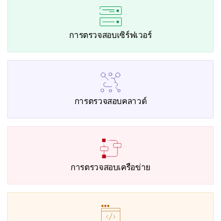
การตรวจสอบเซิร์ฟเวอร์
การตรวจสอบคลาวด์
การตรวจสอบเครือข่าย