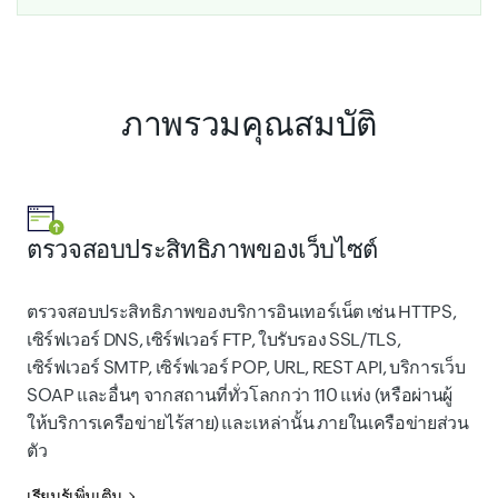
ภาพรวมคุณสมบัติ
ตรวจสอบประสิทธิภาพของเว็บไซต์
ตรวจสอบประสิทธิภาพของบริการอินเทอร์เน็ต เช่น HTTPS,
เซิร์ฟเวอร์ DNS, เซิร์ฟเวอร์ FTP, ใบรับรอง SSL/TLS,
เซิร์ฟเวอร์ SMTP, เซิร์ฟเวอร์ POP, URL, REST API, บริการเว็บ
SOAP และอื่นๆ จากสถานที่ทั่วโลกกว่า 110 แห่ง (หรือผ่านผู้
ให้บริการเครือข่ายไร้สาย) และเหล่านั้น ภายในเครือข่ายส่วน
ตัว
เรียนรู้เพิ่มเติม