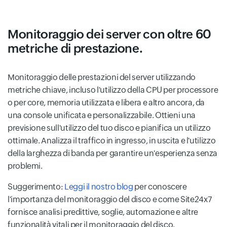
Monitoraggio dei server con oltre 60
metriche di prestazione.
Monitoraggio delle prestazioni del server utilizzando
metriche chiave, incluso l'utilizzo della CPU per processore
o per core, memoria utilizzata e libera e altro ancora, da
una console unificata e personalizzabile. Ottieni una
previsione sull'utilizzo del tuo disco e pianifica un utilizzo
ottimale. Analizza il traffico in ingresso, in uscita e l'utilizzo
della larghezza di banda per garantire un'esperienza senza
problemi.
Suggerimento:
Leggi il nostro blog
per conoscere
l'importanza del monitoraggio del disco e come Site24x7
fornisce analisi predittive, soglie, automazione e altre
funzionalità vitali per il monitoraggio del disco.