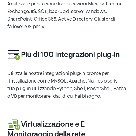
Analizza le prestazioni di applicazioni Microsoft come
Exchange, IIS, SQL, backup di server Windows,
SharePoint, Office 365, Active Directory, Cluster di
failover e & Iper-V.
Più di 100 Integrazioni plug-in
Utilizza le nostre integrazioni plug-in pronte per
l'installazione come MySQL, Apache, Nagios o scrivi il
tuo plug-in utilizzando Python, Shell, PowerShell, Batch
o VB per monitorare i dati di cui hai bisogno.
Virtualizzazione e E
Monitoraggio della rete