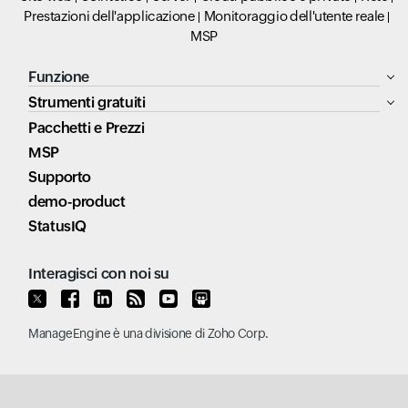
Prestazioni dell'applicazione
Monitoraggio dell'utente reale
MSP
Funzione
Strumenti gratuiti
Pacchetti e Prezzi
MSP
Supporto
demo-product
StatusIQ
Interagisci con noi su
ManageEngine
è una divisione di
Zoho Corp.