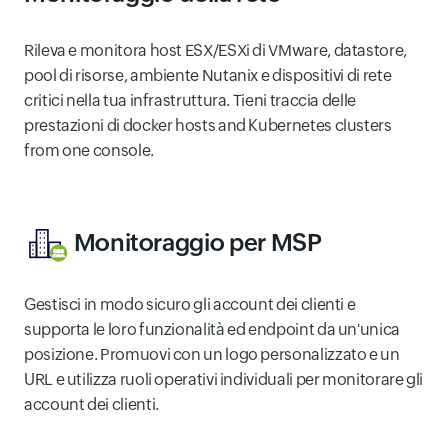
Rileva e monitora host ESX/ESXi di VMware, datastore,
pool di risorse, ambiente Nutanix e dispositivi di rete
critici nella tua infrastruttura. Tieni traccia delle
prestazioni di docker hosts and Kubernetes clusters
from one console.
Monitoraggio per MSP
Gestisci in modo sicuro gli account dei clienti e
supporta le loro funzionalità ed endpoint da un'unica
posizione. Promuovi con un logo personalizzato e un
URL e utilizza ruoli operativi individuali per monitorare gli
account dei clienti.