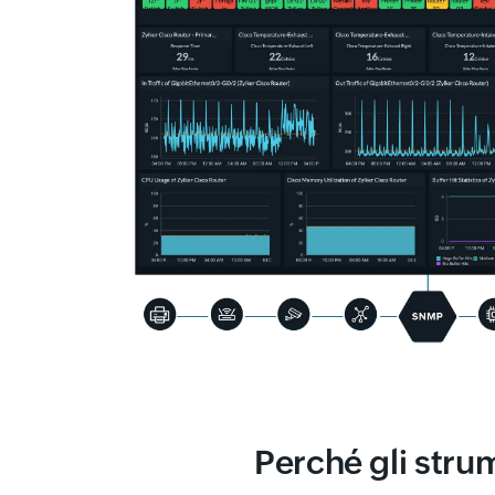
Perché gli stru