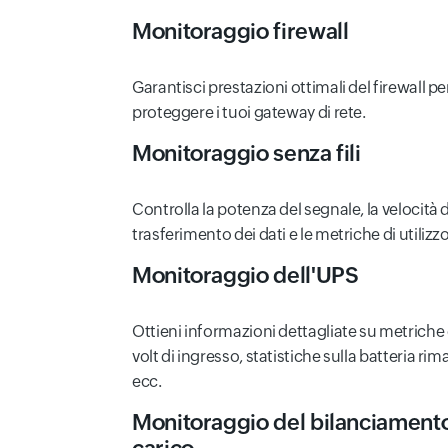
Monitoraggio firewall
Garantisci prestazioni ottimali del firewall pe
proteggere i tuoi gateway di rete.
Monitoraggio senza fili
Controlla la potenza del segnale, la velocità d
trasferimento dei dati e le metriche di utilizzo
Monitoraggio dell'UPS
Ottieni informazioni dettagliate su metrich
volt di ingresso, statistiche sulla batteria ri
ecc.
Monitoraggio del bilanciamento