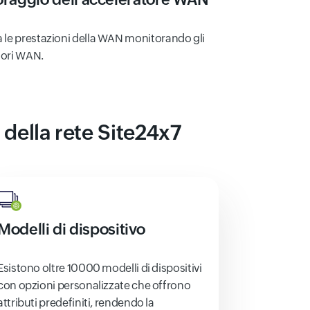
 le prestazioni della WAN monitorando gli
tori WAN.
 della rete Site24x7
Modelli di dispositivo
Esistono oltre 10000 modelli di dispositivi
con opzioni personalizzate che offrono
attributi predefiniti, rendendo la