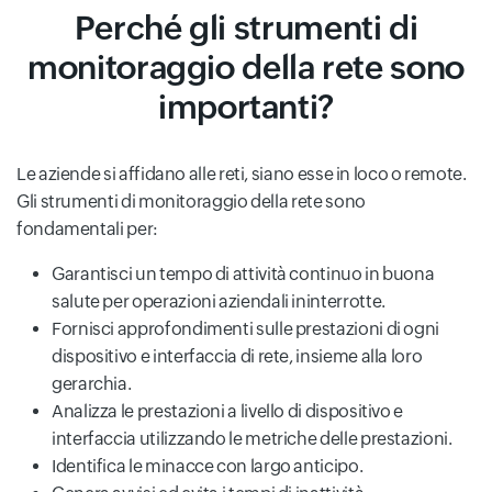
Perché gli strumenti di
monitoraggio della rete sono
importanti?
Le aziende si affidano alle reti, siano esse in loco o remote.
Gli strumenti di monitoraggio della rete sono
fondamentali per:
Garantisci un tempo di attività continuo in buona
salute per operazioni aziendali ininterrotte.
Fornisci approfondimenti sulle prestazioni di ogni
dispositivo e interfaccia di rete, insieme alla loro
gerarchia.
Analizza le prestazioni a livello di dispositivo e
interfaccia utilizzando le metriche delle prestazioni.
Identifica le minacce con largo anticipo.