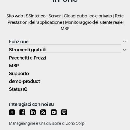
Sito web
SSintetico
Server
Cloud pubblico e privato
Rete
Prestazioni dell'applicazione
Monitoraggio dell'utente reale
MSP
Funzione
Strumenti gratuiti
Pacchetti e Prezzi
MSP
Supporto
demo-product
StatusIQ
Interagisci con noi su
ManageEngine
è una divisione di
Zoho Corp.