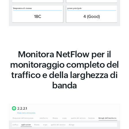
Monitora NetFlow per il
monitoraggio completo del
traffico e della larghezza di
banda