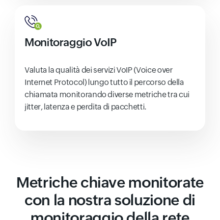
Monitoraggio VoIP
Valuta la qualità dei servizi VoIP (Voice over
Internet Protocol) lungo tutto il percorso della
chiamata monitorando diverse metriche tra cui
jitter, latenza e perdita di pacchetti.
Metriche chiave monitorate
con la nostra soluzione di
monitoraggio della rete