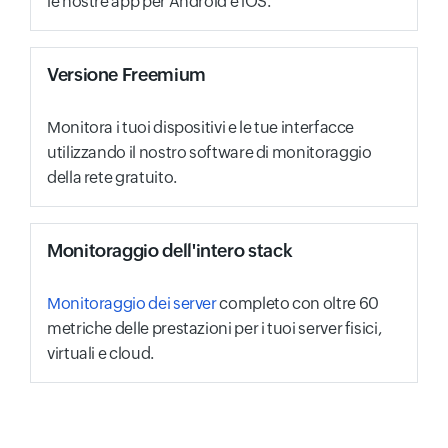
le nostre app per Android e iOS.
Versione Freemium
Monitora i tuoi dispositivi e le tue interfacce
utilizzando il nostro software di monitoraggio
della rete gratuito.
Monitoraggio dell'intero stack
Monitoraggio dei server
completo con oltre 60
metriche delle prestazioni per i tuoi server fisici,
virtuali e cloud.