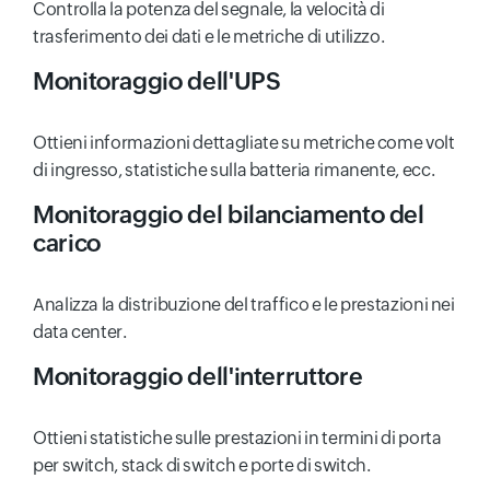
Controlla la potenza del segnale, la velocità di
trasferimento dei dati e le metriche di utilizzo.
Monitoraggio dell'UPS
Ottieni informazioni dettagliate su metriche come volt
di ingresso, statistiche sulla batteria rimanente, ecc.
Monitoraggio del bilanciamento del
carico
Analizza la distribuzione del traffico e le prestazioni nei
data center.
Monitoraggio dell'interruttore
Ottieni statistiche sulle prestazioni in termini di porta
per switch, stack di switch e porte di switch.