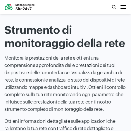
Strumento di
monitoraggio della rete
Monitora le prestazioni della rete e ottieni una
comprensione approfondita delle prestazioni dei tuoi
dispositivi e delle tue interfacce. Visualizza la gerarchia di
rete, le connessioni e analizza lo stato dei dispositivi di rete
utilizzando mappe e dashboard intuitivi. Ottieni il controllo
completo sulla tua rete monitorando ogni parametro che
influisce sulle prestazioni della tua rete con il nostro
strumento completo di monitoraggio della rete.
Ottieni informazioni dettagliate sulle applicazioni che
rallentano la tua rete con traffico di rete dettagliato e