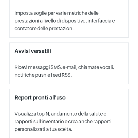
Imposta soglie per varie metriche delle
prestazioni a livello di dispositivo, interfaccia e
contatore delle prestazioni.
Avvisi versatili
Ricevi messaggi SMS, e-mail, chiamate vocali,
notifiche push e feed RSS.
Report pronti all'uso
Visualizza top N, andamento della salute e
rapporti sull'inventario e crea anche rapporti
personalizzati a tua scelta.