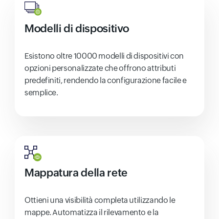
Modelli di dispositivo
Esistono oltre 10000 modelli di dispositivi con
opzioni personalizzate che offrono attributi
predefiniti, rendendo la configurazione facile e
semplice.
Mappatura della rete
Ottieni una visibilità completa utilizzando le
mappe. Automatizza il rilevamento e la