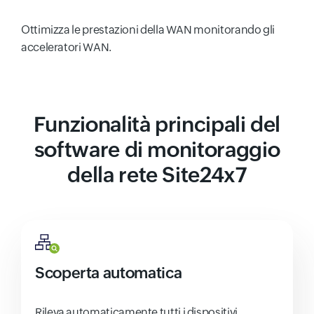
Ottimizza le prestazioni della WAN monitorando gli
acceleratori WAN.
Funzionalità principali del
software di monitoraggio
della rete Site24x7
Scoperta automatica
Rileva automaticamente tutti i dispositivi