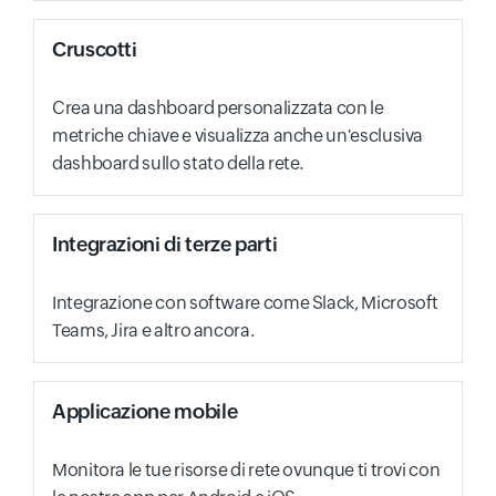
Cruscotti
Crea una dashboard personalizzata con le
metriche chiave e visualizza anche un'esclusiva
dashboard sullo stato della rete.
Integrazioni di terze parti
Integrazione con software come Slack, Microsoft
Teams, Jira e altro ancora.
Applicazione mobile
Monitora le tue risorse di rete ovunque ti trovi con