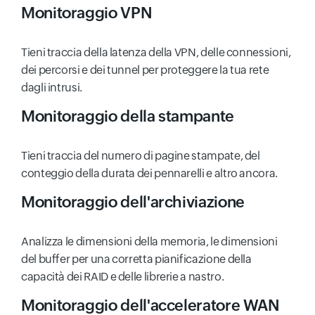
Monitoraggio VPN
Tieni traccia della latenza della VPN, delle connessioni,
dei percorsi e dei tunnel per proteggere la tua rete
dagli intrusi.
Monitoraggio della stampante
Tieni traccia del numero di pagine stampate, del
conteggio della durata dei pennarelli e altro ancora.
Monitoraggio dell'archiviazione
Analizza le dimensioni della memoria, le dimensioni
del buffer per una corretta pianificazione della
capacità dei RAID e delle librerie a nastro.
Monitoraggio dell'acceleratore WAN