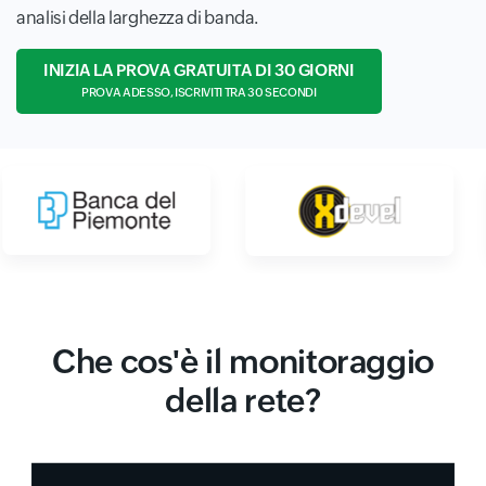
analisi della larghezza di banda.
INIZIA LA PROVA GRATUITA DI 30 GIORNI
PROVA ADESSO, ISCRIVITI TRA 30 SECONDI
Che cos'è il monitoraggio
della rete?