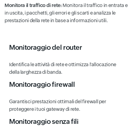
Monitora il traffico di rete:
Monitora il traffico in entrata e
in uscita, i pacchetti, gli errori e gli scarti e analizza le
prestazioni della rete in base a informazioni utili.
Monitoraggio del router
Identifica le attività di rete e ottimizza l'allocazione
della larghezza di banda.
Monitoraggio firewall
Garantisci prestazioni ottimali del firewall per
proteggere i tuoi gateway di rete.
Monitoraggio senza fili