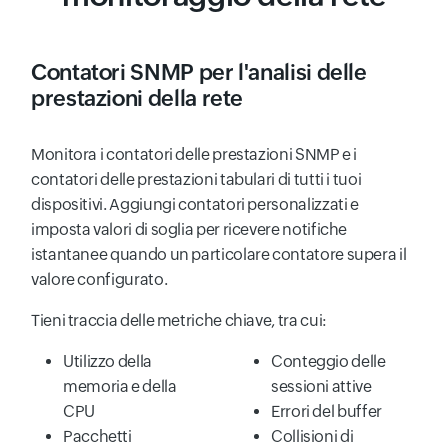
Contatori SNMP per l'analisi delle
prestazioni della rete
Monitora i contatori delle prestazioni SNMP e i
contatori delle prestazioni tabulari di tutti i tuoi
dispositivi. Aggiungi contatori personalizzati e
imposta valori di soglia per ricevere notifiche
istantanee quando un particolare contatore supera il
valore configurato.
Tieni traccia delle metriche chiave, tra cui:
Utilizzo della
Conteggio delle
memoria e della
sessioni attive
CPU
Errori del buffer
Pacchetti
Collisioni di