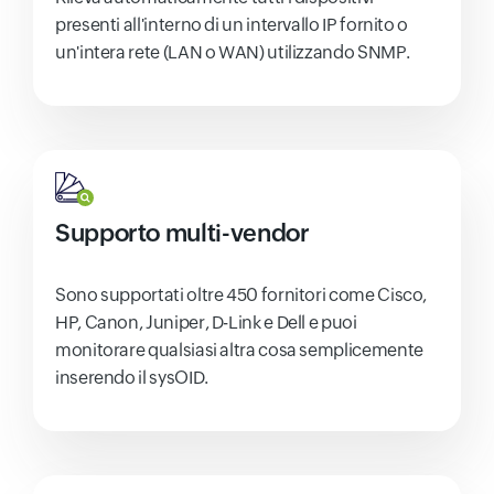
presenti all'interno di un intervallo IP fornito o
un'intera rete (LAN o WAN) utilizzando SNMP.
Supporto multi-vendor
Sono supportati oltre 450 fornitori come Cisco,
HP, Canon, Juniper, D-Link e Dell e puoi
monitorare qualsiasi altra cosa semplicemente
inserendo il sysOID.