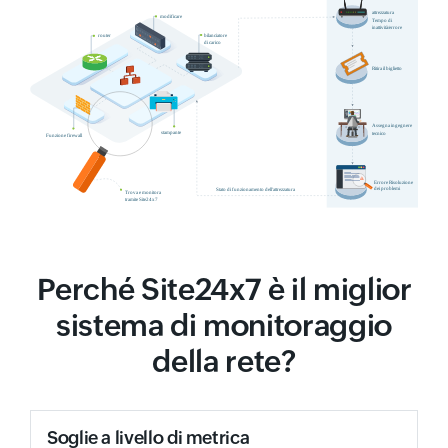
Perché Site24x7 è il miglior
sistema di monitoraggio
della rete?
Soglie a livello di metrica