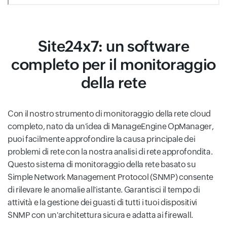
Site24x7: un software
completo per il monitoraggio
della rete
Con il nostro strumento di monitoraggio della rete cloud
completo, nato da un'idea di ManageEngine OpManager,
puoi facilmente approfondire la causa principale dei
problemi di rete con la nostra analisi di rete approfondita.
Questo sistema di monitoraggio della rete basato su
Simple Network Management Protocol (SNMP) consente
di rilevare le anomalie all'istante. Garantisci il tempo di
attività e la gestione dei guasti di tutti i tuoi dispositivi
SNMP con un'architettura sicura e adatta ai firewall.