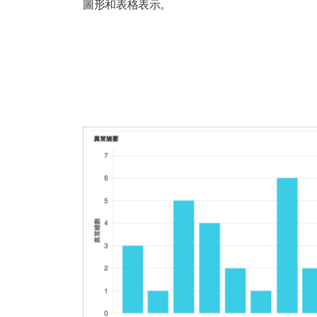
圖形和表格表示。