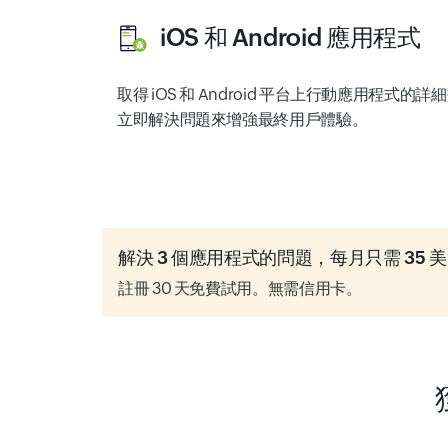
iOS 和 Android 應用程式
取得 iOS 和 Android 平台上行動應用程式
立即解決問題來增強最終用戶體驗。
解決 3 個應用程式的問題，每月只需 35 
註冊 30 天免費試用。無需信用卡。