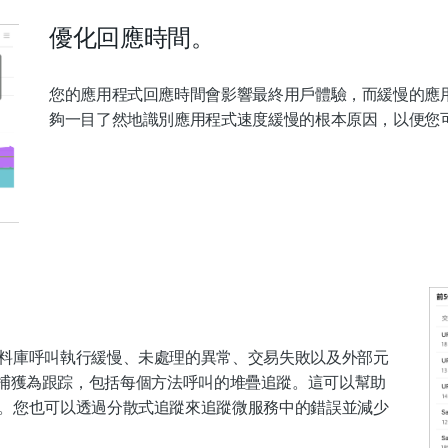
優化回應時間。
您的應用程式回應時間會影響最終用戶體驗，而緩慢的應用程式會
夠一目了然地識別應用程式速度緩慢的根本原因，以便您
料庫呼叫執行緩慢、未處理的異常、交易失敗以及外部元
式碼流被捕獲為跟踪，包括每個方法呼叫的堆疊追蹤。這可以幫助
。您也可以透過分散式追蹤來追蹤微服務中的錯誤並減少