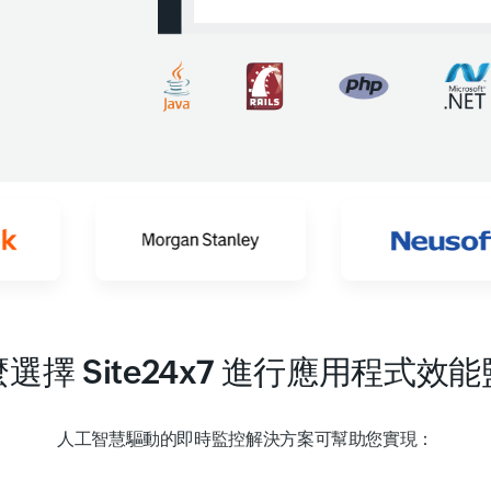
選擇 Site24x7 進行應用程式效
人工智慧驅動的即時監控解決方案可幫助您實現：