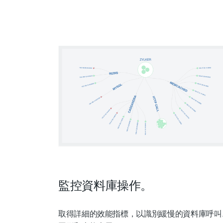
監控資料庫操作。
取得詳細的效能指標，以識別緩慢的資料庫呼叫