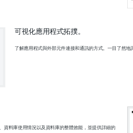
可視化應用程式拓撲。
了解應用程式與外部元件連接和通訊的方式。一目了然地
、資料庫使用情況以及資料庫的整體效能，並提供詳細的