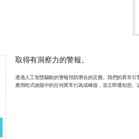
取得有洞察力的警報。
透過人工智慧驅動的警報預防潛在的災難。我們的異常引
應用程式效能中的任何異常行為或峰值，並立即通知您。