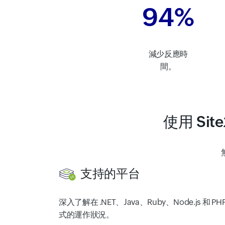
94%
減少反應時
間。
使用 Sit
支持的平台
深入了解在 .NET、Java、Ruby、Node.js 
式的運作狀況。