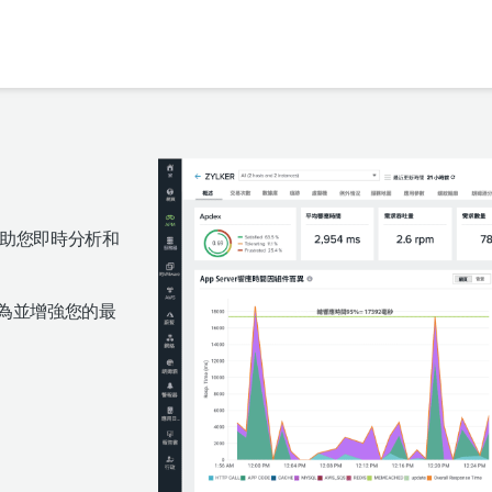
協助您即時分析和
程式行為並增強您的最