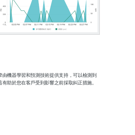
擎由機器學習和預測技術提供支持，可以檢測到
這有助於您在客戶受到影響之前採取糾正措施。