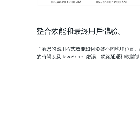
整合效能和最終用戶體驗。
了解您的應用程式效能如何影響不同地理位置、
的時間以及 JavaScript 錯誤、網路延遲和軟體導