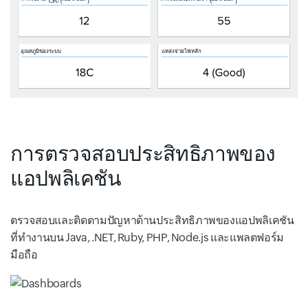
การตรวจสอบประสิทธิภาพของ
แอปพลิเคชัน
ตรวจสอบและติดตามปัญหาด้านประสิทธิภาพของแอปพลิเคชัน
ที่ทำงานบน Java, .NET, Ruby, PHP, Node.js และแพลตฟอร์ม
มือถือ