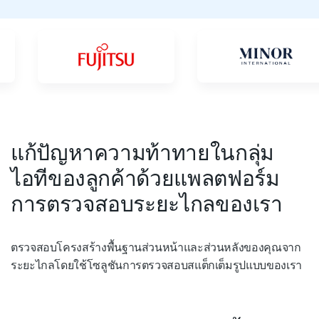
แก้ปัญหาความท้าทายในกลุ่ม
ไอทีของลูกค้าด้วยแพลตฟอร์ม
การตรวจสอบระยะไกลของเรา
ตรวจสอบโครงสร้างพื้นฐานส่วนหน้าและส่วนหลังของคุณจาก
ระยะไกลโดยใช้โซลูชันการตรวจสอบสแต็กเต็มรูปแบบของเรา