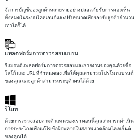
จัดการบัญชีของลูกค้าหลายรายอย่างปลอดภัย รับการมองเห็น
ทั้งหมดในระบบไคลเอนต์และปรับขนาดเพื่อรองรับลูกค้าจำนวน
เท่าใดก็ได้
แพลตฟอร์มการตรวจสอบแบรน
รีแบรนด์แพลตฟอร์มการตรวจสอบและรายงานของคุณด้วยชื่อ
โลโก้ และ URL ที่กำหนดเอง เพื่อให้คุณสามารถโปรโมตแบรนด์
ของคุณ และลูกค้าสามารถระบุตัวตนได้ด้วย
รีโมท
ด้วยการตรวจสอบตามตัวแทนของเรา ตอนนี้คุณสามารถดำเนิน
การระยะไกลเพื่อแก้ไขข้อผิดพลาดในสภาพแวดล้อมไคลเอ็นต์
ของคุณได้