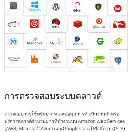
การตรวจสอบระบบคลาวด์
ตรวจสอบการใช้ทรัพยากรและข้อมูลการดำเนินงานสำหรับ
บริการคลาวด์จำนวนมากที่ทำงานบน Amazon Web Services
(AWS), Microsoft Azure และ Google Cloud Platform (GCP)