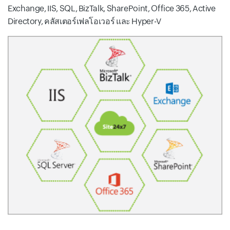
Exchange, IIS, SQL, BizTalk, SharePoint, Office 365, Active
Directory, คลัสเตอร์เฟลโอเวอร์ และ Hyper-V