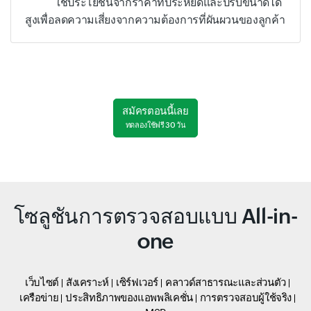
ใช้ประโยชน์จากราคาที่ประหยัดและปรับขนาดได้
สูงเพื่อลดความเสี่ยงจากความต้องการที่ผันผวนของลูกค้า
สมัครตอนนี้เลย
ทดลองใช้ฟรี 30 วัน
โซลูชันการตรวจสอบแบบ All-in-
one
เว็บไซต์
สังเคราะห์
เซิร์ฟเวอร์
คลาวด์สาธารณะและส่วนตัว
เครือข่าย
ประสิทธิภาพของแอพพลิเคชั่น
การตรวจสอบผู้ใช้จริง