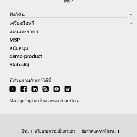
MSP
ฟังก์ชัน
เครื่องมือฟรี
แผนและราคา
MSP
สนับสนุน
demo-product
StatusIQ
มีส่วนร่วมกับเราได้ที่
ManageEngine
เป็นส่วนของ
Zoho Corp.
บ้าน
นโยบายความเป็นส่วนตัว
ข้อกำหนดการใช้งาน