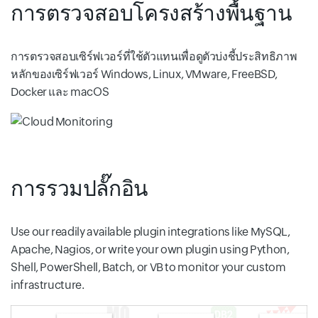
การตรวจสอบโครงสร้างพื้นฐาน
การตรวจสอบเซิร์ฟเวอร์ที่ใช้ตัวแทนเพื่อดูตัวบ่งชี้ประสิทธิภาพ
หลักของเซิร์ฟเวอร์ Windows, Linux, VMware, FreeBSD,
Docker และ macOS
การรวมปลั๊กอิน
Use our readily available plugin integrations like MySQL,
Apache, Nagios, or write your own plugin using Python,
Shell, PowerShell, Batch, or VB to monitor your custom
infrastructure.