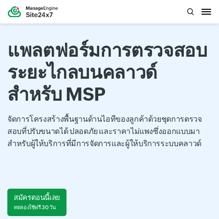
แพลตฟอร์มการตรวจสอบ
ระยะไกลบนคลาวด์
สำหรับ MSP
จัดการโครงสร้างพื้นฐานด้านไอทีของลูกค้าด้วยชุดการตรวจ
สอบที่ปรับขนาดได้ ปลอดภัย และราคาไม่แพงซึ่งออกแบบมา
สำหรับผู้ให้บริการที่มีการจัดการและผู้ให้บริการระบบคลาวด์
สมัครตอนนี้เลย
ทดลองใช้ฟรี 30 วัน