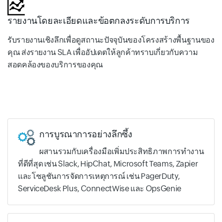
รายงานโดยละเอียดและข้อตกลงระดับการบริการ
รับรายงานเชิงลึกเพื่อดูสถานะปัจจุบันของโครงสร้างพื้นฐานของ
คุณ ส่งรายงาน SLA เพื่ออัปเดตให้ลูกค้าทราบเกี่ยวกับความ
สอดคล้องของบริการของคุณ
การบูรณาการอย่างลึกซึ้ง
ผสานรวมกับเครื่องมือเพิ่มประสิทธิภาพการทำงาน
ที่ดีที่สุด เช่น Slack, HipChat, Microsoft Teams, Zapier
และโซลูชันการจัดการเหตุการณ์ เช่น PagerDuty,
ServiceDesk Plus, ConnectWise และ OpsGenie