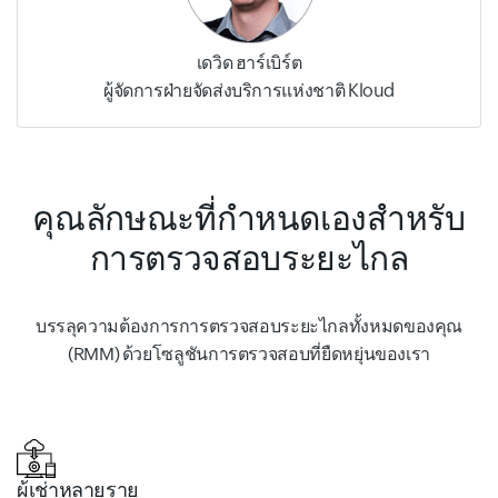
เดวิด ฮาร์เบิร์ต
ผู้จัดการฝ่ายจัดส่งบริการแห่งชาติ Kloud
คุณลักษณะที่กำหนดเองสำหรับ
การตรวจสอบระยะไกล
บรรลุความต้องการการตรวจสอบระยะไกลทั้งหมดของคุณ
(RMM) ด้วยโซลูชันการตรวจสอบที่ยืดหยุ่นของเรา
ผู้เช่าหลายราย