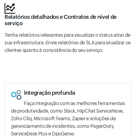
Relatórios detalhados e Contratos de nível de
serviço
Tenha relatórios relevantes para visualizar o status ativo de
sua infraestrutura. Envie relatórios de SLA para atualizar os
clientes quanto à consistência do seu serviço.
Integração profunda
Faça integração com as melhores ferramentas
de produtividade, como Slack, HipChat ServiceNow,
Zoho Cliq, Microsoft Teams, Zapier e soluções de
gerenciamento de incidentes, como PagerDuty,
ServiceDesk Plus e OpsGenie.