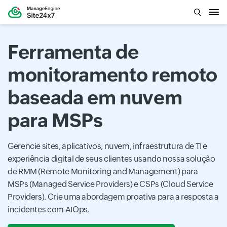
Ferramenta de
monitoramento remoto
baseada em nuvem
para MSPs
Gerencie sites, aplicativos, nuvem, infraestrutura de TI e
experiência digital de seus clientes usando nossa solução
de RMM (Remote Monitoring and Management) para
MSPs (Managed Service Providers) e CSPs (Cloud Service
Providers). Crie uma abordagem proativa para a resposta a
incidentes com AIOps.