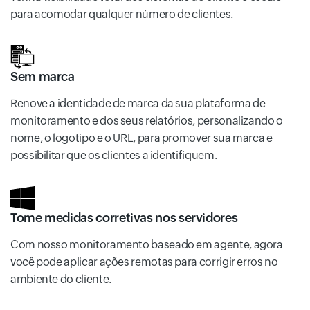
para acomodar qualquer número de clientes.
Sem marca
Renove a identidade de marca da sua plataforma de
monitoramento e dos seus relatórios, personalizando o
nome, o logotipo e o URL, para promover sua marca e
possibilitar que os clientes a identifiquem.
Tome medidas corretivas nos servidores
Com nosso monitoramento baseado em agente, agora
você pode aplicar ações remotas para corrigir erros no
ambiente do cliente.