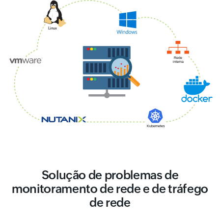
Solução de problemas de
monitoramento de rede e de tráfego
de rede