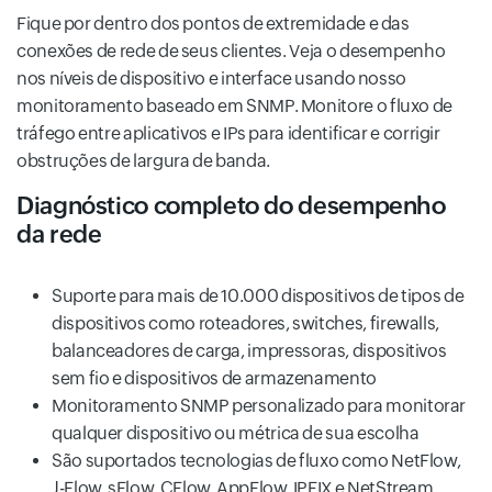
Fique por dentro dos pontos de extremidade e das
conexões de rede de seus clientes. Veja o desempenho
nos níveis de dispositivo e interface usando nosso
monitoramento baseado em SNMP. Monitore o fluxo de
tráfego entre aplicativos e IPs para identificar e corrigir
obstruções de largura de banda.
Diagnóstico completo do desempenho
da rede
Suporte para mais de 10.000 dispositivos de tipos de
dispositivos como roteadores, switches, firewalls,
balanceadores de carga, impressoras, dispositivos
sem fio e dispositivos de armazenamento
Monitoramento SNMP personalizado para monitorar
qualquer dispositivo ou métrica de sua escolha
São suportados tecnologias de fluxo como NetFlow,
J-Flow, sFlow, CFlow, AppFlow, IPFIX e NetStream