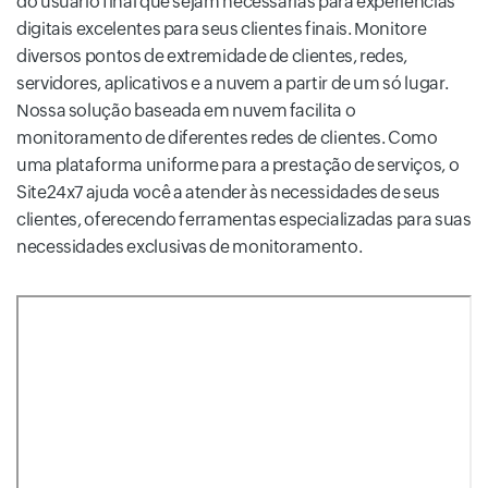
do usuário final que sejam necessárias para experiências
digitais excelentes para seus clientes finais. Monitore
diversos pontos de extremidade de clientes, redes,
servidores, aplicativos e a nuvem a partir de um só lugar.
Nossa solução baseada em nuvem facilita o
monitoramento de diferentes redes de clientes. Como
uma plataforma uniforme para a prestação de serviços, o
Site24x7 ajuda você a atender às necessidades de seus
clientes, oferecendo ferramentas especializadas para suas
necessidades exclusivas de monitoramento.