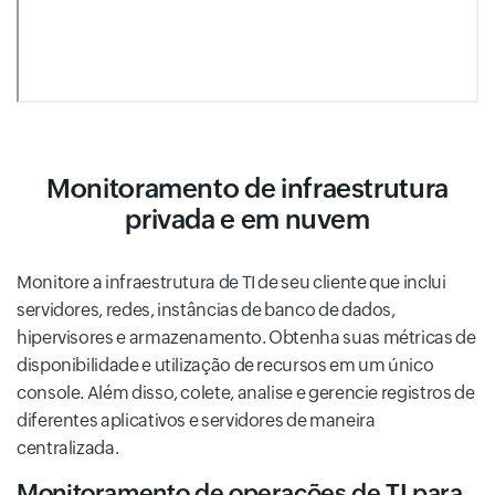
Monitoramento de infraestrutura
privada e em nuvem
Monitore a infraestrutura de TI de seu cliente que inclui
servidores, redes, instâncias de banco de dados,
hipervisores e armazenamento. Obtenha suas métricas de
disponibilidade e utilização de recursos em um único
console. Além disso, colete, analise e gerencie registros de
diferentes aplicativos e servidores de maneira
centralizada.
Monitoramento de operações de TI para