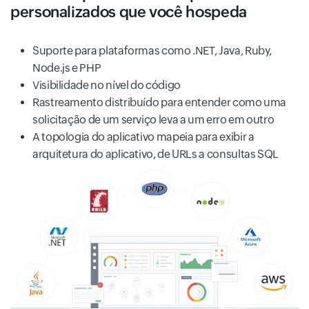
personalizados que você hospeda
Suporte para plataformas como .NET, Java, Ruby,
Node.js e PHP
Visibilidade no nível do código
Rastreamento distribuído para entender como uma
solicitação de um serviço leva a um erro em outro
A topologia do aplicativo mapeia para exibir a
arquitetura do aplicativo, de URLs a consultas SQL