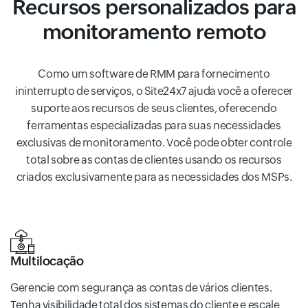
Recursos personalizados para
monitoramento remoto
Como um software de RMM para fornecimento
ininterrupto de serviços, o Site24x7 ajuda você a oferecer
suporte aos recursos de seus clientes, oferecendo
ferramentas especializadas para suas necessidades
exclusivas de monitoramento. Você pode obter controle
total sobre as contas de clientes usando os recursos
criados exclusivamente para as necessidades dos MSPs.
Multilocação
Gerencie com segurança as contas de vários clientes.
Tenha visibilidade total dos sistemas do cliente e escale