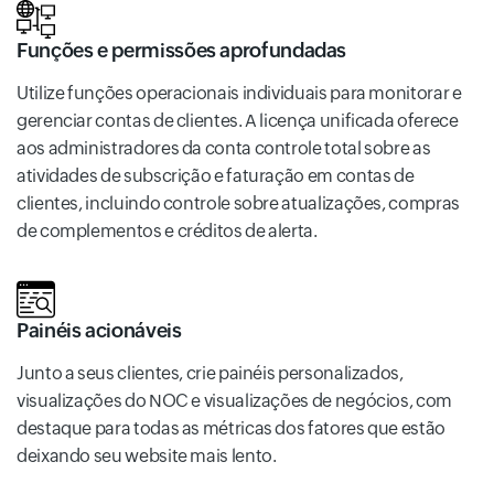
Funções e permissões aprofundadas
Utilize funções operacionais individuais para monitorar e
gerenciar contas de clientes. A licença unificada oferece
aos administradores da conta controle total sobre as
atividades de subscrição e faturação em contas de
clientes, incluindo controle sobre atualizações, compras
de complementos e créditos de alerta.
Painéis acionáveis
Junto a seus clientes, crie painéis personalizados,
visualizações do NOC e visualizações de negócios, com
destaque para todas as métricas dos fatores que estão
deixando seu website mais lento.