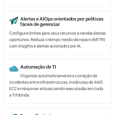
Alertas e AIOps orientados por políticas
fáceis de gerenciar
Configure limites para seus recursos e receba alertas
oportunos. Reduza o tempo médio de reparo (MTTR)
com insights e alertas acionados por IA.
Automação de TI
Organize automaticamente a correção de
incidentes entre infraestruturas, instâncias da AWS
EC2 e máquinas virtuais sendo executadas em toda
a TI híbrida.