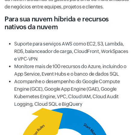
de negócios entre equipes, projetos e clientes.
Para sua nuvem híbrida e recursos
nativos da nuvem
Suporte para serviços AWS como EC2, S3, Lambda,
RDS, balanceador de carga, CloudFront, WorkSpaces
e VPC-VPN
Monitore mais de 100 recursos do Azure, incluindo o
App Service, Event Hubs e o banco de dados SQL
Acompanhe o desempenho do Google Compute
Engine (GCE), Google App Engine (GAE), Google
Kubernetes Engine, VPC, Cloud IAM, Cloud Audit
Logging, Cloud SQL e BigQuery