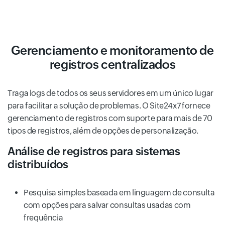
Gerenciamento e monitoramento de
registros centralizados
Traga logs de todos os seus servidores em um único lugar
para facilitar a solução de problemas. O Site24x7 fornece
gerenciamento de registros com suporte para mais de 70
tipos de registros, além de opções de personalização.
Análise de registros para sistemas
distribuídos
Pesquisa simples baseada em linguagem de consulta
com opções para salvar consultas usadas com
frequência