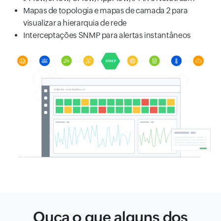
Mapas de topologia e mapas de camada 2 para
visualizar a hierarquia de rede
Interceptações SNMP para alertas instantâneos
Ouça o que alguns dos