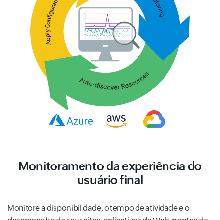
Monitoramento da experiência do
usuário final
Monitore a disponibilidade, o tempo de atividade e o