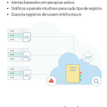
Alertas baseados em pesquisa salvos
Gráficos e painéis intuitivos para cada tipo de registro
Suporta registros de nuvem AWS e Azure