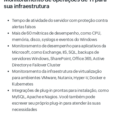
sua infraestrutura
Tempo de atividade do servidor com proteção contra
alertas falsos
Mais de 60 métricas de desempenho, como CPU,
memória, disco, syslogs e eventos do Windows
Monitoramento de desempenho para aplicativos da
Microsoft, como Exchange, IIS, SQL, backups de
servidores Windows, SharePoint, Office 365, Active
Directory e Failover Cluster
Monitoramento da infraestrutura de virtualização
para ambientes VMware, Nutanix, Hyper-V, Docker e
Kubernetes
Integrações de plug-in prontas para instalação, como
MySQL, Apache e Nagios. Você também pode
escrever seu próprio plug-in para atender às suas
necessidades