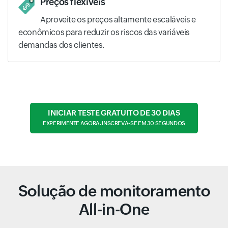
Preços flexíveis
Aproveite os preços altamente escaláveis e
econômicos para reduzir os riscos das variáveis
demandas dos clientes.
INICIAR TESTE GRATUITO DE 30 DIAS
EXPERIMENTE AGORA. INSCREVA-SE EM 30 SEGUNDOS
Solução de monitoramento
All-in-One