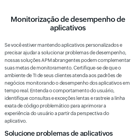
Monitorização de desempenho de
aplicativos
Se você estiver mantendo aplicativos personalizados e
precisar ajudar a solucionar problemas de desempenho,
nossas soluções APM abrangentes podem complementar
suas metas de monitoramento. Certifique-se de que o
ambiente de TI de seus clientes atenda aos padrões de
negócios monitorando o desempenho dos aplicativos em
tempo real. Entenda o comportamento do usuário,
identifique consultas e exceções lentas e rastreie a linha
exata de código problemático para aprimorar a
experiência do usuário a partir da perspectiva do
aplicativo.
Solucione problemas de aplicativos