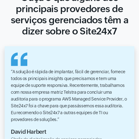
principais provedores de
serviços gerenciados têm a
dizer sobre o Site24x7
A solução é rápida de implantar, fácil de gerenciar, fornece
todos os principais insights que precisamos e tem uma
equipe de suporte responsiva. Recentemente, trabalhamos
com nossa empresa matriz Telstra para concluir uma
auditoria para o programa AWS Managed Service Provider, o
Site24x7 foi a chave para que passássemos essa auditoria.
Eu recomendo o Site24x7 a outras equipes de TI ou
provedores de soluções.
David Harbert