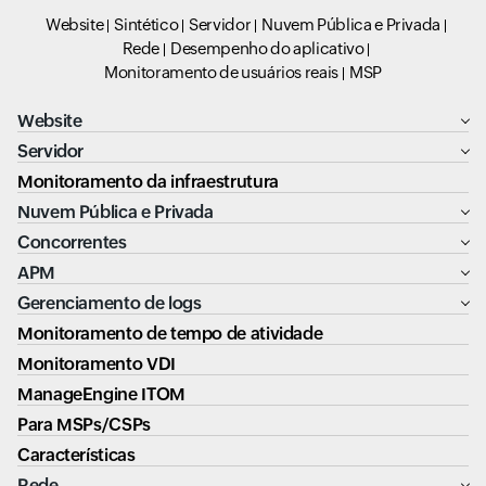
Website
Sintético
Servidor
Nuvem Pública e Privada
Rede
Desempenho do aplicativo
Monitoramento de usuários reais
MSP
Website
Servidor
Monitoramento da infraestrutura
Nuvem Pública e Privada
Concorrentes
APM
Gerenciamento de logs
Monitoramento de tempo de atividade
Monitoramento VDI
ManageEngine ITOM
Para MSPs/CSPs
Características
Rede