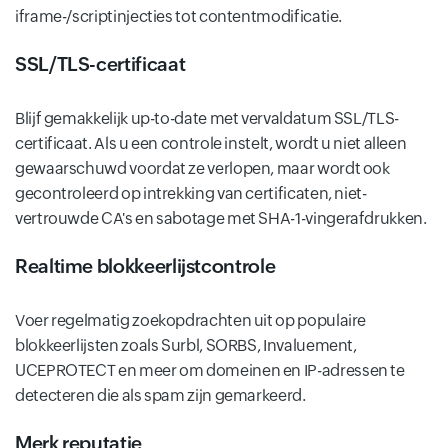
iframe-/scriptinjecties tot contentmodificatie.
SSL/TLS-certificaat
Blijf gemakkelijk up-to-date met vervaldatum SSL/TLS-
certificaat. Als u een controle instelt, wordt u niet alleen
gewaarschuwd voordat ze verlopen, maar wordt ook
gecontroleerd op intrekking van certificaten, niet-
vertrouwde CA's en sabotage met SHA-1-vingerafdrukken.
Realtime blokkeerlijstcontrole
Voer regelmatig zoekopdrachten uit op populaire
blokkeerlijsten zoals Surbl, SORBS, Invaluement,
UCEPROTECT en meer om domeinen en IP-adressen te
detecteren die als spam zijn gemarkeerd.
Merk reputatie