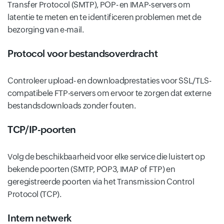
Transfer Protocol (SMTP), POP- en IMAP-servers om
latentie te meten en te identificeren problemen met de
bezorging van e-mail.
Protocol voor bestandsoverdracht
Controleer upload- en downloadprestaties voor SSL/TLS-
compatibele FTP-servers om ervoor te zorgen dat externe
bestandsdownloads zonder fouten.
TCP/IP-poorten
Volg de beschikbaarheid voor elke service die luistert op
bekende poorten (SMTP, POP3, IMAP of FTP) en
geregistreerde poorten via het Transmission Control
Protocol (TCP).
Intern netwerk