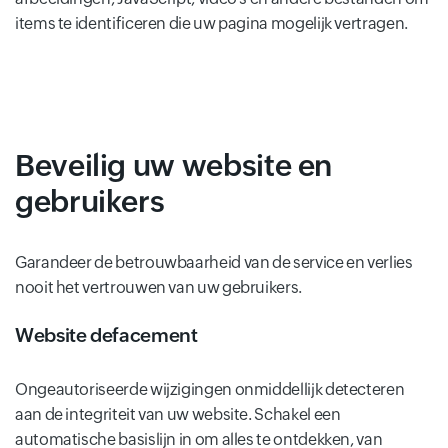
items te identificeren die uw pagina mogelijk vertragen.
Beveilig uw website en
gebruikers
Garandeer de betrouwbaarheid van de service en verlies
nooit het vertrouwen van uw gebruikers.
Website defacement
Ongeautoriseerde wijzigingen onmiddellijk detecteren
aan de integriteit van uw website. Schakel een
automatische basislijn in om alles te ontdekken, van