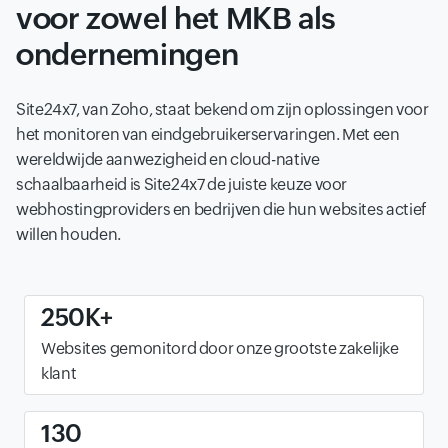
voor zowel het MKB als
ondernemingen
Site24x7, van Zoho, staat bekend om zijn oplossingen voor
het monitoren van eindgebruikerservaringen. Met een
wereldwijde aanwezigheid en cloud-native
schaalbaarheid is Site24x7 de juiste keuze voor
webhostingproviders en bedrijven die hun websites actief
willen houden.
250K+
Websites gemonitord door onze grootste zakelijke
klant
130