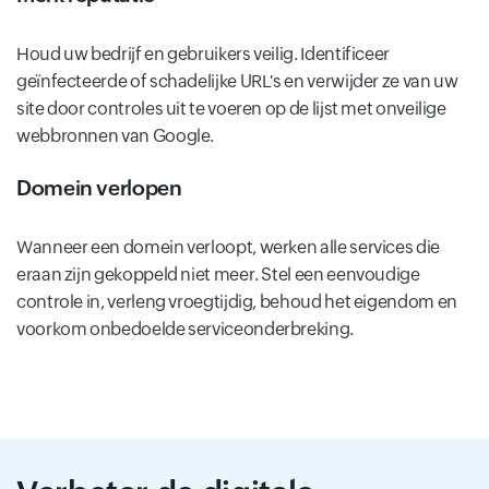
Houd uw bedrijf en gebruikers veilig. Identificeer
geïnfecteerde of schadelijke URL's en verwijder ze van uw
site door controles uit te voeren op de lijst met onveilige
webbronnen van Google.
Domein verlopen
Wanneer een domein verloopt, werken alle services die
eraan zijn gekoppeld niet meer. Stel een eenvoudige
controle in, verleng vroegtijdig, behoud het eigendom en
voorkom onbedoelde serviceonderbreking.