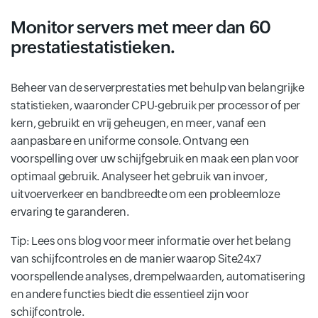
Monitor servers met meer dan 60
prestatiestatistieken.
Beheer van de serverprestaties met behulp van belangrijke
statistieken, waaronder CPU-gebruik per processor of per
kern, gebruikt en vrij geheugen, en meer, vanaf een
aanpasbare en uniforme console. Ontvang een
voorspelling over uw schijfgebruik en maak een plan voor
optimaal gebruik. Analyseer het gebruik van invoer,
uitvoerverkeer en bandbreedte om een probleemloze
ervaring te garanderen.
Tip: Lees ons blog voor meer informatie over het belang
van schijfcontroles en de manier waarop Site24x7
voorspellende analyses, drempelwaarden, automatisering
en andere functies biedt die essentieel zijn voor
schijfcontrole.