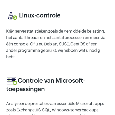
Linux-controle
Krijg serverstatistieken zoals de gemiddelde belasting,
het aantal threads en het aantal processen en meer via
één console. Of u nu Debian, SUSE, CentOS of een
ander programma gebruikt, wij hebben wat u nodig
hebt.
Controle van Microsoft-
toepassingen
Analyseer de prestaties van essentiële Microsoft-apps
zoals Exchange, IIS, SQL, Windows-serverback-ups,