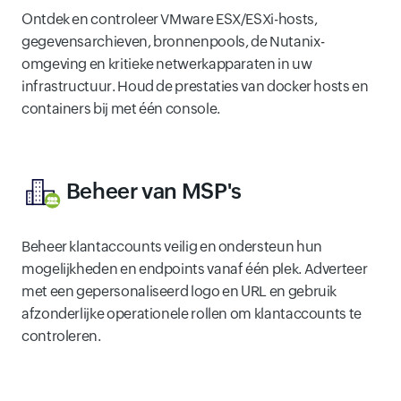
Ontdek en controleer VMware ESX/ESXi-hosts,
gegevensarchieven, bronnenpools, de Nutanix-
omgeving en kritieke netwerkapparaten in uw
infrastructuur. Houd de prestaties van docker hosts en
containers bij met één console.
Beheer van MSP's
Beheer klantaccounts veilig en ondersteun hun
mogelijkheden en endpoints vanaf één plek. Adverteer
met een gepersonaliseerd logo en URL en gebruik
afzonderlijke operationele rollen om klantaccounts te
controleren.