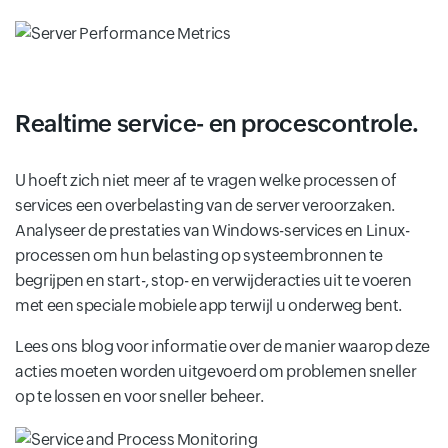
Realtime service- en procescontrole.
U hoeft zich niet meer af te vragen welke processen of
services een overbelasting van de server veroorzaken.
Analyseer de prestaties van Windows-services en Linux-
processen om hun belasting op systeembronnen te
begrijpen en start-, stop- en verwijderacties uit te voeren
met een speciale mobiele app terwijl u onderweg bent.
Lees ons blog voor informatie over de manier waarop deze
acties moeten worden uitgevoerd om problemen sneller
op te lossen en voor sneller beheer.