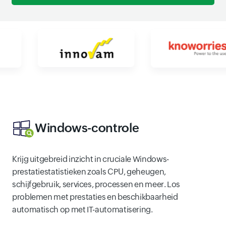
Windows-controle
Krijg uitgebreid inzicht in cruciale Windows-
prestatiestatistieken zoals CPU, geheugen,
schijfgebruik, services, processen en meer. Los
problemen met prestaties en beschikbaarheid
automatisch op met IT-automatisering.