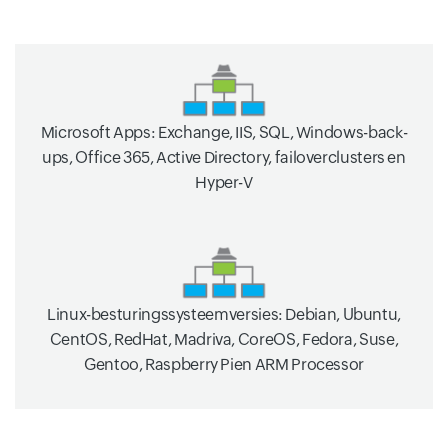
Microsoft Apps: Exchange, IIS, SQL, Windows-back-
ups, Office 365, Active Directory, failoverclusters en
Hyper-V
Linux-besturingssysteemversies: Debian, Ubuntu,
CentOS, RedHat, Madriva, CoreOS, Fedora, Suse,
Gentoo, Raspberry Pien ARM Processor