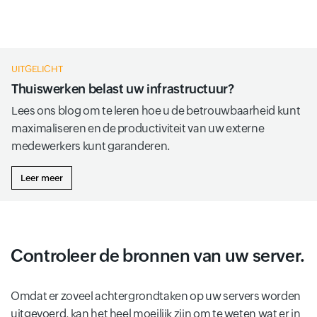
UITGELICHT
Thuiswerken belast uw infrastructuur?
Lees ons blog om te leren hoe u de betrouwbaarheid kunt
maximaliseren en de productiviteit van uw externe
medewerkers kunt garanderen.
Leer meer
Controleer de bronnen van uw server.
Omdat er zoveel achtergrondtaken op uw servers worden
uitgevoerd, kan het heel moeilijk zijn om te weten wat er in