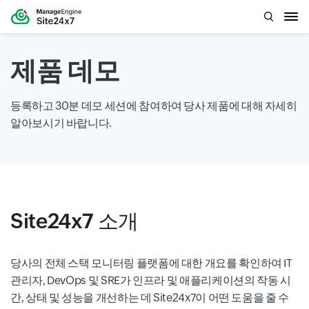
제품 데모
등록하고 30분 데모 세션에 참여하여 당사 제품에 대해 자세히
알아보시기 바랍니다.
Site24x7 소개
당사의 전체 스택 모니터링 플랫폼에 대한 개요를 확인하여 IT
관리자, DevOps 및 SRE가 인프라 및 애플리케이션의 작동 시
간, 상태 및 성능을 개선하는 데 Site24x7이 어떤 도움을 줄 수