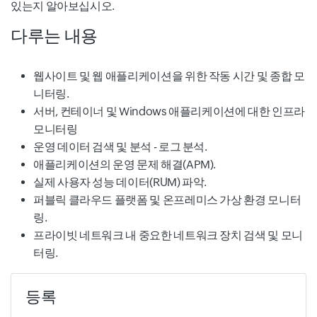
있는지 알아보십시오.
다루는 내용
웹사이트 및 웹 애플리케이션을 위한 작동 시간 및 종합 모
니터링.
서버, 컨테이너 및 Windows 애플리케이션에 대한 인프라
모니터링
운영 데이터 검색 및 분석 - 로그 분석.
애플리케이션의 운영 문제 해결(APM).
실제 사용자 성능 데이터(RUM) 파악.
퍼블릭 클라우드 플랫폼 및 온프레미스 가상 환경 모니터
링.
프라이빗 네트워크 내 중요한 네트워크 장치 검색 및 모니
터링.
등록