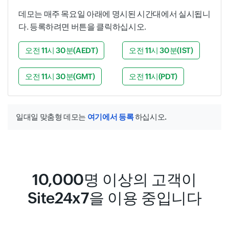
데모는 매주 목요일 아래에 명시된 시간대에서 실시됩니
다. 등록하려면 버튼을 클릭하십시오.
오전 11시 30분(AEDT)
오전 11시 30분(IST)
오전 11시 30분(GMT)
오전 11시(PDT)
일대일 맞춤형 데모는
여기에서 등록
하십시오.
10,000명 이상의 고객이
Site24x7을 이용 중입니다