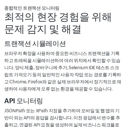
종합적인 트랜잭션 모니터링
최적의 현장 경험을 위해
문제 감지 및 해결
트랜잭션 시뮬레이션
브라우저 확장을 사용하여 중요한 비즈니스 트랜잭션을 기록
하고 트래픽을 시뮬레이션하여 여러 위치에서 확인할 수 있습
니다. 양식 제출, 장바구니에 추가, Selenium IDE 테스트 스크
립트 가져오기 등의 일반적인 사용자 작업 또는 경로를 기록하
고 Chrome, Firefox와 같은 실제 브라우저에서 정기적으로 재
생하여 사용자에게 오류 없는 환경을 제공할 수 있습니다.
API 모니터링
JSONPath 또는 XPath 지정을 추가하여 모바일 및 웹 앱의 기
반이 되는 API의 응답을 검사합니다. 이전 응답에서 변수를 추
출하고, 연결된 API 요청을 생성하여 실제 비즈니스 워크플로