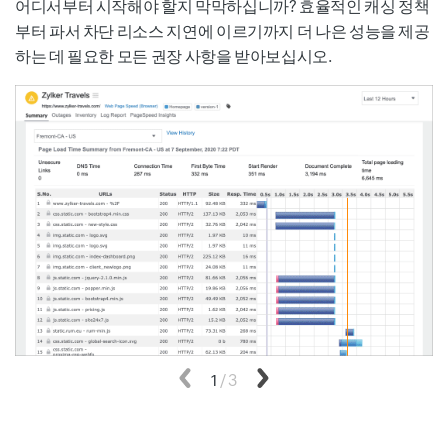
어디서부터 시작해야 할지 막막하십니까? 효율적인 캐싱 정책
부터 파서 차단 리소스 지연에 이르기까지 더 나은 성능을 제공
하는 데 필요한 모든 권장 사항을 받아보십시오.
이전
1
/
3
다음