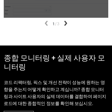
이전
1
/
3
다음
종합 모니터링 + 실제 사용자 모
니터링
코드 리팩터링, 픽스 및 개선 전략이 성능에 원하는 영
향을 주는지 어떻게 확인하고 계십니까? 종합 모니터
링과 사이트 사용자의 실제 데이터를 결합하여 페이지
로드에 대한 종합적인 정보를 확인해 보십시오.