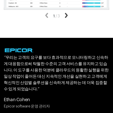
이전
1
/
3
다음
우리는 고객의 요구를 보다 효과적으로 모니터링하고 신속하
게 대응함으로써 탁월한 수준의 고객 서비스를 유지하고 있습
니다. 이 도구를 사용한 덕분에 클라우드의 원활한 실행을 위한
일상 작업이 줄어든 대신 지속적인 개선을 실현하고 고객에게
혁신적인 산업별 솔루션을 신속하게 제공하는 데 더욱 집중할
수 있게 되었습니다.
Ethan Cohen
Epicor software 운영 관리자