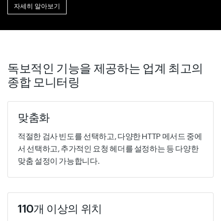
자세히 알아보기
독보적인 기능을 제공하는 업계 최고의
종합 모니터링
맞춤화
적절한 검사 빈도를 선택하고, 다양한 HTTP 메서드 중에
서 선택하고, 추가적인 요청 헤더를 설정하는 등 다양한
맞춤 설정이 가능합니다.
110개 이상의 위치