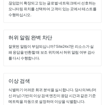
끊임없이 확장되고 있는 글로벌 네트워크에서 선호하는
모니터링 위치를 선택하여 고객이 있는 곳에서 테스트를
수행하십시오.
허위 알림 완벽 차단
잘못된 알림이 부담되십니까? Site24x7은 리소스가 실
패 응답을 반환할 때 보조 위치에서 허위 알림 여부 검사
를 다시 수행합니다.
이상 검색
식별하기 어려운 회귀 분석을 실시합니다. 당사의 ML(머
신 러닝) 기반의 이상 검색 엔진이 응답 시간과 같은 기준
메트릭을 자동으로 설정하여 이상을 식별합니다.