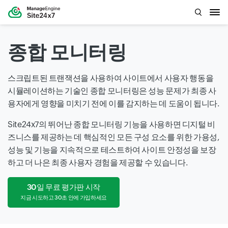
종합 모니터링
스크립트된 트랜잭션을 사용하여 사이트에서 사용자 행동을
시뮬레이션하는 기술인 종합 모니터링은 성능 문제가 최종 사
용자에게 영향을 미치기 전에 이를 감지하는 데 도움이 됩니다.
Site24x7의 뛰어난 종합 모니터링 기능을 사용하면 디지털 비
즈니스를 제공하는 데 핵심적인 모든 구성 요소를 위한 가용성,
성능 및 기능을 지속적으로 테스트하여 사이트 안정성을 보장
하고 더 나은 최종 사용자 경험을 제공할 수 있습니다.
30일 무료 평가판 시작
지금 시도하고 30초 안에 가입하세요