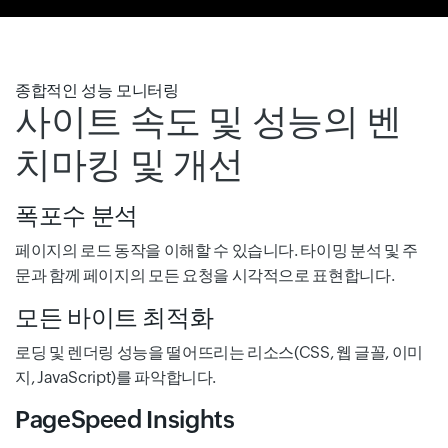
종합적인 성능 모니터링
사이트 속도 및 성능의 벤
치마킹 및 개선
폭포수 분석
페이지의 로드 동작을 이해할 수 있습니다. 타이밍 분석 및 주
문과 함께 페이지의 모든 요청을 시각적으로 표현합니다.
모든 바이트 최적화
로딩 및 렌더링 성능을 떨어뜨리는 리소스(CSS, 웹 글꼴, 이미
지, JavaScript)를 파악합니다.
PageSpeed Insights