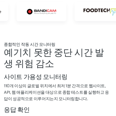
종합적인 작동 시간 모니터링
예기치 못한 중단 시간 발
생 위험 감소
사이트 가용성 모니터링
110개 이상의 글로벌 위치에서 최저 1분 간격으로 웹사이트,
API, 웹 애플리케이션을 대상으로 종합 테스트를 실행하고 응
답이 성공적으로 이루어지는지 모니터링합니다.
응답 확인