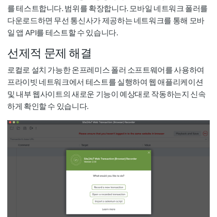
를 테스트합니다. 범위를 확장합니다. 모바일 네트워크 폴러를
다운로드하면 무선 통신사가 제공하는 네트워크를 통해 모바
일 앱 API를 테스트할 수 있습니다.
선제적 문제 해결
로컬로 설치 가능한 온프레미스 폴러 소프트웨어를 사용하여
프라이빗 네트워크에서 테스트를 실행하여 웹 애플리케이션
및 내부 웹사이트의 새로운 기능이 예상대로 작동하는지 신속
하게 확인할 수 있습니다.