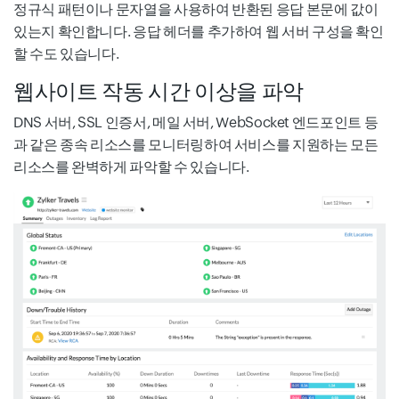
정규식 패턴이나 문자열을 사용하여 반환된 응답 본문에 값이
있는지 확인합니다. 응답 헤더를 추가하여 웹 서버 구성을 확인
할 수도 있습니다.
웹사이트 작동 시간 이상을 파악
DNS 서버, SSL 인증서, 메일 서버, WebSocket 엔드포인트 등
과 같은 종속 리소스를 모니터링하여 서비스를 지원하는 모든
리소스를 완벽하게 파악할 수 있습니다.