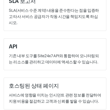
SLA 보고서
SLA(서비스 수준 계약) 내용을 준수한다는 점을 입증하
고 타사 서비스 공급자가 작동 시간을 책임지도록 하십
시오.
API
기존 내부 도구를 Site24x7 API와 통합하여 모니터링되
는 리소스를 관리하고 데이터에 액세스할 수 있습니다.
호스팅된 상태 페이지
서비스에 영향을 미치는 인시던트 관련 정보를 전달하여
지원 비용을 절감하고 고객과 신뢰를 쌓을 수 있습니다.