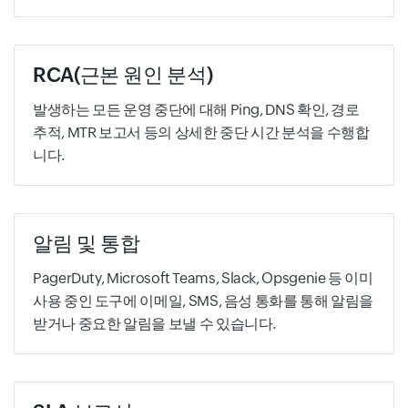
RCA(근본 원인 분석)
발생하는 모든 운영 중단에 대해 Ping, DNS 확인, 경로
추적, MTR 보고서 등의 상세한 중단 시간 분석을 수행합
니다.
알림 및 통합
PagerDuty, Microsoft Teams, Slack, Opsgenie 등 이미
사용 중인 도구에 이메일, SMS, 음성 통화를 통해 알림을
받거나 중요한 알림을 보낼 수 있습니다.