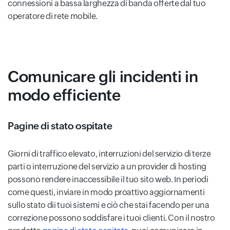
connessioni a bassa larghezza di banda offerte dal tuo
operatore di rete mobile.
Comunicare gli incidenti in
modo efficiente
Pagine di stato ospitate
Giorni di traffico elevato, interruzioni del servizio di terze
parti o interruzione del servizio a un provider di hosting
possono rendere inaccessibile il tuo sito web. In periodi
come questi, inviare in modo proattivo aggiornamenti
sullo stato dii tuoi sistemi e ciò che stai facendo per una
correzione possono soddisfare i tuoi clienti. Con il nostro