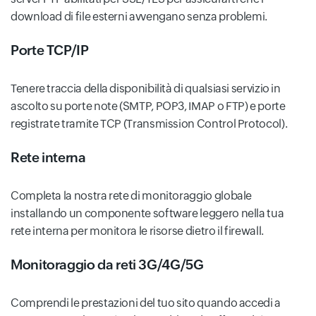
download di file esterni avvengano senza problemi.
Porte TCP/IP
Tenere traccia della disponibilità di qualsiasi servizio in
ascolto su porte note (SMTP, POP3, IMAP o FTP) e porte
registrate tramite TCP (Transmission Control Protocol).
Rete interna
Completa la nostra rete di monitoraggio globale
installando un componente software leggero nella tua
rete interna per monitora le risorse dietro il firewall.
Monitoraggio da reti 3G/4G/5G
Comprendi le prestazioni del tuo sito quando accedi a