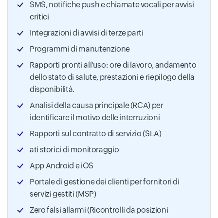
SMS, notifiche push e chiamate vocali per avvisi
critici
Integrazioni di avvisi di terze parti
Programmi di manutenzione
Rapporti pronti all'uso: ore di lavoro, andamento
dello stato di salute, prestazioni e riepilogo della
disponibilità.
Analisi della causa principale (RCA) per
identificare il motivo delle interruzioni
Rapporti sul contratto di servizio (SLA)
ati storici di monitoraggio
App Android e iOS
Portale di gestione dei clienti per fornitori di
servizi gestiti (MSP)
Zero falsi allarmi (Ricontrolli da posizioni