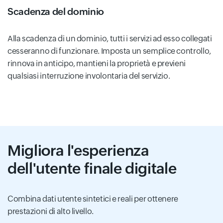
Scadenza del dominio
Alla scadenza di un dominio, tutti i servizi ad esso collegati
cesseranno di funzionare. Imposta un semplice controllo,
rinnova in anticipo, mantieni la proprietà e previeni
qualsiasi interruzione involontaria del servizio.
Migliora l'esperienza
dell'utente finale digitale
Combina dati utente sintetici e reali per ottenere
prestazioni di alto livello.