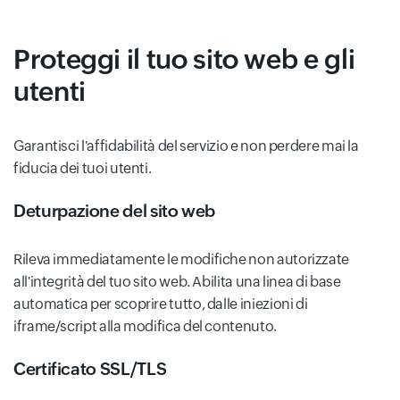
Proteggi il tuo sito web e gli
utenti
Garantisci l'affidabilità del servizio e non perdere mai la
fiducia dei tuoi utenti.
Deturpazione del sito web
Rileva immediatamente le modifiche non autorizzate
all'integrità del tuo sito web. Abilita una linea di base
automatica per scoprire tutto, dalle iniezioni di
iframe/script alla modifica del contenuto.
Certificato SSL/TLS