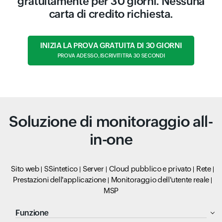
gratuitamente per 30 giorni. Nessuna
carta di credito richiesta.
INIZIA LA PROVA GRATUITA DI 30 GIORNI
PROVA ADESSO, ISCRIVITI TRA 30 SECONDI
Soluzione di monitoraggio all-
in-one
Sito web
SSintetico
Server
Cloud pubblico e privato
Rete
Prestazioni dell'applicazione
Monitoraggio dell'utente reale
MSP
Funzione