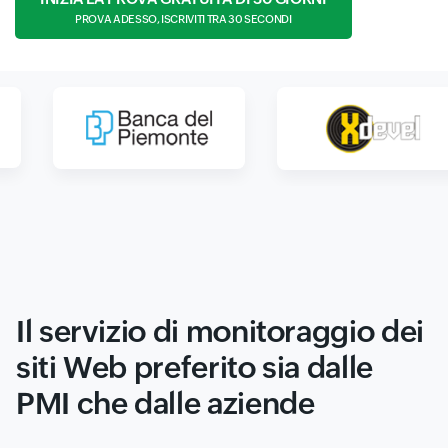
PROVA ADESSO, ISCRIVITI TRA 30 SECONDI
Il servizio di monitoraggio dei
siti Web preferito sia dalle
PMI che dalle aziende