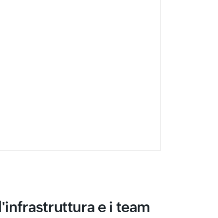
'infrastruttura e i team