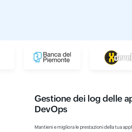
Gestione dei log delle a
DevOps
Mantieni e migliora le prestazioni della tua ap