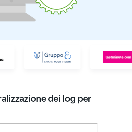
ralizzazione dei log per