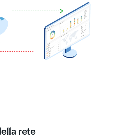
ella rete