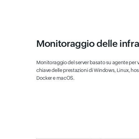
Monitoraggio delle infra
Monitoraggio del server basato su agente per vi
chiave delle prestazioni di Windows, Linux, ho
Docker e macOS.