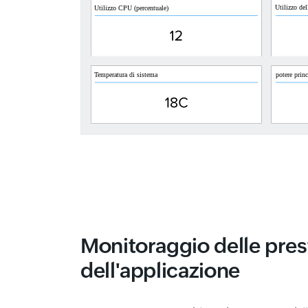
Monitoraggio delle pres
dell'applicazione