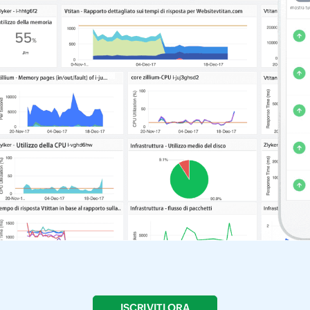
ISCRIVITI ORA