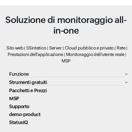
Soluzione di monitoraggio all-
in-one
Sito web
SSintetico
Server
Cloud pubblico e privato
Rete
Prestazioni dell'applicazione
Monitoraggio dell'utente reale
MSP
Funzione
Strumenti gratuiti
Pacchetti e Prezzi
MSP
Supporto
demo-product
StatusIQ