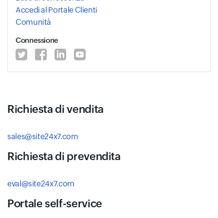
Accedi al Portale Clienti
Comunità
Connessione
Richiesta di vendita
sales@site24x7.com
Richiesta di prevendita
eval@site24x7.com
Portale self-service