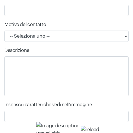
Motivo del contatto
Descrizione
Inserisci i caratteri che vedi nell'immagine