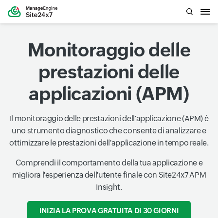
Monitoraggio delle
prestazioni delle
applicazioni (APM)
Il monitoraggio delle prestazioni dell'applicazione (APM) è
uno strumento diagnostico che consente di analizzare e
ottimizzare le prestazioni dell'applicazione in tempo reale.
Comprendi il comportamento della tua applicazione e
migliora l'esperienza dell'utente finale con Site24x7 APM
Insight.
INIZIA LA PROVA GRATUITA DI 30 GIORNI