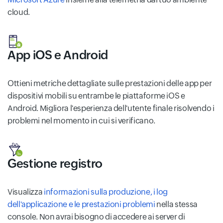
cloud.
App iOS e Android
Ottieni metriche dettagliate sulle prestazioni delle app per
dispositivi mobili su entrambe le piattaforme iOS e
Android. Migliora l'esperienza dell'utente finale risolvendo i
problemi nel momento in cui si verificano.
Gestione registro
Visualizza
informazioni sulla produzione, i log
dell'applicazione e le prestazioni problemi
nella stessa
console. Non avrai bisogno di accedere ai server di