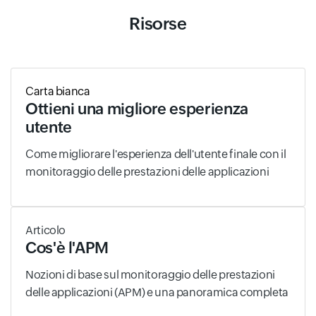
Risorse
Carta bianca
Ottieni una migliore esperienza
utente
Come migliorare l'esperienza dell'utente finale con il
monitoraggio delle prestazioni delle applicazioni
Articolo
Cos'è l'APM
Nozioni di base sul monitoraggio delle prestazioni
delle applicazioni (APM) e una panoramica completa