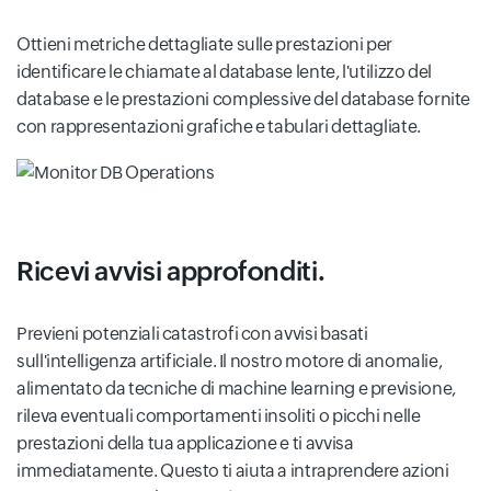
Ottieni metriche dettagliate sulle prestazioni per
identificare le chiamate al database lente, l'utilizzo del
database e le prestazioni complessive del database fornite
con rappresentazioni grafiche e tabulari dettagliate.
Ricevi avvisi approfonditi.
Previeni potenziali catastrofi con avvisi basati
sull'intelligenza artificiale. Il nostro motore di anomalie,
alimentato da tecniche di machine learning e previsione,
rileva eventuali comportamenti insoliti o picchi nelle
prestazioni della tua applicazione e ti avvisa
immediatamente. Questo ti aiuta a intraprendere azioni