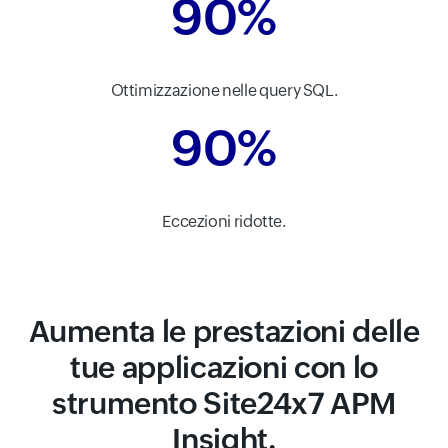
90%
Ottimizzazione nelle query SQL.
90%
Eccezioni ridotte.
Aumenta le prestazioni delle
tue applicazioni con lo
strumento Site24x7 APM
Insight.