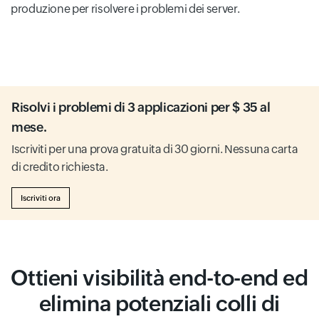
produzione per risolvere i problemi dei server.
Risolvi i problemi di 3 applicazioni per $ 35 al
mese.
Iscriviti per una prova gratuita di 30 giorni. Nessuna carta
di credito richiesta.
Iscriviti ora
Ottieni visibilità end-to-end ed
elimina potenziali colli di