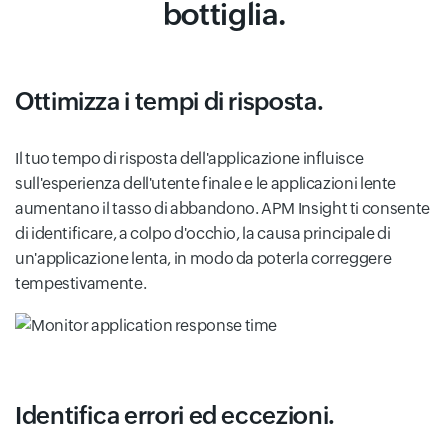
bottiglia.
Ottimizza i tempi di risposta.
Il tuo tempo di risposta dell'applicazione influisce
sull'esperienza dell'utente finale e le applicazioni lente
aumentano il tasso di abbandono. APM Insight ti consente
di identificare, a colpo d'occhio, la causa principale di
un'applicazione lenta, in modo da poterla correggere
tempestivamente.
Identifica errori ed eccezioni.