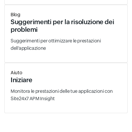
Blog
Suggerimenti per la risoluzione dei
problemi
Suggerimenti per ottimizzare le prestazioni
dell'applicazione
Aiuto
Iniziare
Monitora le prestazioni delle tue applicazioni con
Site24x7 APM Insight