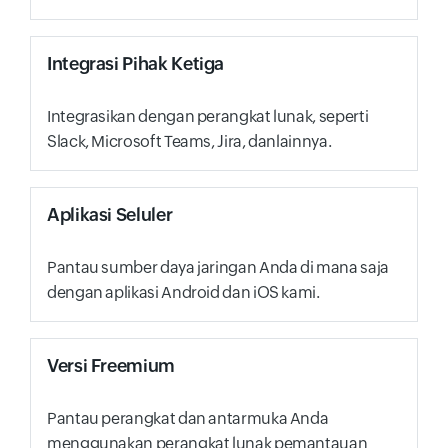
Integrasi Pihak Ketiga
Integrasikan dengan perangkat lunak, seperti
Slack, Microsoft Teams, Jira, danlainnya.
Aplikasi Seluler
Pantau sumber daya jaringan Anda di mana saja
dengan aplikasi Android dan iOS kami.
Versi Freemium
Pantau perangkat dan antarmuka Anda
menggunakan perangkat lunak pemantauan