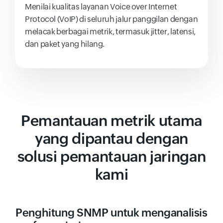
Menilai kualitas layanan Voice over Internet
Protocol (VoIP) di seluruh jalur panggilan dengan
melacak berbagai metrik, termasuk jitter, latensi,
dan paket yang hilang.
Pemantauan metrik utama
yang dipantau dengan
solusi pemantauan jaringan
kami
Penghitung SNMP untuk menganalisis