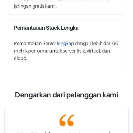
jaringan gratis kami.
Pemantauan Stack Lengka
Pemantauan Server
lengkap
dengan lebih dari 60
metrik performa untuk server fisik, virtual, dan
cloud.
Dengarkan dari pelanggan kami