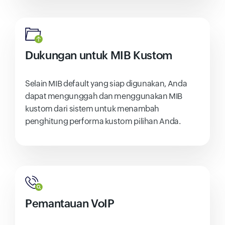
Dukungan untuk MIB Kustom
Selain MIB default yang siap digunakan, Anda
dapat mengunggah dan menggunakan MIB
kustom dari sistem untuk menambah
penghitung performa kustom pilihan Anda.
Pemantauan VoIP