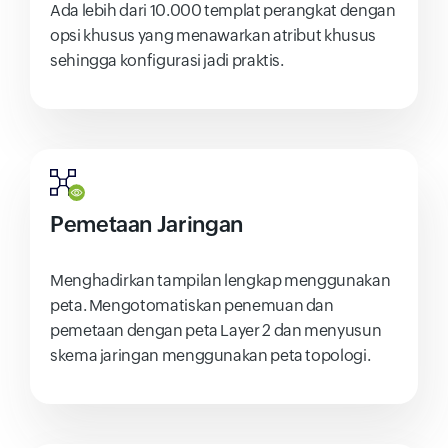
Ada lebih dari 10.000 templat perangkat dengan
opsi khusus yang menawarkan atribut khusus
sehingga konfigurasi jadi praktis.
Pemetaan Jaringan
Menghadirkan tampilan lengkap menggunakan
peta. Mengotomatiskan penemuan dan
pemetaan dengan peta Layer 2 dan menyusun
skema jaringan menggunakan peta topologi.