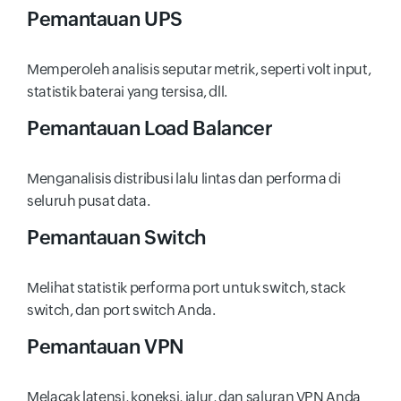
Pemantauan UPS
Memperoleh analisis seputar metrik, seperti volt input,
statistik baterai yang tersisa, dll.
Pemantauan Load Balancer
Menganalisis distribusi lalu lintas dan performa di
seluruh pusat data.
Pemantauan Switch
Melihat statistik performa port untuk switch, stack
switch, dan port switch Anda.
Pemantauan VPN
Melacak latensi, koneksi, jalur, dan saluran VPN Anda