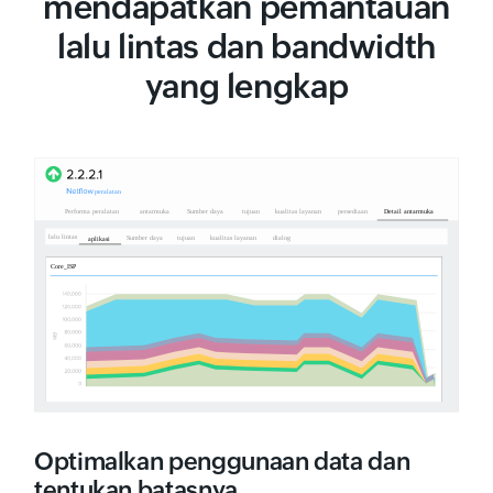
mendapatkan pemantauan
lalu lintas dan bandwidth
yang lengkap
Optimalkan penggunaan data dan
tentukan batasnya