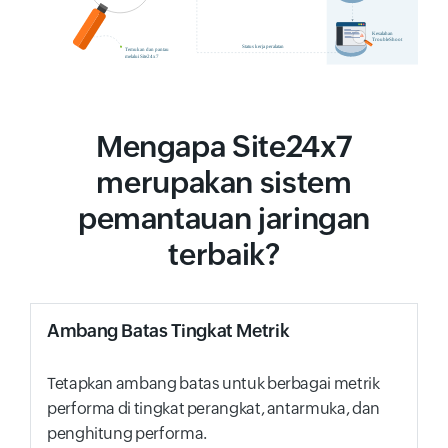
Mengapa Site24x7
merupakan sistem
pemantauan jaringan
terbaik?
Ambang Batas Tingkat Metrik
Tetapkan ambang batas untuk berbagai metrik
performa di tingkat perangkat, antarmuka, dan
penghitung performa.