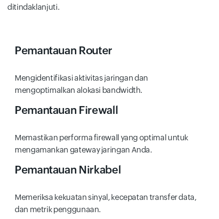
ditindaklanjuti.
Pemantauan Router
Mengidentifikasi aktivitas jaringan dan
mengoptimalkan alokasi bandwidth.
Pemantauan Firewall
Memastikan performa firewall yang optimal untuk
mengamankan gateway jaringan Anda.
Pemantauan Nirkabel
Memeriksa kekuatan sinyal, kecepatan transfer data,
dan metrik penggunaan.