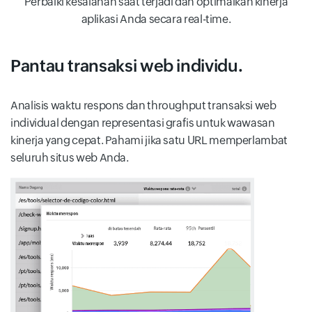
Perbaiki kesalahan saat terjadi dan optimalkan kinerja
aplikasi Anda secara real-time.
Pantau transaksi web individu.
Analisis waktu respons dan throughput transaksi web
individual dengan representasi grafis untuk wawasan
kinerja yang cepat. Pahami jika satu URL memperlambat
seluruh situs web Anda.