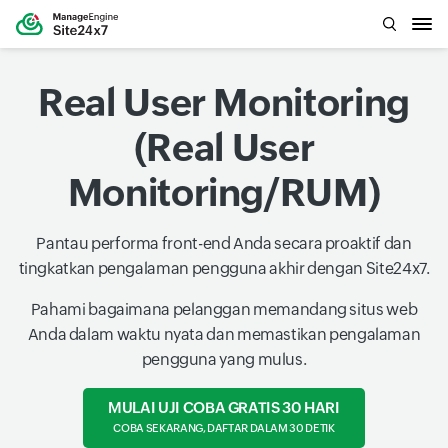
Real User Monitoring
(Real User
Monitoring/RUM)
Pantau performa front-end Anda secara proaktif dan
tingkatkan pengalaman pengguna akhir dengan Site24x7.
Pahami bagaimana pelanggan memandang situs web
Anda dalam waktu nyata dan memastikan pengalaman
pengguna yang mulus.
MULAI UJI COBA GRATIS 30 HARI
COBA SEKARANG, DAFTAR DALAM 30 DETIK