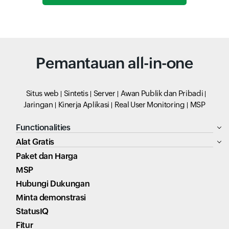
Pemantauan all-in-one
Situs web
Sintetis
Server
Awan Publik dan Pribadi
Jaringan
Kinerja Aplikasi
Real User Monitoring
MSP
Functionalities
Alat Gratis
Paket dan Harga
MSP
Hubungi Dukungan
Minta demonstrasi
StatusIQ
Fitur