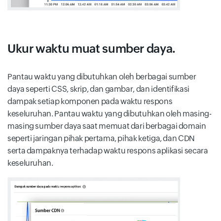
Ukur waktu muat sumber daya.
Pantau waktu yang dibutuhkan oleh berbagai sumber
daya seperti CSS, skrip, dan gambar, dan identifikasi
dampak setiap komponen pada waktu respons
keseluruhan. Pantau waktu yang dibutuhkan oleh masing-
masing sumber daya saat memuat dari berbagai domain
seperti jaringan pihak pertama, pihak ketiga, dan CDN
serta dampaknya terhadap waktu respons aplikasi secara
keseluruhan.