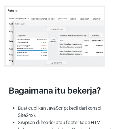
Bagaimana itu bekerja?
Buat cuplikan JavaScript kecil dari konsol
Site24x7.
Sisipkan di header atau footer kode HTML