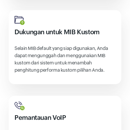
Dukungan untuk MIB Kustom
Selain MIB default yang siap digunakan, Anda
dapat mengunggah dan menggunakan MIB
kustom dari sistem untuk menambah
penghitung performa kustom pilihan Anda.
Pemantauan VoIP