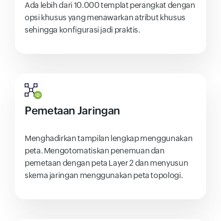
Ada lebih dari 10.000 templat perangkat dengan
opsi khusus yang menawarkan atribut khusus
sehingga konfigurasi jadi praktis.
Pemetaan Jaringan
Menghadirkan tampilan lengkap menggunakan
peta. Mengotomatiskan penemuan dan
pemetaan dengan peta Layer 2 dan menyusun
skema jaringan menggunakan peta topologi.