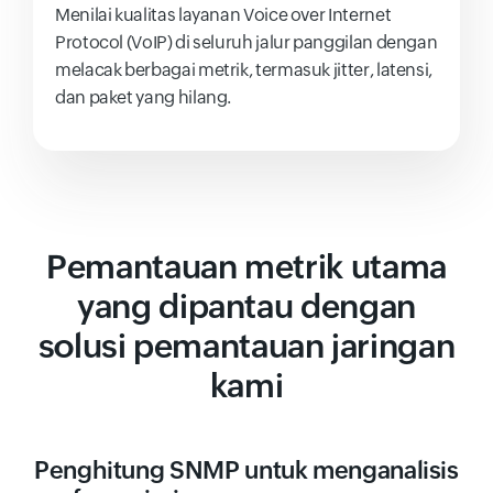
Menilai kualitas layanan Voice over Internet
Protocol (VoIP) di seluruh jalur panggilan dengan
melacak berbagai metrik, termasuk jitter, latensi,
dan paket yang hilang.
Pemantauan metrik utama
yang dipantau dengan
solusi pemantauan jaringan
kami
Penghitung SNMP untuk menganalisis