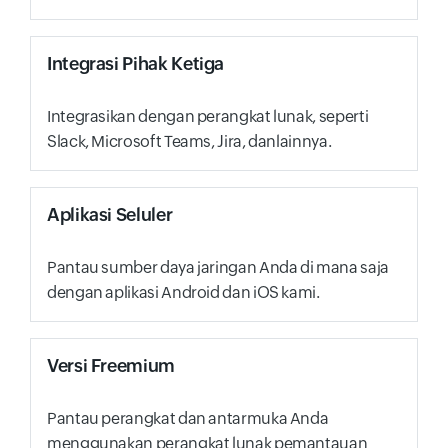
Integrasi Pihak Ketiga
Integrasikan dengan perangkat lunak, seperti
Slack, Microsoft Teams, Jira, danlainnya.
Aplikasi Seluler
Pantau sumber daya jaringan Anda di mana saja
dengan aplikasi Android dan iOS kami.
Versi Freemium
Pantau perangkat dan antarmuka Anda
menggunakan perangkat lunak pemantauan