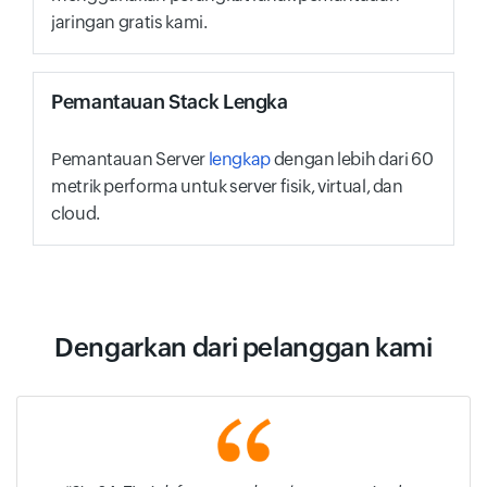
jaringan gratis kami.
Pemantauan Stack Lengka
Pemantauan Server
lengkap
dengan lebih dari 60
metrik performa untuk server fisik, virtual, dan
cloud.
Dengarkan dari pelanggan kami