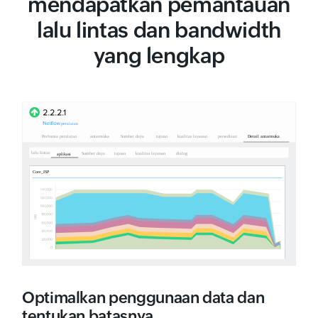
mendapatkan pemantauan
lalu lintas dan bandwidth
yang lengkap
Optimalkan penggunaan data dan
tentukan batasnya