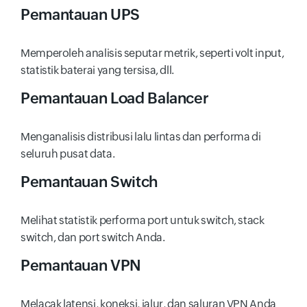
Pemantauan UPS
Memperoleh analisis seputar metrik, seperti volt input,
statistik baterai yang tersisa, dll.
Pemantauan Load Balancer
Menganalisis distribusi lalu lintas dan performa di
seluruh pusat data.
Pemantauan Switch
Melihat statistik performa port untuk switch, stack
switch, dan port switch Anda.
Pemantauan VPN
Melacak latensi, koneksi, jalur, dan saluran VPN Anda