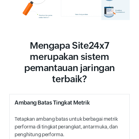
Mengapa Site24x7
merupakan sistem
pemantauan jaringan
terbaik?
Ambang Batas Tingkat Metrik
Tetapkan ambang batas untuk berbagai metrik
performa di tingkat perangkat, antarmuka, dan
penghitung performa.