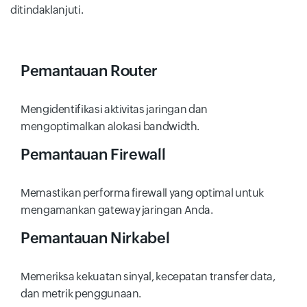
ditindaklanjuti.
Pemantauan Router
Mengidentifikasi aktivitas jaringan dan
mengoptimalkan alokasi bandwidth.
Pemantauan Firewall
Memastikan performa firewall yang optimal untuk
mengamankan gateway jaringan Anda.
Pemantauan Nirkabel
Memeriksa kekuatan sinyal, kecepatan transfer data,
dan metrik penggunaan.