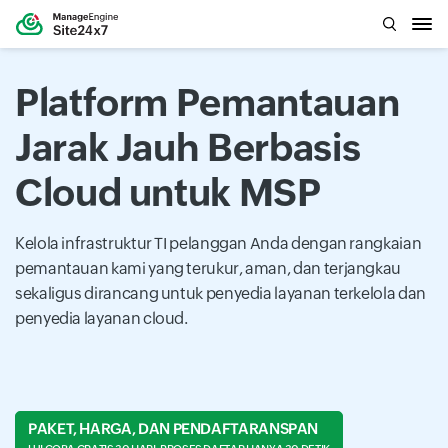
Platform Pemantauan
Jarak Jauh Berbasis
Cloud untuk MSP
Kelola infrastruktur TI pelanggan Anda dengan rangkaian
pemantauan kami yang terukur, aman, dan terjangkau
sekaligus dirancang untuk penyedia layanan terkelola dan
penyedia layanan cloud.
PAKET, HARGA, DAN PENDAFTARANSPAN