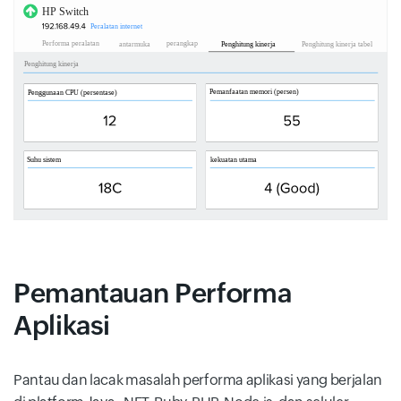
Pemantauan Performa
Aplikasi
Pantau dan lacak masalah performa aplikasi yang berjalan