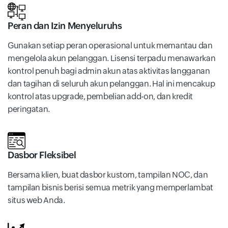
Peran dan Izin Menyeluruhs
Gunakan setiap peran operasional untuk memantau dan
mengelola akun pelanggan. Lisensi terpadu menawarkan
kontrol penuh bagi admin akun atas aktivitas langganan
dan tagihan di seluruh akun pelanggan. Hal ini mencakup
kontrol atas upgrade, pembelian add-on, dan kredit
peringatan.
Dasbor Fleksibel
Bersama klien, buat dasbor kustom, tampilan NOC, dan
tampilan bisnis berisi semua metrik yang memperlambat
situs web Anda.