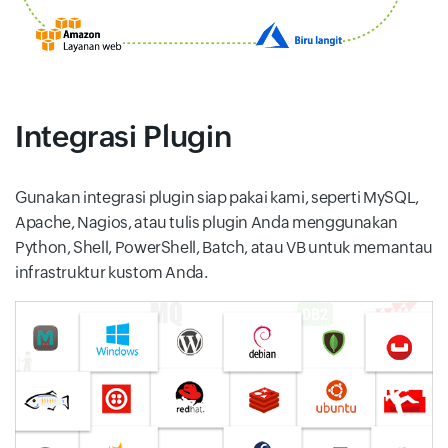
Integrasi Plugin
Gunakan integrasi plugin siap pakai kami, seperti MySQL,
Apache, Nagios, atau tulis plugin Anda menggunakan
Python, Shell, PowerShell, Batch, atau VB untuk memantau
infrastruktur kustom Anda.