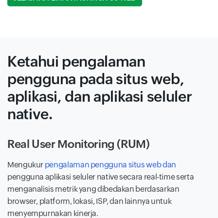
Ketahui pengalaman
pengguna pada situs web,
aplikasi, dan aplikasi seluler
native.
Real User Monitoring (RUM)
Mengukur
pengalaman pengguna situs web dan
pengguna aplikasi seluler native secara real-time serta
menganalisis metrik yang dibedakan berdasarkan
browser, platform, lokasi, ISP, dan lainnya untuk
menyempurnakan kinerja.