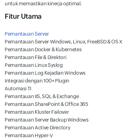
untuk memastikan kinerja optimal.
Fitur Utama
Pemantauan Server
Pemantauan Server Windows, Linux, FreeBSD & OS X
Pemantauan Docker & Kubernetes
Pemantauan File & Direktori
Pemantauan Linux Syslog
Pemantauan Log Kejadian Windows
Integrasi dengan 100+ Plugin
Automasi TI
Pemantauan IIS, SQL & Exchange
Pemantauan SharePoint & Office 365
Pemantauan Kluster Failover
Pemantauan Server Backup Windows
Pemantauan Active Directory
Pemantauan Hyper-V