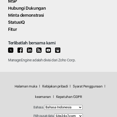
MSP
Hubungi Dukungan
Minta demonstrasi
StatusIQ
Fitur
Terlibatlah bersama kami
ManageEngine
adalah divisi dari
Zoho Corp.
Halaman muka
Kebijakan pribadi
Syarat Penggunaan
keamanan
Kepatuhan GDPR
Bahasa:
Pilih pusat data: