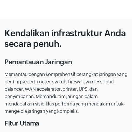
Kendalikan infrastruktur Anda
secara penuh.
Pemantauan Jaringan
Memantau dengan komprehensif perangkat jaringan yang
penting seperti router, switch, firewall, wireless, load
balancer, WAN accelerator, printer, UPS, dan
penyimpanan. Memandu tim jaringan dalam
mendapatkan visibilitas performa yang mendalam untuk
mengelola jaringan yang kompleks.
Fitur Utama