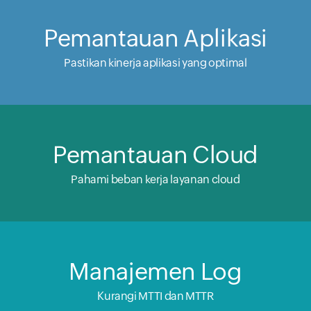
Pemantauan Aplikasi
Pastikan kinerja aplikasi yang optimal
Pemantauan Cloud
Pahami beban kerja layanan cloud
Manajemen Log
Kurangi MTTI dan MTTR