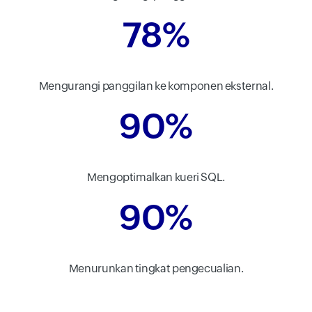
78%
Mengurangi panggilan ke komponen eksternal.
90%
Mengoptimalkan kueri SQL.
90%
Menurunkan tingkat pengecualian.