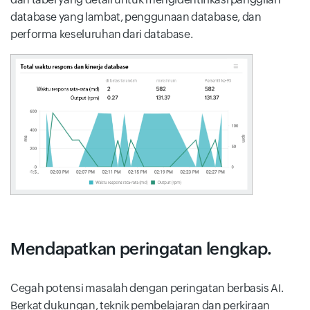
database yang lambat, penggunaan database, dan
performa keseluruhan dari database.
Mendapatkan peringatan lengkap.
Cegah potensi masalah dengan peringatan berbasis AI.
Berkat dukungan, teknik pembelajaran dan perkiraan