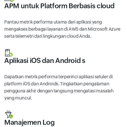
APM untuk Platform Berbasis cloud
Pantau metrik performa utama dari aplikasi yang
mengakses berbagai layanan di AWS dan Microsoft Azure
serta telemetri dari lingkungan cloud Anda.
Aplikasi iOS dan Android s
Dapatkan metrik performa terperinci aplikasi seluler di
platform iOS dan Androids. Tingkatkan pengalaman
pengguna akhir dengan langsung mengatasi masalah
yang muncul.
Manajemen Log