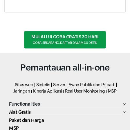
MULAI UJI COBA GRATIS 30 HARI
COBA SEKARANG, DAFTAR DALAM 30 DETIK
Pemantauan all-in-one
Situs web
Sintetis
Server
Awan Publik dan Pribadi
Jaringan
Kinerja Aplikasi
Real User Monitoring
MSP
Functionalities
Alat Gratis
Paket dan Harga
MSP