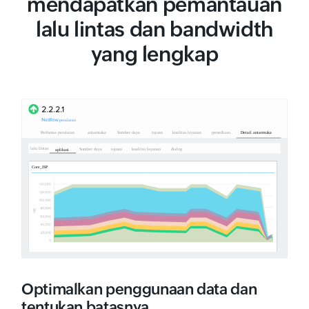
mendapatkan pemantauan
lalu lintas dan bandwidth
yang lengkap
Optimalkan penggunaan data dan
tentukan batasnya