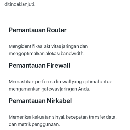
ditindaklanjuti.
Pemantauan Router
Mengidentifikasi aktivitas jaringan dan
mengoptimalkan alokasi bandwidth.
Pemantauan Firewall
Memastikan performa firewall yang optimal untuk
mengamankan gateway jaringan Anda.
Pemantauan Nirkabel
Memeriksa kekuatan sinyal, kecepatan transfer data,
dan metrik penggunaan.