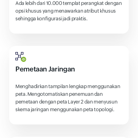
Ada lebih dari 10.000 templat perangkat dengan
opsi khusus yang menawarkan atribut khusus
sehingga konfigurasi jadi praktis.
Pemetaan Jaringan
Menghadirkan tampilan lengkap menggunakan
peta. Mengotomatiskan penemuan dan
pemetaan dengan peta Layer 2 dan menyusun
skema jaringan menggunakan peta topologi.