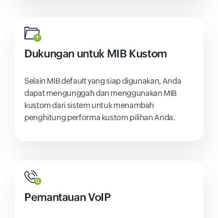
Dukungan untuk MIB Kustom
Selain MIB default yang siap digunakan, Anda
dapat mengunggah dan menggunakan MIB
kustom dari sistem untuk menambah
penghitung performa kustom pilihan Anda.
Pemantauan VoIP