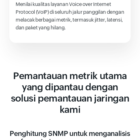
Menilai kualitas layanan Voice over Internet
Protocol (VoIP) di seluruh jalur panggilan dengan
melacak berbagai metrik, termasuk jitter, latensi,
dan paket yang hilang.
Pemantauan metrik utama
yang dipantau dengan
solusi pemantauan jaringan
kami
Penghitung SNMP untuk menganalisis