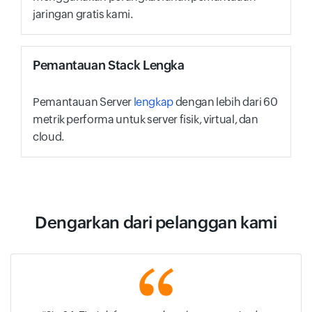
jaringan gratis kami.
Pemantauan Stack Lengka
Pemantauan Server
lengkap
dengan lebih dari 60
metrik performa untuk server fisik, virtual, dan
cloud.
Dengarkan dari pelanggan kami