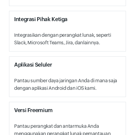
Integrasi Pihak Ketiga
Integrasikan dengan perangkat lunak, seperti
Slack, Microsoft Teams, Jira, danlainnya.
Aplikasi Seluler
Pantau sumber daya jaringan Anda di mana saja
dengan aplikasi Android dan iOS kami.
Versi Freemium
Pantau perangkat dan antarmuka Anda
menggunakan perangkat lunak pemantauan