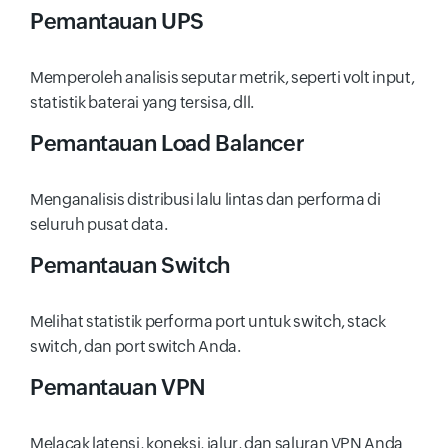
Pemantauan UPS
Memperoleh analisis seputar metrik, seperti volt input,
statistik baterai yang tersisa, dll.
Pemantauan Load Balancer
Menganalisis distribusi lalu lintas dan performa di
seluruh pusat data.
Pemantauan Switch
Melihat statistik performa port untuk switch, stack
switch, dan port switch Anda.
Pemantauan VPN
Melacak latensi, koneksi, jalur, dan saluran VPN Anda