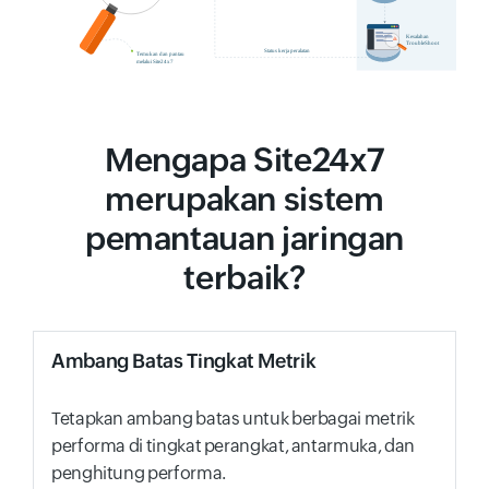
Mengapa Site24x7
merupakan sistem
pemantauan jaringan
terbaik?
Ambang Batas Tingkat Metrik
Tetapkan ambang batas untuk berbagai metrik
performa di tingkat perangkat, antarmuka, dan
penghitung performa.