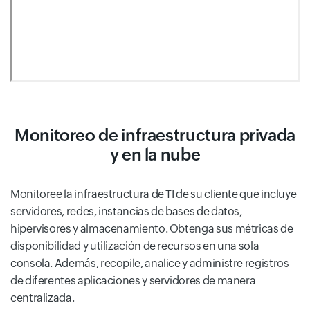
Monitoreo de infraestructura privada
y en la nube
Monitoree la infraestructura de TI de su cliente que incluye
servidores, redes, instancias de bases de datos,
hipervisores y almacenamiento. Obtenga sus métricas de
disponibilidad y utilización de recursos en una sola
consola. Además, recopile, analice y administre registros
de diferentes aplicaciones y servidores de manera
centralizada.