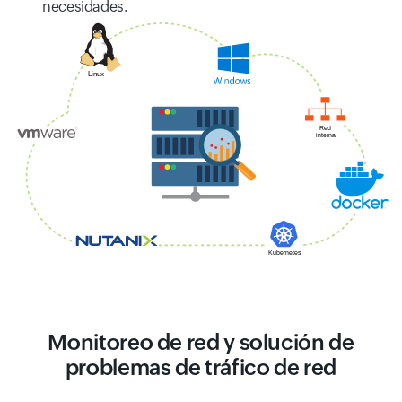
necesidades.
Monitoreo de red y solución de
problemas de tráfico de red