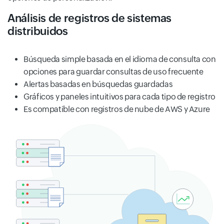
Análisis de registros de sistemas
distribuidos
Búsqueda simple basada en el idioma de consulta con
opciones para guardar consultas de uso frecuente
Alertas basadas en búsquedas guardadas
Gráficos y paneles intuitivos para cada tipo de registro
Es compatible con registros de nube de AWS y Azure