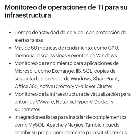
Monitoreo de operaciones de TI para su
infraestructura
Tiempo de actividad del servidor con protección de
alertas falsas
Más de 60 métricas de rendimiento, como CPU,
memoria, disco, syslogs y eventos de Windows
Monitoreo de rendimiento para aplicaciones de
Microsoft, como Exchange, IIS, SQL, copias de
seguridad del servidor de Windows, SharePoint,
Office 365, Active Directory y Failover Cluster
Monitoreo de la infraestructura de virtualización para
entornos VMware, Nutanix, Hyper-V, Docker y
Kubernetes
Integraciones listas para instalar de complementos
como MySQL, Apache y Nagios. También puede
escribir su propio complemento para satisfacer sus