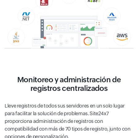
Monitoreo y administración de
registros centralizados
Lleve registros de todos sus servidores en un solo lugar
para facilitar la solución de problemas. Site24x7
proporciona administración de registros con
compatibilidad con más de 70 tipos de registro, junto con
opciones de personalización.