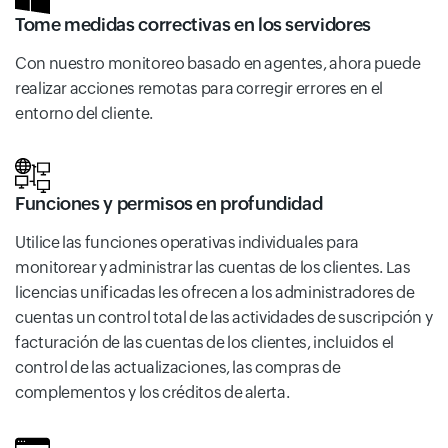
Tome medidas correctivas en los servidores
Con nuestro monitoreo basado en agentes, ahora puede
realizar acciones remotas para corregir errores en el
entorno del cliente.
Funciones y permisos en profundidad
Utilice las funciones operativas individuales para
monitorear y administrar las cuentas de los clientes. Las
licencias unificadas les ofrecen a los administradores de
cuentas un control total de las actividades de suscripción y
facturación de las cuentas de los clientes, incluidos el
control de las actualizaciones, las compras de
complementos y los créditos de alerta.