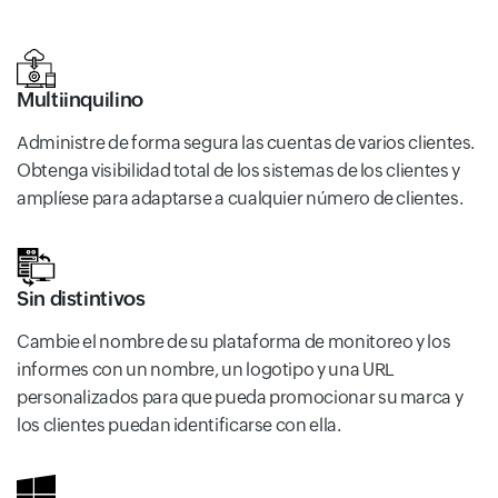
Multiinquilino
Administre de forma segura las cuentas de varios clientes.
Obtenga visibilidad total de los sistemas de los clientes y
amplíese para adaptarse a cualquier número de clientes.
Sin distintivos
Cambie el nombre de su plataforma de monitoreo y los
informes con un nombre, un logotipo y una URL
personalizados para que pueda promocionar su marca y
los clientes puedan identificarse con ella.