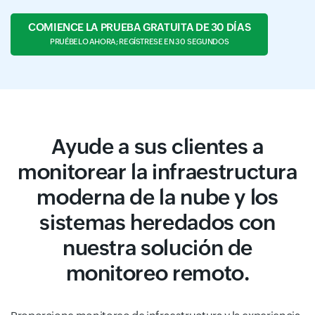
COMIENCE LA PRUEBA GRATUITA DE 30 DÍAS
PRUÉBELO AHORA; REGÍSTRESE EN 30 SEGUNDOS
Ayude a sus clientes a
monitorear la infraestructura
moderna de la nube y los
sistemas heredados con
nuestra solución de
monitoreo remoto.