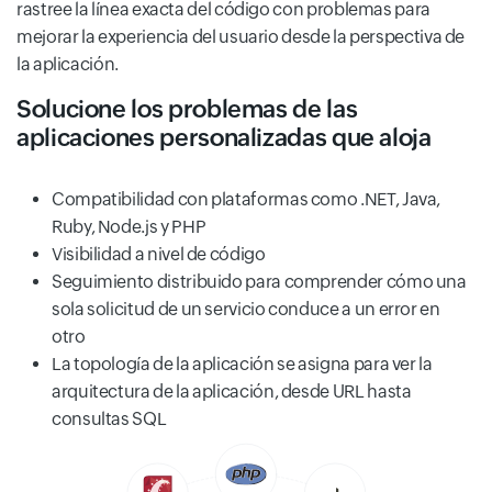
rastree la línea exacta del código con problemas para
mejorar la experiencia del usuario desde la perspectiva de
la aplicación.
Solucione los problemas de las
aplicaciones personalizadas que aloja
Compatibilidad con plataformas como .NET, Java,
Ruby, Node.js y PHP
Visibilidad a nivel de código
Seguimiento distribuido para comprender cómo una
sola solicitud de un servicio conduce a un error en
otro
La topología de la aplicación se asigna para ver la
arquitectura de la aplicación, desde URL hasta
consultas SQL