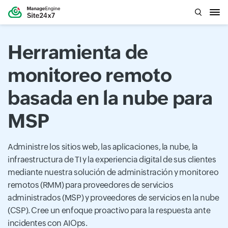
Herramienta de
monitoreo remoto
basada en la nube para
MSP
Administre los sitios web, las aplicaciones, la nube, la
infraestructura de TI y la experiencia digital de sus clientes
mediante nuestra solución de administración y monitoreo
remotos (RMM) para proveedores de servicios
administrados (MSP) y proveedores de servicios en la nube
(CSP). Cree un enfoque proactivo para la respuesta ante
incidentes con AIOps.