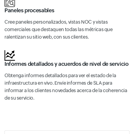
Paneles procesables
Cree paneles personalizados, vistas NOC y vistas
comerciales que destaquen todas las métricas que
ralentizan su sitio web, con sus clientes.
Informes detallados y acuerdos de nivel de servicio
Obtenga informes detallados para ver el estado de la
infraestructura en vivo. Envíe informes de SLA para
informar a los clientes novedades acerca de la coherencia
de su servicio.