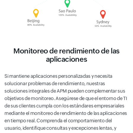
Monitoreo de rendimiento de las
aplicaciones
Si mantiene aplicaciones personalizadas y necesita
solucionar problemas de rendimiento, nuestras
soluciones integrales de APM pueden complementar sus
objetivos de monitoreo. Asegúrese de que el entorno de TI
de sus clientes cumpla con los estándares empresariales
mediante el monitoreo de rendimiento de las aplicaciones
en tiempo real. Comprenda el comportamiento del
usuario, identifique consultas y excepciones lentas, y