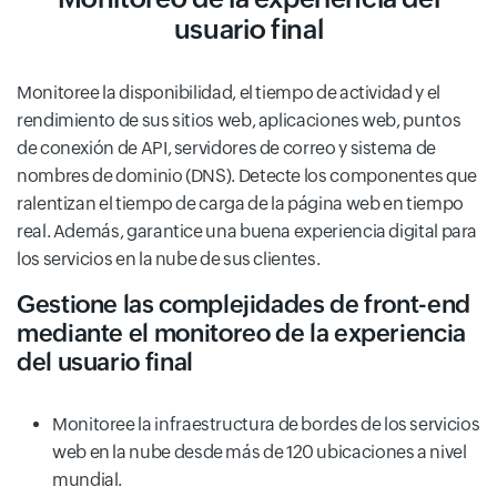
usuario final
Monitoree la disponibilidad, el tiempo de actividad y el
rendimiento de sus sitios web, aplicaciones web, puntos
de conexión de API, servidores de correo y sistema de
nombres de dominio (DNS). Detecte los componentes que
ralentizan el tiempo de carga de la página web en tiempo
real. Además, garantice una buena experiencia digital para
los servicios en la nube de sus clientes.
Gestione las complejidades de front-end
mediante el monitoreo de la experiencia
del usuario final
Monitoree la infraestructura de bordes de los servicios
web en la nube desde más de 120 ubicaciones a nivel
mundial.