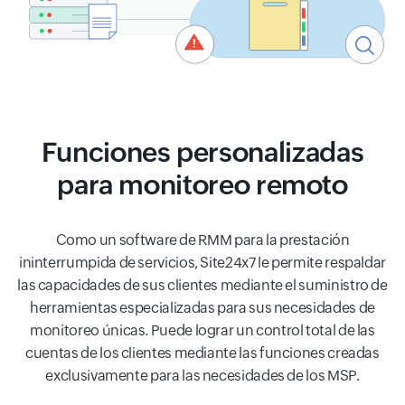
Funciones personalizadas
para monitoreo remoto
Como un software de RMM para la prestación
ininterrumpida de servicios, Site24x7 le permite respaldar
las capacidades de sus clientes mediante el suministro de
herramientas especializadas para sus necesidades de
monitoreo únicas. Puede lograr un control total de las
cuentas de los clientes mediante las funciones creadas
exclusivamente para las necesidades de los MSP.