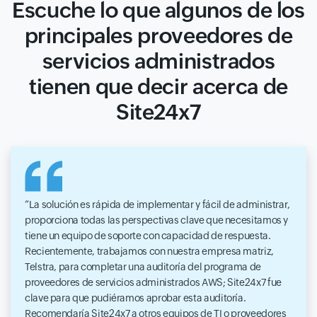
Escuche lo que algunos de los
principales proveedores de
servicios administrados
tienen que decir acerca de
Site24x7
La solución es rápida de implementar y fácil de administrar,
proporciona todas las perspectivas clave que necesitamos y
tiene un equipo de soporte con capacidad de respuesta.
Recientemente, trabajamos con nuestra empresa matriz,
Telstra, para completar una auditoría del programa de
proveedores de servicios administrados AWS; Site24x7 fue
clave para que pudiéramos aprobar esta auditoría.
Recomendaría Site24x7 a otros equipos de TI o proveedores