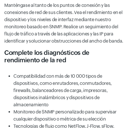
Manténgase al tanto de los puntos de conexión y las
conexiones de red de sus clientes. Vea el rendimiento en el
dispositivo y los niveles de interfaz mediante nuestro
monitoreo basado en SNMP. Realice un seguimiento del
flujo de tráfico a través de las aplicaciones y las IP para
identificar y solucionar obstrucciones del ancho de banda.
Complete los diagnósticos de
rendimiento de la red
Compatibilidad con más de 10 000 tipos de
dispositivos, como enrutadores, conmutadores,
firewalls, balanceadores de carga, impresoras,
dispositivos inalámbricos y dispositivos de
almacenamiento
Monitoreo de SNMP personalizado para supervisar
cualquier dispositivo o métrica de su elección
Tecnologías de flujo como NetFlow, J-Flow, sFlow,