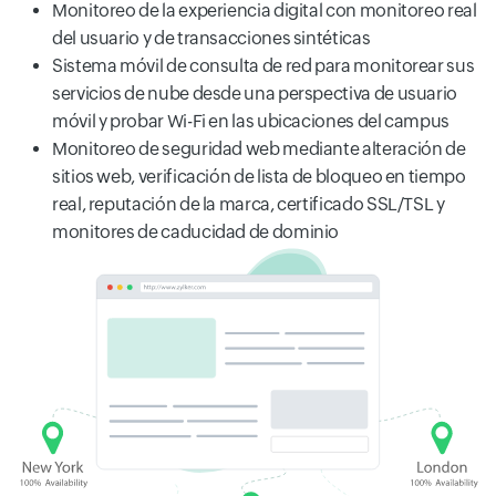
Monitoreo de la experiencia digital con monitoreo real
del usuario y de transacciones sintéticas
Sistema móvil de consulta de red para monitorear sus
servicios de nube desde una perspectiva de usuario
móvil y probar Wi-Fi en las ubicaciones del campus
Monitoreo de seguridad web mediante alteración de
sitios web, verificación de lista de bloqueo en tiempo
real, reputación de la marca, certificado SSL/TSL y
monitores de caducidad de dominio