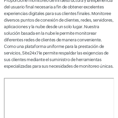
Proporcione monitoreo de infraestructura y la experiencia
del usuario final necesaria a fin de obtener excelentes
experiencias digitales para sus clientes finales. Monitoree
diversos puntos de conexión de clientes, redes, servidores,
aplicaciones y la nube desde un solo lugar. Nuestra
solución basada en la nube le permite monitorear
diferentes redes de clientes de manera conveniente.
Como una plataforma uniforme para la prestación de
servicios, Site24x7 le permite respaldar las exigencias de
sus clientes mediante el suministro de herramientas
especializadas para sus necesidades de monitoreo únicas.