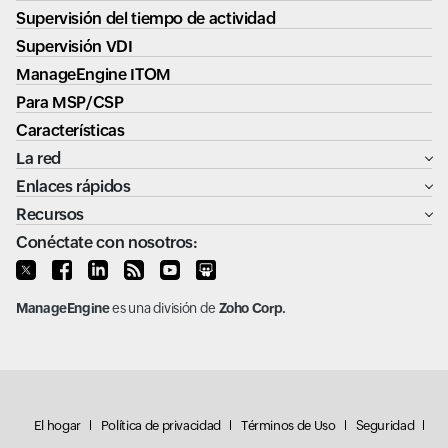
Supervisión del tiempo de actividad
Supervisión VDI
ManageEngine ITOM
Para MSP/CSP
Características
La red
Enlaces rápidos
Recursos
Conéctate con nosotros:
ManageEngine
es una división de
Zoho Corp.
El hogar
Política de privacidad
Términos de Uso
Seguridad