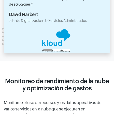
de soluciones.
David Harbert
Jefe de Digitalización de Servicios Administrados
Monitoreo de rendimiento de la nube
y optimización de gastos
Monitoree el uso de recursos y los datos operativos de
varios servicios en la nube que se ejecuten en