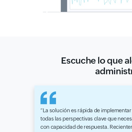
Escuche lo que al
administ
La solución es rápida de implementar 
todas las perspectivas clave que neces
con capacidad de respuesta. Reciente